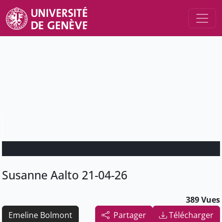
Susanne Aalto 21-04-26
389 Vues
Emeline Bolmont
Partager
Télécharger