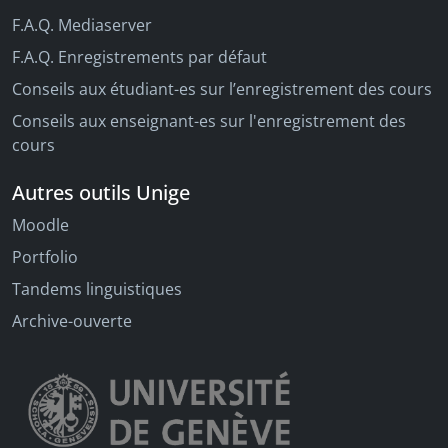
F.A.Q. Mediaserver
F.A.Q. Enregistrements par défaut
Conseils aux étudiant-es sur l’enregistrement des cours
Conseils aux enseignant-es sur l'enregistrement des
cours
Autres outils Unige
Moodle
Portfolio
Tandems linguistiques
Archive-ouverte