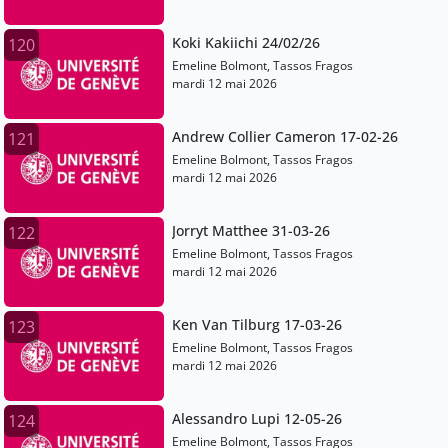
Koki Kakiichi 24/02/26
120
Emeline Bolmont, Tassos Fragos
mardi 12 mai 2026
Andrew Collier Cameron 17-02-26
121
Emeline Bolmont, Tassos Fragos
mardi 12 mai 2026
Jorryt Matthee 31-03-26
122
Emeline Bolmont, Tassos Fragos
mardi 12 mai 2026
Ken Van Tilburg 17-03-26
123
Emeline Bolmont, Tassos Fragos
mardi 12 mai 2026
Alessandro Lupi 12-05-26
124
Emeline Bolmont, Tassos Fragos