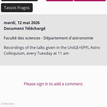
Tassos Fragos
mardi, 12 mai 2026
Document Téléchargé
Faculté des sciences - Département d'astronomie
Recordings of the talks given in the UniGE+EPFL Astro
Colloquium, every Tuesday at 11 am
Please sign in to add a comment.
Collection