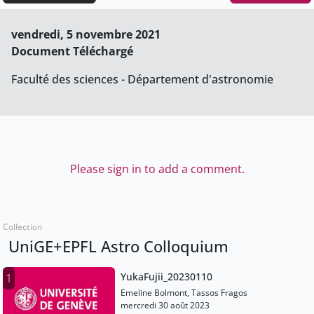
vendredi, 5 novembre 2021
Document Téléchargé
Faculté des sciences - Département d'astronomie
Please sign in to add a comment.
Collection
UniGE+EPFL Astro Colloquium
YukaFujii_20230110
1
Emeline Bolmont, Tassos Fragos
mercredi 30 août 2023