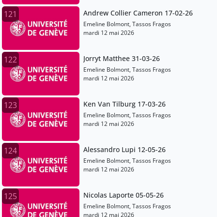
Andrew Collier Cameron 17-02-26
121
Emeline Bolmont, Tassos Fragos
mardi 12 mai 2026
Jorryt Matthee 31-03-26
122
Emeline Bolmont, Tassos Fragos
mardi 12 mai 2026
Ken Van Tilburg 17-03-26
123
Emeline Bolmont, Tassos Fragos
mardi 12 mai 2026
Alessandro Lupi 12-05-26
124
Emeline Bolmont, Tassos Fragos
mardi 12 mai 2026
Nicolas Laporte 05-05-26
125
Emeline Bolmont, Tassos Fragos
mardi 12 mai 2026