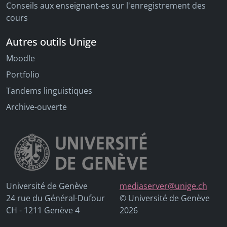
Conseils aux enseignant-es sur l'enregistrement des
cours
Autres outils Unige
Moodle
Portfolio
Tandems linguistiques
Archive-ouverte
Université de Genève
mediaserver@unige.ch
24 rue du Général-Dufour
© Université de Genève
CH - 1211 Genève 4
2026