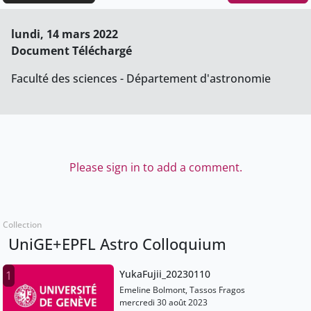
lundi, 14 mars 2022
Document Téléchargé
Faculté des sciences - Département d'astronomie
Please sign in to add a comment.
Collection
UniGE+EPFL Astro Colloquium
YukaFujii_20230110
1
Emeline Bolmont, Tassos Fragos
mercredi 30 août 2023