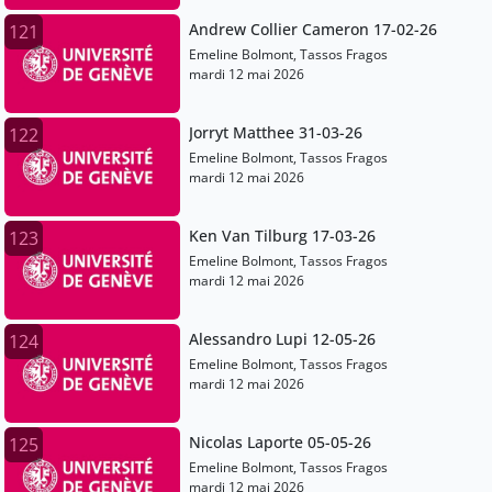
Andrew Collier Cameron 17-02-26
121
Emeline Bolmont, Tassos Fragos
mardi 12 mai 2026
Jorryt Matthee 31-03-26
122
Emeline Bolmont, Tassos Fragos
mardi 12 mai 2026
Ken Van Tilburg 17-03-26
123
Emeline Bolmont, Tassos Fragos
mardi 12 mai 2026
Alessandro Lupi 12-05-26
124
Emeline Bolmont, Tassos Fragos
mardi 12 mai 2026
Nicolas Laporte 05-05-26
125
Emeline Bolmont, Tassos Fragos
mardi 12 mai 2026