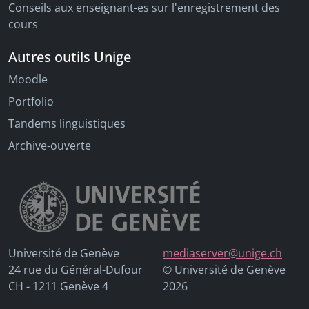
Conseils aux enseignant-es sur l'enregistrement des
cours
Autres outils Unige
Moodle
Portfolio
Tandems linguistiques
Archive-ouverte
Université de Genève
mediaserver@unige.ch
24 rue du Général-Dufour
© Université de Genève
CH - 1211 Genève 4
2026