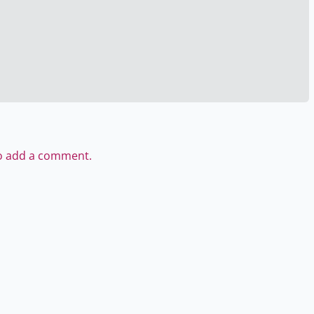
to add a comment.