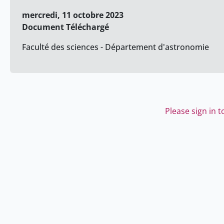
mercredi, 11 octobre 2023
Document Téléchargé
Faculté des sciences - Département d'astronomie
Please sign in 