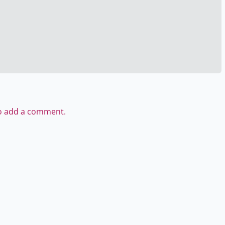
to add a comment.