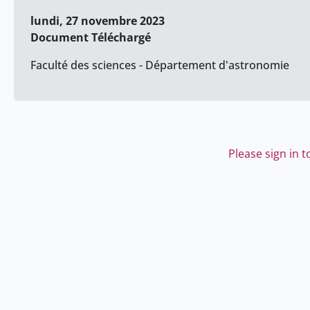
lundi, 27 novembre 2023
Document Téléchargé
Faculté des sciences - Département d'astronomie
Please sign in 