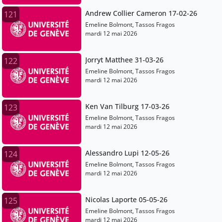
Andrew Collier Cameron 17-02-26
121
Emeline Bolmont, Tassos Fragos
mardi 12 mai 2026
Jorryt Matthee 31-03-26
122
Emeline Bolmont, Tassos Fragos
mardi 12 mai 2026
Ken Van Tilburg 17-03-26
123
Emeline Bolmont, Tassos Fragos
mardi 12 mai 2026
Alessandro Lupi 12-05-26
124
Emeline Bolmont, Tassos Fragos
mardi 12 mai 2026
Nicolas Laporte 05-05-26
125
Emeline Bolmont, Tassos Fragos
mardi 12 mai 2026