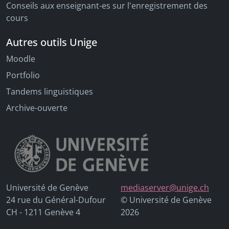
Conseils aux enseignant-es sur l'enregistrement des
cours
Autres outils Unige
Moodle
Portfolio
Tandems linguistiques
Archive-ouverte
Université de Genève
mediaserver@unige.ch
24 rue du Général-Dufour
© Université de Genève
CH - 1211 Genève 4
2026