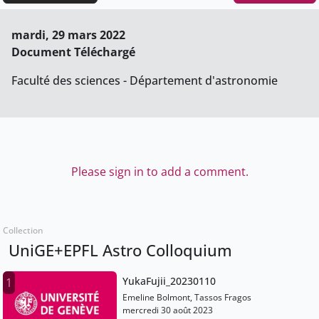
mardi, 29 mars 2022
Document Téléchargé
Faculté des sciences - Département d'astronomie
Please sign in to add a comment.
Collection
UniGE+EPFL Astro Colloquium
YukaFujii_20230110
1
Emeline Bolmont, Tassos Fragos
mercredi 30 août 2023