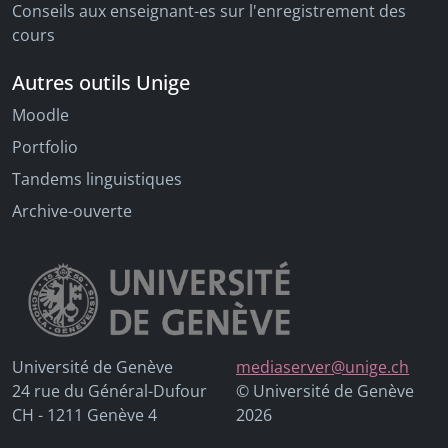
Conseils aux enseignant-es sur l'enregistrement des
cours
Autres outils Unige
Moodle
Portfolio
Tandems linguistiques
Archive-ouverte
Université de Genève
mediaserver@unige.ch
24 rue du Général-Dufour
© Université de Genève
CH - 1211 Genève 4
2026