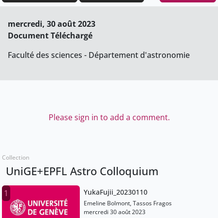
mercredi, 30 août 2023
Document Téléchargé
Faculté des sciences - Département d'astronomie
Please sign in to add a comment.
Collection
UniGE+EPFL Astro Colloquium
YukaFujii_20230110
1
Emeline Bolmont, Tassos Fragos
mercredi 30 août 2023