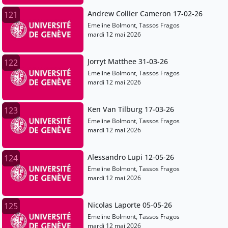
Andrew Collier Cameron 17-02-26
121
Emeline Bolmont, Tassos Fragos
mardi 12 mai 2026
Jorryt Matthee 31-03-26
122
Emeline Bolmont, Tassos Fragos
mardi 12 mai 2026
Ken Van Tilburg 17-03-26
123
Emeline Bolmont, Tassos Fragos
mardi 12 mai 2026
Alessandro Lupi 12-05-26
124
Emeline Bolmont, Tassos Fragos
mardi 12 mai 2026
Nicolas Laporte 05-05-26
125
Emeline Bolmont, Tassos Fragos
mardi 12 mai 2026