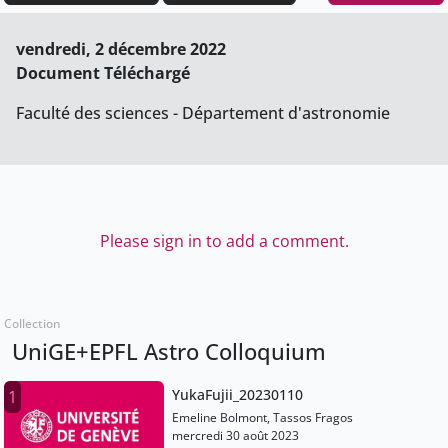
vendredi, 2 décembre 2022
Document Téléchargé
Faculté des sciences - Département d'astronomie
Please sign in to add a comment.
Collection
UniGE+EPFL Astro Colloquium
YukaFujii_20230110
1
Emeline Bolmont, Tassos Fragos
mercredi 30 août 2023