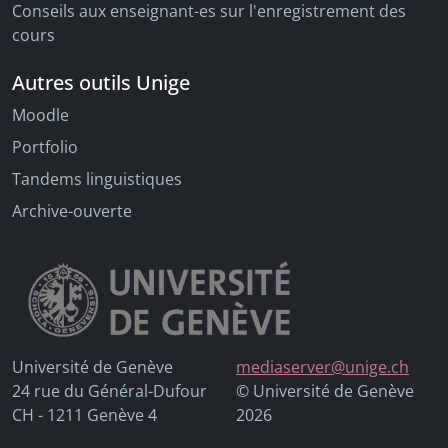
Conseils aux enseignant-es sur l'enregistrement des
cours
Autres outils Unige
Moodle
Portfolio
Tandems linguistiques
Archive-ouverte
Université de Genève
mediaserver@unige.ch
24 rue du Général-Dufour
© Université de Genève
CH - 1211 Genève 4
2026