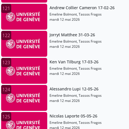
Andrew Collier Cameron 17-02-26
121
Emeline Bolmont, Tassos Fragos
mardi 12 mai 2026
Jorryt Matthee 31-03-26
122
Emeline Bolmont, Tassos Fragos
mardi 12 mai 2026
Ken Van Tilburg 17-03-26
123
Emeline Bolmont, Tassos Fragos
mardi 12 mai 2026
Alessandro Lupi 12-05-26
124
Emeline Bolmont, Tassos Fragos
mardi 12 mai 2026
Nicolas Laporte 05-05-26
125
Emeline Bolmont, Tassos Fragos
mardi 12 mai 2026