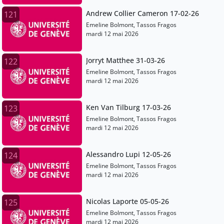
Andrew Collier Cameron 17-02-26
121
Emeline Bolmont, Tassos Fragos
mardi 12 mai 2026
Jorryt Matthee 31-03-26
122
Emeline Bolmont, Tassos Fragos
mardi 12 mai 2026
Ken Van Tilburg 17-03-26
123
Emeline Bolmont, Tassos Fragos
mardi 12 mai 2026
Alessandro Lupi 12-05-26
124
Emeline Bolmont, Tassos Fragos
mardi 12 mai 2026
Nicolas Laporte 05-05-26
125
Emeline Bolmont, Tassos Fragos
mardi 12 mai 2026