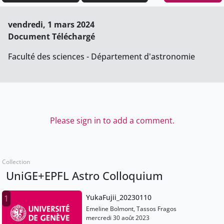
vendredi, 1 mars 2024
Document Téléchargé
Faculté des sciences - Département d'astronomie
Please sign in to add a comment.
Collection
UniGE+EPFL Astro Colloquium
YukaFujii_20230110
1
Emeline Bolmont, Tassos Fragos
mercredi 30 août 2023