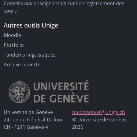
Conseils aux enseignant-es sur l'enregistrement des
cours
Autres outils Unige
Moodle
Portfolio
Tandems linguistiques
Archive-ouverte
Université de Genève
mediaserver@unige.ch
24 rue du Général-Dufour
© Université de Genève
CH - 1211 Genève 4
2026