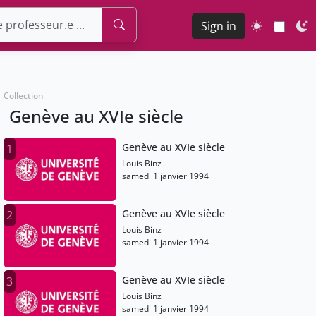
Sign in
Collection
Genève au XVIe siècle
Genève au XVIe siècle
1
Louis Binz
samedi 1 janvier 1994
Genève au XVIe siècle
2
Louis Binz
samedi 1 janvier 1994
Genève au XVIe siècle
3
Louis Binz
samedi 1 janvier 1994