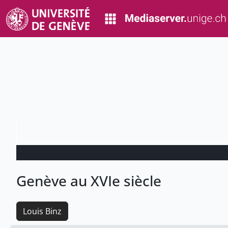
Genève au XVIe siècle
Louis Binz