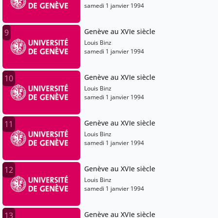
samedi 1 janvier 1994
Genève au XVIe siècle
9
Louis Binz
samedi 1 janvier 1994
Genève au XVIe siècle
10
Louis Binz
samedi 1 janvier 1994
Genève au XVIe siècle
11
Louis Binz
samedi 1 janvier 1994
Genève au XVIe siècle
12
Louis Binz
samedi 1 janvier 1994
Genève au XVIe siècle
13