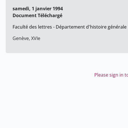
samedi, 1 janvier 1994
Document Téléchargé
Faculté des lettres - Département d'histoire générale
Genève, XVIe
Please sign in 