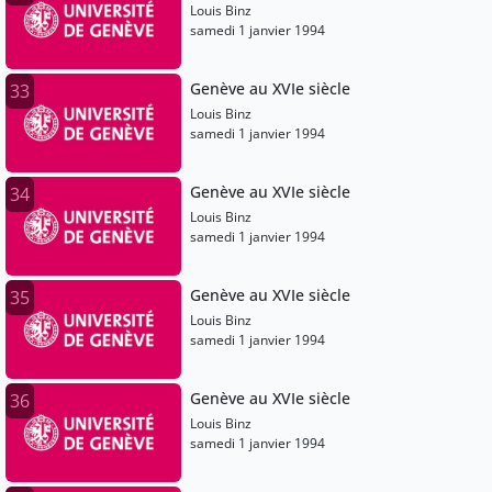
Louis Binz
samedi 1 janvier 1994
Genève au XVIe siècle
33
Louis Binz
samedi 1 janvier 1994
Genève au XVIe siècle
34
Louis Binz
samedi 1 janvier 1994
Genève au XVIe siècle
35
Louis Binz
samedi 1 janvier 1994
Genève au XVIe siècle
36
Louis Binz
samedi 1 janvier 1994