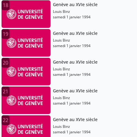
Genève au XVIe siècle
18
Louis Binz
samedi 1 janvier 1994
Genève au XVIe siècle
19
Louis Binz
samedi 1 janvier 1994
Genève au XVIe siècle
20
Louis Binz
samedi 1 janvier 1994
Genève au XVIe siècle
21
Louis Binz
samedi 1 janvier 1994
Genève au XVIe siècle
22
Louis Binz
samedi 1 janvier 1994