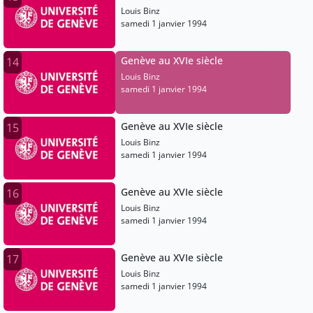
Louis Binz
samedi 1 janvier 1994
Genève au XVIe siècle
14
Louis Binz
samedi 1 janvier 1994
Genève au XVIe siècle
15
Louis Binz
samedi 1 janvier 1994
Genève au XVIe siècle
16
Louis Binz
samedi 1 janvier 1994
Genève au XVIe siècle
17
Louis Binz
samedi 1 janvier 1994