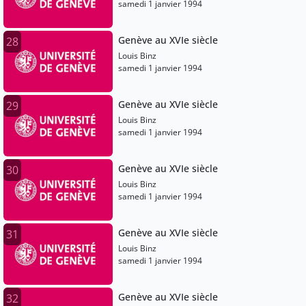
samedi 1 janvier 1994
Genève au XVIe siècle
28
Louis Binz
samedi 1 janvier 1994
Genève au XVIe siècle
29
Louis Binz
samedi 1 janvier 1994
Genève au XVIe siècle
30
Louis Binz
samedi 1 janvier 1994
Genève au XVIe siècle
31
Louis Binz
samedi 1 janvier 1994
Genève au XVIe siècle
32