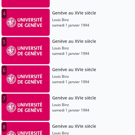
Genève au XVIe siècle
4
Louis Binz
samedi 1 janvier 1994
Genève au XVIe siècle
5
Louis Binz
samedi 1 janvier 1994
Genève au XVIe siècle
6
Louis Binz
samedi 1 janvier 1994
Genève au XVIe siècle
7
Louis Binz
samedi 1 janvier 1994
Genève au XVIe siècle
8
Louis Binz