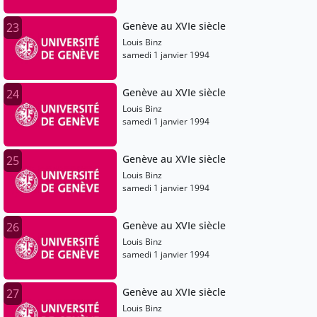
Genève au XVIe siècle
23
Louis Binz
samedi 1 janvier 1994
Genève au XVIe siècle
24
Louis Binz
samedi 1 janvier 1994
Genève au XVIe siècle
25
Louis Binz
samedi 1 janvier 1994
Genève au XVIe siècle
26
Louis Binz
samedi 1 janvier 1994
Genève au XVIe siècle
27
Louis Binz