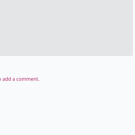
to add a comment.