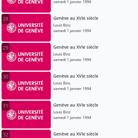
samedi 1 janvier 1994
Genève au XVIe siècle
28
Louis Binz
samedi 1 janvier 1994
Genève au XVIe siècle
29
Louis Binz
samedi 1 janvier 1994
Genève au XVIe siècle
30
Louis Binz
samedi 1 janvier 1994
Genève au XVIe siècle
31
Louis Binz
samedi 1 janvier 1994
Genève au XVIe siècle
32