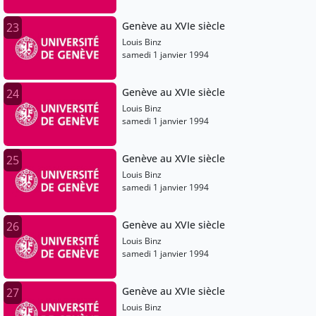
Genève au XVIe siècle
23
Louis Binz
samedi 1 janvier 1994
Genève au XVIe siècle
24
Louis Binz
samedi 1 janvier 1994
Genève au XVIe siècle
25
Louis Binz
samedi 1 janvier 1994
Genève au XVIe siècle
26
Louis Binz
samedi 1 janvier 1994
Genève au XVIe siècle
27
Louis Binz