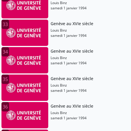
Louis Binz
samedi 1 janvier 1994
Genève au XVIe siècle
33
Louis Binz
samedi 1 janvier 1994
Genève au XVIe siècle
34
Louis Binz
samedi 1 janvier 1994
Genève au XVIe siècle
35
Louis Binz
samedi 1 janvier 1994
Genève au XVIe siècle
36
Louis Binz
samedi 1 janvier 1994