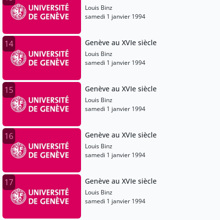
Louis Binz
samedi 1 janvier 1994
Genève au XVIe siècle
14
Louis Binz
samedi 1 janvier 1994
Genève au XVIe siècle
15
Louis Binz
samedi 1 janvier 1994
Genève au XVIe siècle
16
Louis Binz
samedi 1 janvier 1994
Genève au XVIe siècle
17
Louis Binz
samedi 1 janvier 1994