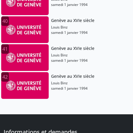
samedi 1 janvier 1994
Genève au XVIe siècle
40
Louis Binz
samedi 1 janvier 1994
Genève au XVIe siècle
41
Louis Binz
samedi 1 janvier 1994
Genève au XVIe siècle
42
Louis Binz
samedi 1 janvier 1994
Informations et demandes