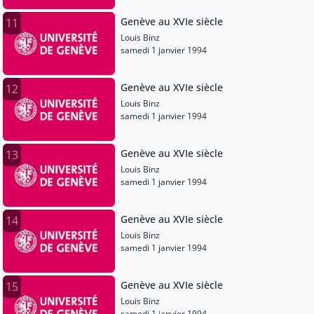
Genève au XVIe siècle
11
Louis Binz
samedi 1 janvier 1994
Genève au XVIe siècle
12
Louis Binz
samedi 1 janvier 1994
Genève au XVIe siècle
13
Louis Binz
samedi 1 janvier 1994
Genève au XVIe siècle
14
Louis Binz
samedi 1 janvier 1994
Genève au XVIe siècle
15
Louis Binz
samedi 1 janvier 1994