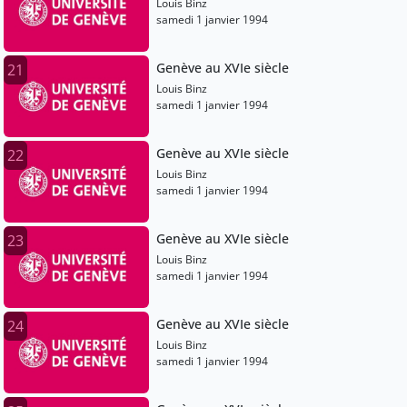
Louis Binz
samedi 1 janvier 1994
Genève au XVIe siècle
21
Louis Binz
samedi 1 janvier 1994
Genève au XVIe siècle
22
Louis Binz
samedi 1 janvier 1994
Genève au XVIe siècle
23
Louis Binz
samedi 1 janvier 1994
Genève au XVIe siècle
24
Louis Binz
samedi 1 janvier 1994