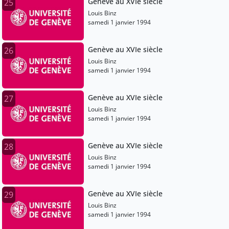
Genève au XVIe siècle
25
Louis Binz
samedi 1 janvier 1994
Genève au XVIe siècle
26
Louis Binz
samedi 1 janvier 1994
Genève au XVIe siècle
27
Louis Binz
samedi 1 janvier 1994
Genève au XVIe siècle
28
Louis Binz
samedi 1 janvier 1994
Genève au XVIe siècle
29
Louis Binz
samedi 1 janvier 1994