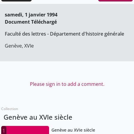
samedi, 1 janvier 1994
Document Téléchargé
Faculté des lettres - Département d'histoire générale
Genève, XVIe
Please sign in to add a comment.
Collection
Genève au XVIe siècle
Genève au XVIe siècle
1