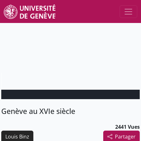
Genève au XVIe siècle
2441 Vues
Louis Binz
Partager