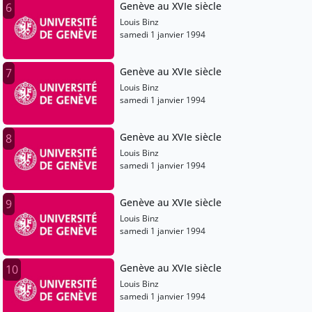
Genève au XVIe siècle
6
Louis Binz
samedi 1 janvier 1994
Genève au XVIe siècle
7
Louis Binz
samedi 1 janvier 1994
Genève au XVIe siècle
8
Louis Binz
samedi 1 janvier 1994
Genève au XVIe siècle
9
Louis Binz
samedi 1 janvier 1994
Genève au XVIe siècle
10
Louis Binz
samedi 1 janvier 1994