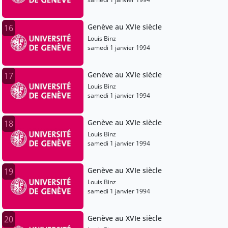
Genève au XVIe siècle
16
Louis Binz
samedi 1 janvier 1994
Genève au XVIe siècle
17
Louis Binz
samedi 1 janvier 1994
Genève au XVIe siècle
18
Louis Binz
samedi 1 janvier 1994
Genève au XVIe siècle
19
Louis Binz
samedi 1 janvier 1994
Genève au XVIe siècle
20