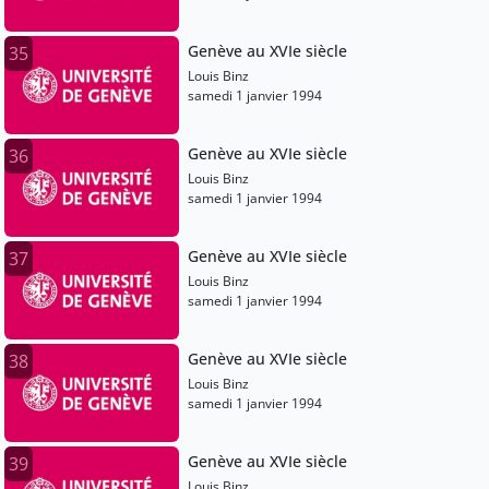
Genève au XVIe siècle
35
Louis Binz
samedi 1 janvier 1994
Genève au XVIe siècle
36
Louis Binz
samedi 1 janvier 1994
Genève au XVIe siècle
37
Louis Binz
samedi 1 janvier 1994
Genève au XVIe siècle
38
Louis Binz
samedi 1 janvier 1994
Genève au XVIe siècle
39
Louis Binz