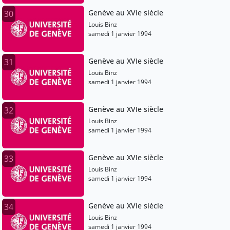
Genève au XVIe siècle
30
Louis Binz
samedi 1 janvier 1994
Genève au XVIe siècle
31
Louis Binz
samedi 1 janvier 1994
Genève au XVIe siècle
32
Louis Binz
samedi 1 janvier 1994
Genève au XVIe siècle
33
Louis Binz
samedi 1 janvier 1994
Genève au XVIe siècle
34
Louis Binz
samedi 1 janvier 1994