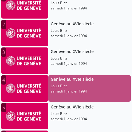
Louis Binz
samedi 1 janvier 1994
Genève au XVIe siècle
2
Louis Binz
samedi 1 janvier 1994
Genève au XVIe siècle
3
Louis Binz
samedi 1 janvier 1994
Genève au XVIe siècle
4
Louis Binz
samedi 1 janvier 1994
Genève au XVIe siècle
5
Louis Binz
samedi 1 janvier 1994