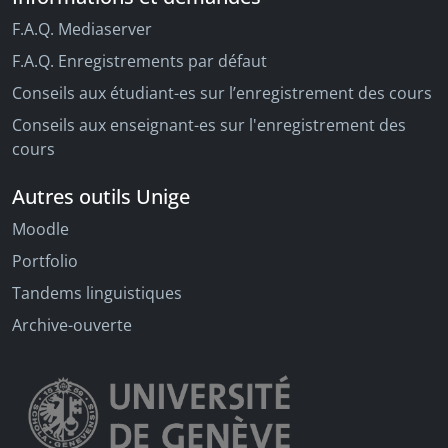
F.A.Q. Mediaserver
F.A.Q. Enregistrements par défaut
Conseils aux étudiant-es sur l’enregistrement des cours
Conseils aux enseignant-es sur l'enregistrement des
cours
Autres outils Unige
Moodle
Portfolio
Tandems linguistiques
Archive-ouverte