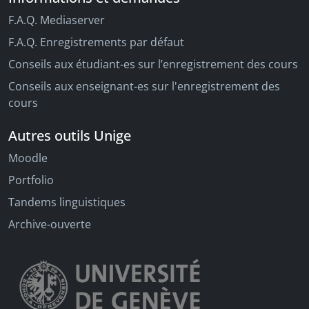
F.A.Q. Mediaserver
F.A.Q. Enregistrements par défaut
Conseils aux étudiant-es sur l’enregistrement des cours
Conseils aux enseignant-es sur l'enregistrement des
cours
Autres outils Unige
Moodle
Portfolio
Tandems linguistiques
Archive-ouverte