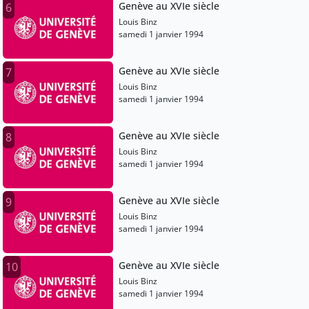
Genève au XVIe siècle
6
Louis Binz
samedi 1 janvier 1994
Genève au XVIe siècle
7
Louis Binz
samedi 1 janvier 1994
Genève au XVIe siècle
8
Louis Binz
samedi 1 janvier 1994
Genève au XVIe siècle
9
Louis Binz
samedi 1 janvier 1994
Genève au XVIe siècle
10
Louis Binz
samedi 1 janvier 1994