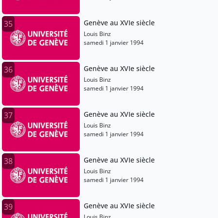
Genève au XVIe siècle
35
Louis Binz
samedi 1 janvier 1994
Genève au XVIe siècle
36
Louis Binz
samedi 1 janvier 1994
Genève au XVIe siècle
37
Louis Binz
samedi 1 janvier 1994
Genève au XVIe siècle
38
Louis Binz
samedi 1 janvier 1994
Genève au XVIe siècle
39
Louis Binz