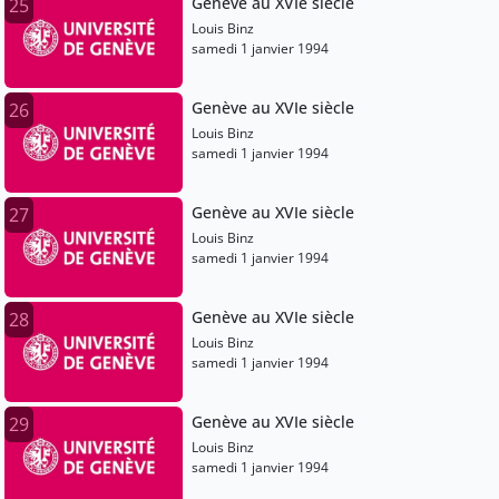
Genève au XVIe siècle
25
Louis Binz
samedi 1 janvier 1994
Genève au XVIe siècle
26
Louis Binz
samedi 1 janvier 1994
Genève au XVIe siècle
27
Louis Binz
samedi 1 janvier 1994
Genève au XVIe siècle
28
Louis Binz
samedi 1 janvier 1994
Genève au XVIe siècle
29
Louis Binz
samedi 1 janvier 1994