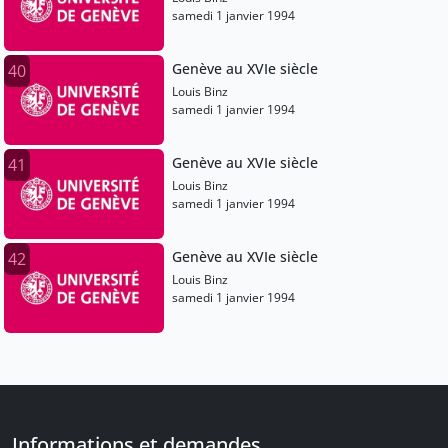
samedi 1 janvier 1994
Genève au XVIe siècle
40
Louis Binz
samedi 1 janvier 1994
Genève au XVIe siècle
41
Louis Binz
samedi 1 janvier 1994
Genève au XVIe siècle
42
Louis Binz
samedi 1 janvier 1994
Informations et demandes