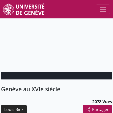
Genève au XVIe siècle
2078 Vues
Louis Binz
Partager