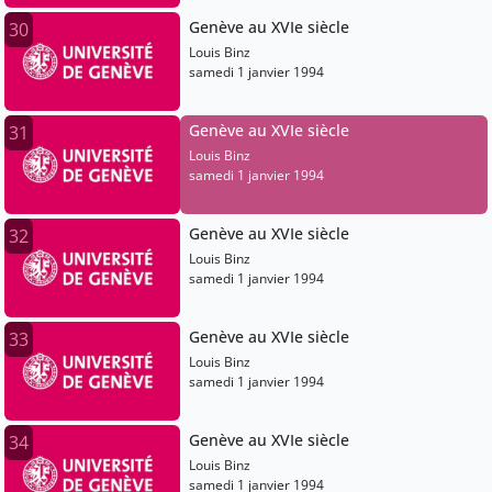
Genève au XVIe siècle
30
Louis Binz
samedi 1 janvier 1994
Genève au XVIe siècle
31
Louis Binz
samedi 1 janvier 1994
Genève au XVIe siècle
32
Louis Binz
samedi 1 janvier 1994
Genève au XVIe siècle
33
Louis Binz
samedi 1 janvier 1994
Genève au XVIe siècle
34
Louis Binz
samedi 1 janvier 1994