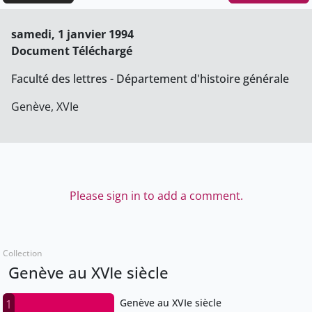
samedi, 1 janvier 1994
Document Téléchargé
Faculté des lettres - Département d'histoire générale
Genève, XVIe
Please sign in to add a comment.
Collection
Genève au XVIe siècle
Genève au XVIe siècle
1