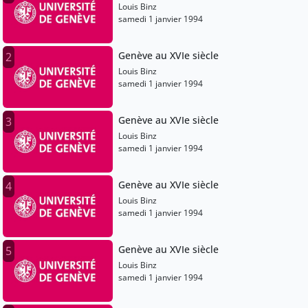
Louis Binz
samedi 1 janvier 1994
Genève au XVIe siècle
2
Louis Binz
samedi 1 janvier 1994
Genève au XVIe siècle
3
Louis Binz
samedi 1 janvier 1994
Genève au XVIe siècle
4
Louis Binz
samedi 1 janvier 1994
Genève au XVIe siècle
5
Louis Binz
samedi 1 janvier 1994