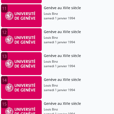
Genève au XVIe siècle
11
Louis Binz
samedi 1 janvier 1994
Genève au XVIe siècle
12
Louis Binz
samedi 1 janvier 1994
Genève au XVIe siècle
13
Louis Binz
samedi 1 janvier 1994
Genève au XVIe siècle
14
Louis Binz
samedi 1 janvier 1994
Genève au XVIe siècle
15
Louis Binz
samedi 1 janvier 1994