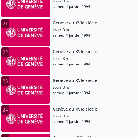
Louis Binz
samedi 1 janvier 1994
Genève au XVIe siècle
21
Louis Binz
samedi 1 janvier 1994
Genève au XVIe siècle
22
Louis Binz
samedi 1 janvier 1994
Genève au XVIe siècle
23
Louis Binz
samedi 1 janvier 1994
Genève au XVIe siècle
24
Louis Binz
samedi 1 janvier 1994