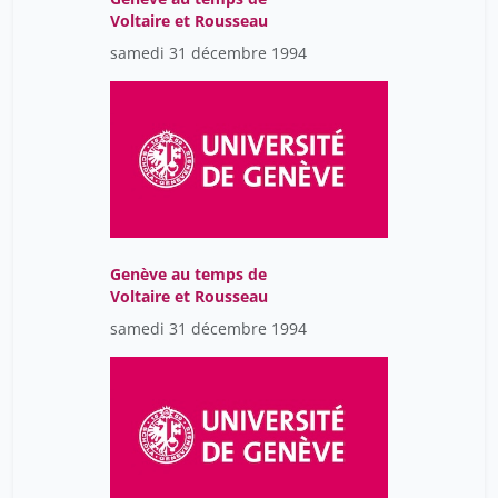
Voltaire et Rousseau
samedi 31 décembre 1994
Genève au temps de
Voltaire et Rousseau
samedi 31 décembre 1994