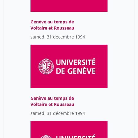
Genève au temps de
Voltaire et Rousseau
samedi 31 décembre 1994
Genève au temps de
Voltaire et Rousseau
samedi 31 décembre 1994