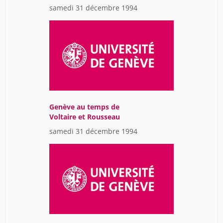
samedi 31 décembre 1994
Genève au temps de
Voltaire et Rousseau
samedi 31 décembre 1994