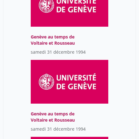
Genève au temps de
Voltaire et Rousseau
samedi 31 décembre 1994
Genève au temps de
Voltaire et Rousseau
samedi 31 décembre 1994