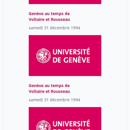
Genève au temps de
Voltaire et Rousseau
samedi 31 décembre 1994
Genève au temps de
Voltaire et Rousseau
samedi 31 décembre 1994