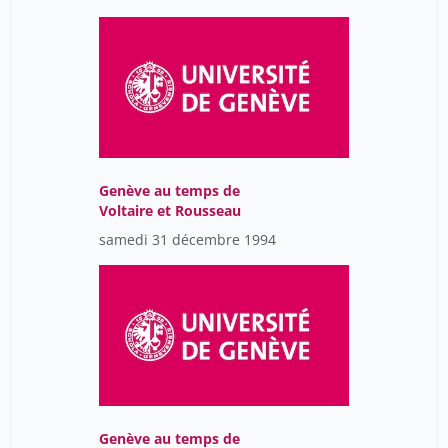
Genève au temps de
Voltaire et Rousseau
samedi 31 décembre 1994
Genève au temps de