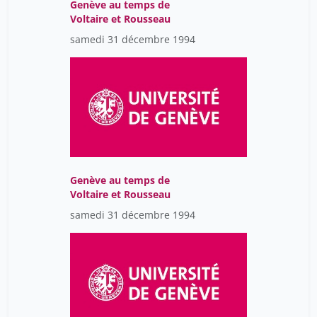
Genève au temps de
Voltaire et Rousseau
samedi 31 décembre 1994
Genève au temps de
Voltaire et Rousseau
samedi 31 décembre 1994