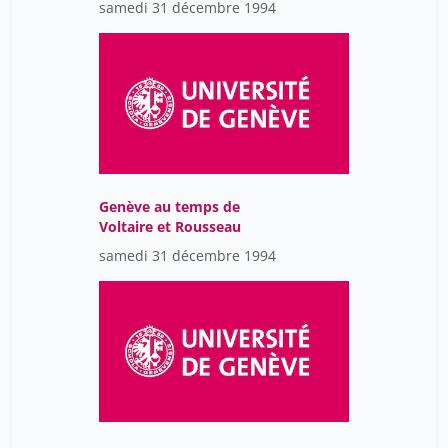
samedi 31 décembre 1994
Genève au temps de
Voltaire et Rousseau
samedi 31 décembre 1994