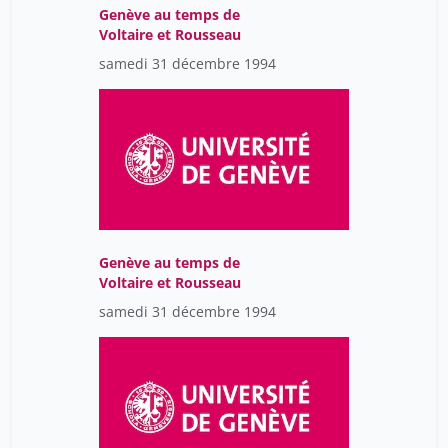
Genève au temps de
Voltaire et Rousseau
samedi 31 décembre 1994
Genève au temps de
Voltaire et Rousseau
samedi 31 décembre 1994