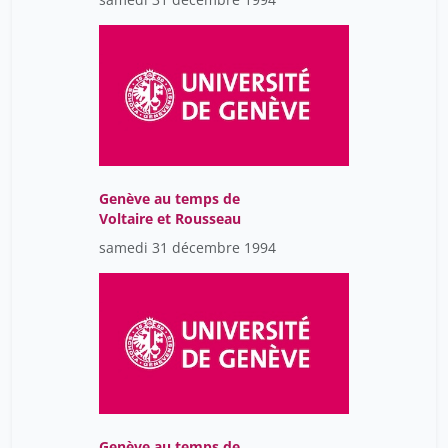
Genève au temps de
Voltaire et Rousseau
samedi 31 décembre 1994
Genève au temps de