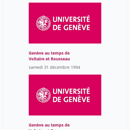
Genève au temps de
Voltaire et Rousseau
samedi 31 décembre 1994
Genève au temps de