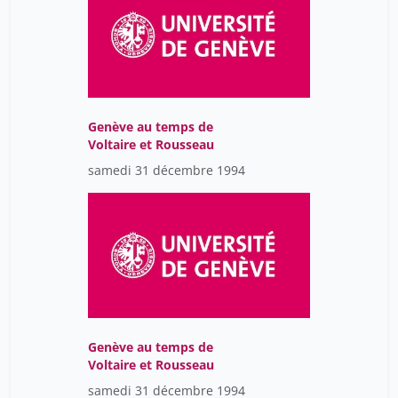
Genève au temps de
Voltaire et Rousseau
samedi 31 décembre 1994
Genève au temps de
Voltaire et Rousseau
samedi 31 décembre 1994