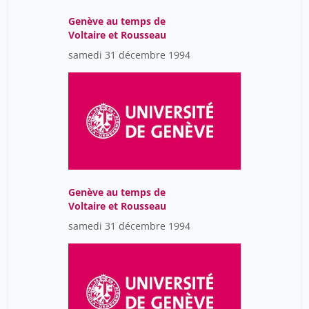
Genève au temps de
Voltaire et Rousseau
samedi 31 décembre 1994
Genève au temps de
Voltaire et Rousseau
samedi 31 décembre 1994