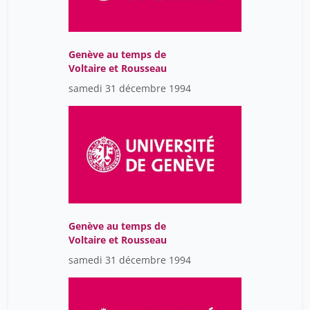
Genève au temps de
Voltaire et Rousseau
samedi 31 décembre 1994
Genève au temps de
Voltaire et Rousseau
samedi 31 décembre 1994