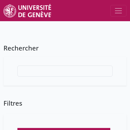
Rechercher
Filtres