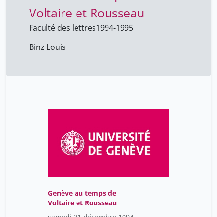
Voltaire et Rousseau
Faculté des lettres
1994-1995
Binz Louis
Genève au temps de
Voltaire et Rousseau
samedi 31 décembre 1994