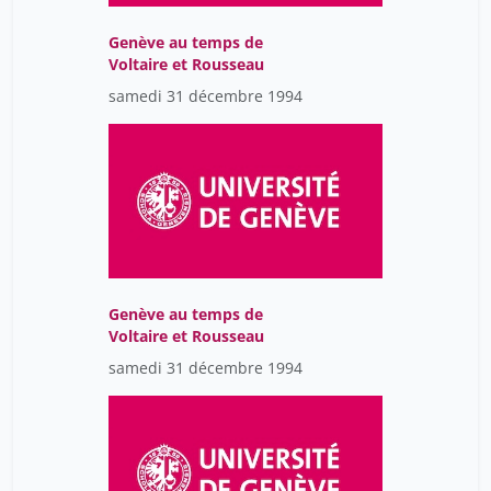
Genève au temps de
Voltaire et Rousseau
samedi 31 décembre 1994
Genève au temps de
Voltaire et Rousseau
samedi 31 décembre 1994