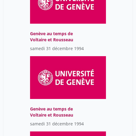
Genève au temps de
Voltaire et Rousseau
samedi 31 décembre 1994
Genève au temps de
Voltaire et Rousseau
samedi 31 décembre 1994