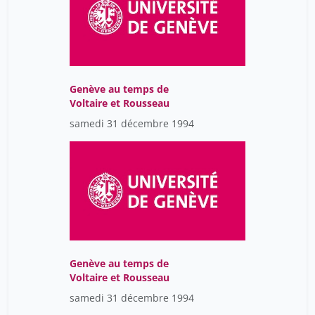
Genève au temps de
Voltaire et Rousseau
samedi 31 décembre 1994
Genève au temps de
Voltaire et Rousseau
samedi 31 décembre 1994