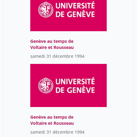
Genève au temps de
Voltaire et Rousseau
samedi 31 décembre 1994
Genève au temps de
Voltaire et Rousseau
samedi 31 décembre 1994