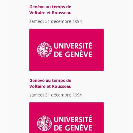
Genève au temps de
Voltaire et Rousseau
samedi 31 décembre 1994
Genève au temps de
Voltaire et Rousseau
samedi 31 décembre 1994