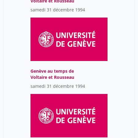
Voltaire et Rousseau
samedi 31 décembre 1994
Genève au temps de
Voltaire et Rousseau
samedi 31 décembre 1994