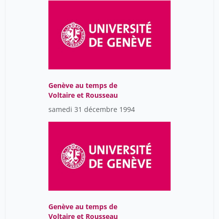
Genève au temps de
Voltaire et Rousseau
samedi 31 décembre 1994
Genève au temps de
Voltaire et Rousseau