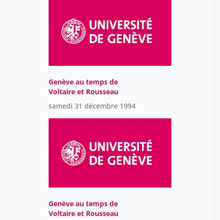
Genève au temps de
Voltaire et Rousseau
samedi 31 décembre 1994
Genève au temps de
Voltaire et Rousseau