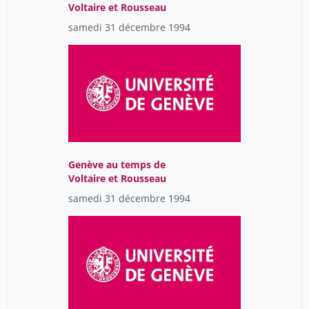
Voltaire et Rousseau
samedi 31 décembre 1994
Genève au temps de
Voltaire et Rousseau
samedi 31 décembre 1994