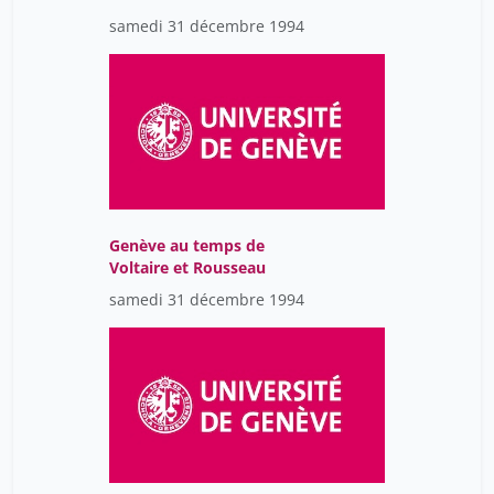
samedi 31 décembre 1994
Genève au temps de
Voltaire et Rousseau
samedi 31 décembre 1994