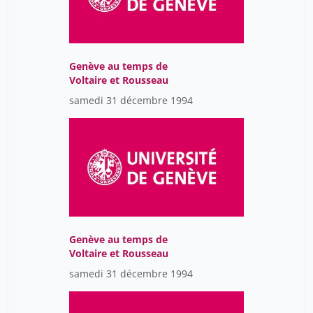
Genève au temps de
Voltaire et Rousseau
samedi 31 décembre 1994
Genève au temps de
Voltaire et Rousseau
samedi 31 décembre 1994