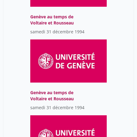
Genève au temps de
Voltaire et Rousseau
samedi 31 décembre 1994
Genève au temps de
Voltaire et Rousseau
samedi 31 décembre 1994