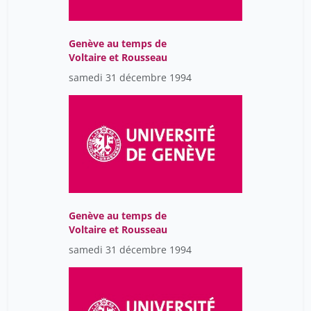
Genève au temps de
Voltaire et Rousseau
samedi 31 décembre 1994
Genève au temps de
Voltaire et Rousseau
samedi 31 décembre 1994