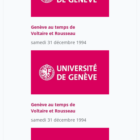
Genève au temps de
Voltaire et Rousseau
samedi 31 décembre 1994
Genève au temps de
Voltaire et Rousseau
samedi 31 décembre 1994