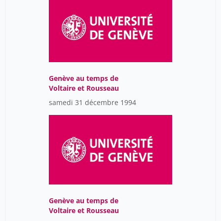
Genève au temps de
Voltaire et Rousseau
samedi 31 décembre 1994
Genève au temps de
Voltaire et Rousseau