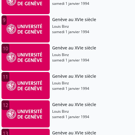
samedi 1 janvier 1994
Genève au XVIe siècle
9
Louis Binz
samedi 1 janvier 1994
Genève au XVIe siècle
10
Louis Binz
samedi 1 janvier 1994
Genève au XVIe siècle
11
Louis Binz
samedi 1 janvier 1994
Genève au XVIe siècle
12
Louis Binz
samedi 1 janvier 1994
Genève au XVIe siècle
13