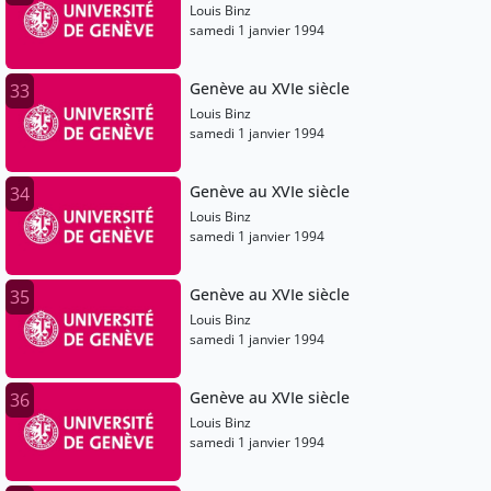
Louis Binz
samedi 1 janvier 1994
Genève au XVIe siècle
33
Louis Binz
samedi 1 janvier 1994
Genève au XVIe siècle
34
Louis Binz
samedi 1 janvier 1994
Genève au XVIe siècle
35
Louis Binz
samedi 1 janvier 1994
Genève au XVIe siècle
36
Louis Binz
samedi 1 janvier 1994