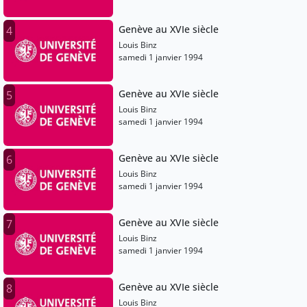
Genève au XVIe siècle
4
Louis Binz
samedi 1 janvier 1994
Genève au XVIe siècle
5
Louis Binz
samedi 1 janvier 1994
Genève au XVIe siècle
6
Louis Binz
samedi 1 janvier 1994
Genève au XVIe siècle
7
Louis Binz
samedi 1 janvier 1994
Genève au XVIe siècle
8
Louis Binz