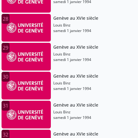
samedi 1 janvier 1994
Genève au XVIe siècle
28
Louis Binz
samedi 1 janvier 1994
Genève au XVIe siècle
29
Louis Binz
samedi 1 janvier 1994
Genève au XVIe siècle
30
Louis Binz
samedi 1 janvier 1994
Genève au XVIe siècle
31
Louis Binz
samedi 1 janvier 1994
Genève au XVIe siècle
32