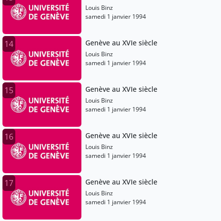
Louis Binz
samedi 1 janvier 1994
Genève au XVIe siècle
14
Louis Binz
samedi 1 janvier 1994
Genève au XVIe siècle
15
Louis Binz
samedi 1 janvier 1994
Genève au XVIe siècle
16
Louis Binz
samedi 1 janvier 1994
Genève au XVIe siècle
17
Louis Binz
samedi 1 janvier 1994