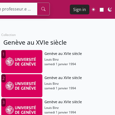
Sign in
Collection
Genève au XVIe siècle
Genève au XVIe siècle
1
Louis Binz
samedi 1 janvier 1994
Genève au XVIe siècle
2
Louis Binz
samedi 1 janvier 1994
Genève au XVIe siècle
3
Louis Binz
samedi 1 janvier 1994