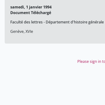
samedi, 1 janvier 1994
Document Téléchargé
Faculté des lettres - Département d'histoire générale
Genève, XVIe
Please sign in 