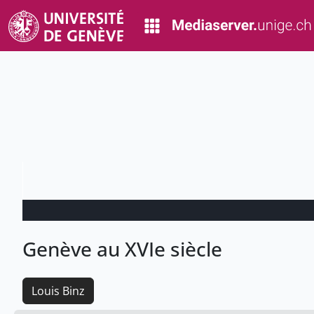
Genève au XVIe siècle
Louis Binz