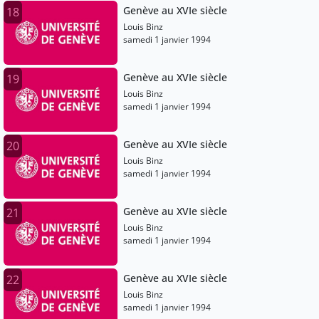
Genève au XVIe siècle
18
Louis Binz
samedi 1 janvier 1994
Genève au XVIe siècle
19
Louis Binz
samedi 1 janvier 1994
Genève au XVIe siècle
20
Louis Binz
samedi 1 janvier 1994
Genève au XVIe siècle
21
Louis Binz
samedi 1 janvier 1994
Genève au XVIe siècle
22
Louis Binz
samedi 1 janvier 1994