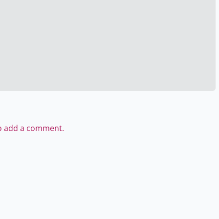
to add a comment.