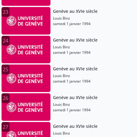
Genève au XVIe siècle
23
Louis Binz
samedi 1 janvier 1994
Genève au XVIe siècle
24
Louis Binz
samedi 1 janvier 1994
Genève au XVIe siècle
25
Louis Binz
samedi 1 janvier 1994
Genève au XVIe siècle
26
Louis Binz
samedi 1 janvier 1994
Genève au XVIe siècle
27
Louis Binz