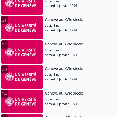
Louis Binz
samedi 1 janvier 1994
Genève au XVIe siècle
21
Louis Binz
samedi 1 janvier 1994
Genève au XVIe siècle
22
Louis Binz
samedi 1 janvier 1994
Genève au XVIe siècle
23
Louis Binz
samedi 1 janvier 1994
Genève au XVIe siècle
24
Louis Binz
samedi 1 janvier 1994