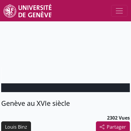
Genève au XVIe siècle
2302 Vues
Louis Binz
Partager