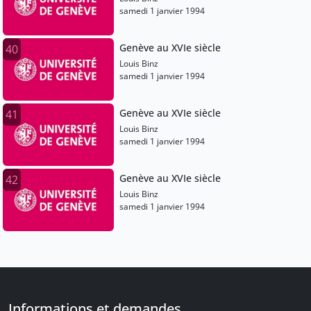
samedi 1 janvier 1994
Genève au XVIe siècle
40
Louis Binz
samedi 1 janvier 1994
Genève au XVIe siècle
41
Louis Binz
samedi 1 janvier 1994
Genève au XVIe siècle
42
Louis Binz
samedi 1 janvier 1994
Informations et demandes