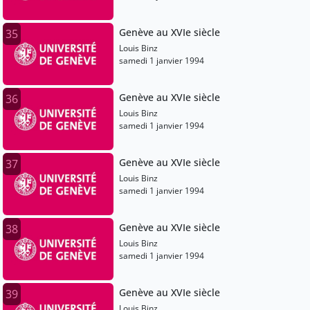
Genève au XVIe siècle
35
Louis Binz
samedi 1 janvier 1994
Genève au XVIe siècle
36
Louis Binz
samedi 1 janvier 1994
Genève au XVIe siècle
37
Louis Binz
samedi 1 janvier 1994
Genève au XVIe siècle
38
Louis Binz
samedi 1 janvier 1994
Genève au XVIe siècle
39
Louis Binz