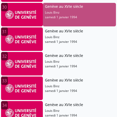
Genève au XVIe siècle
30
Louis Binz
samedi 1 janvier 1994
Genève au XVIe siècle
31
Louis Binz
samedi 1 janvier 1994
Genève au XVIe siècle
32
Louis Binz
samedi 1 janvier 1994
Genève au XVIe siècle
33
Louis Binz
samedi 1 janvier 1994
Genève au XVIe siècle
34
Louis Binz
samedi 1 janvier 1994