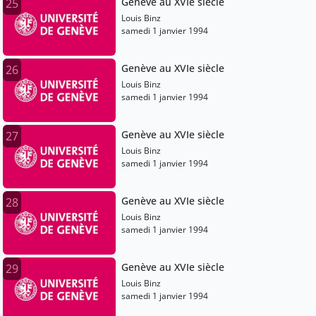
Genève au XVIe siècle
25
Louis Binz
samedi 1 janvier 1994
Genève au XVIe siècle
26
Louis Binz
samedi 1 janvier 1994
Genève au XVIe siècle
27
Louis Binz
samedi 1 janvier 1994
Genève au XVIe siècle
28
Louis Binz
samedi 1 janvier 1994
Genève au XVIe siècle
29
Louis Binz
samedi 1 janvier 1994