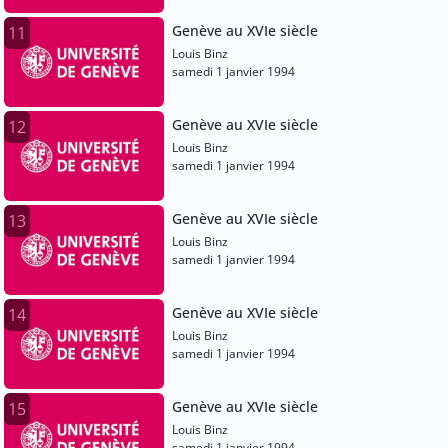
Genève au XVIe siècle
11
Louis Binz
samedi 1 janvier 1994
Genève au XVIe siècle
12
Louis Binz
samedi 1 janvier 1994
Genève au XVIe siècle
13
Louis Binz
samedi 1 janvier 1994
Genève au XVIe siècle
14
Louis Binz
samedi 1 janvier 1994
Genève au XVIe siècle
15
Louis Binz
samedi 1 janvier 1994