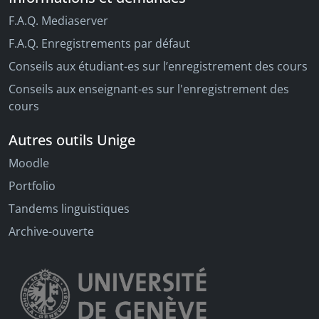
F.A.Q. Mediaserver
F.A.Q. Enregistrements par défaut
Conseils aux étudiant-es sur l’enregistrement des cours
Conseils aux enseignant-es sur l'enregistrement des
cours
Autres outils Unige
Moodle
Portfolio
Tandems linguistiques
Archive-ouverte