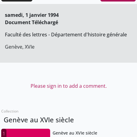
samedi, 1 janvier 1994
Document Téléchargé
Faculté des lettres - Département d'histoire générale
Genève, XVIe
Please sign in to add a comment.
Collection
Genève au XVIe siècle
Genève au XVIe siècle
1