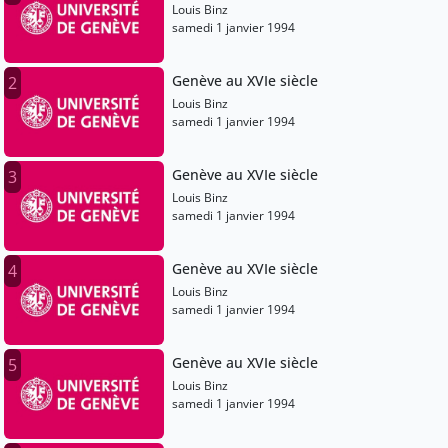
Louis Binz
samedi 1 janvier 1994
Genève au XVIe siècle
2
Louis Binz
samedi 1 janvier 1994
Genève au XVIe siècle
3
Louis Binz
samedi 1 janvier 1994
Genève au XVIe siècle
4
Louis Binz
samedi 1 janvier 1994
Genève au XVIe siècle
5
Louis Binz
samedi 1 janvier 1994