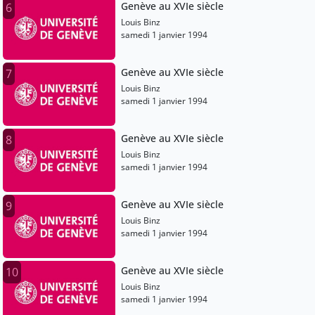
Genève au XVIe siècle
6
Louis Binz
samedi 1 janvier 1994
Genève au XVIe siècle
7
Louis Binz
samedi 1 janvier 1994
Genève au XVIe siècle
8
Louis Binz
samedi 1 janvier 1994
Genève au XVIe siècle
9
Louis Binz
samedi 1 janvier 1994
Genève au XVIe siècle
10
Louis Binz
samedi 1 janvier 1994