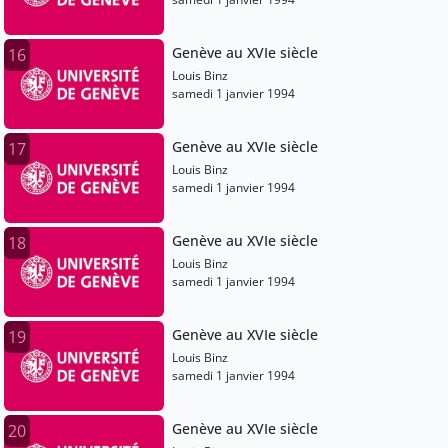
Genève au XVIe siècle
16
Louis Binz
samedi 1 janvier 1994
Genève au XVIe siècle
17
Louis Binz
samedi 1 janvier 1994
Genève au XVIe siècle
18
Louis Binz
samedi 1 janvier 1994
Genève au XVIe siècle
19
Louis Binz
samedi 1 janvier 1994
Genève au XVIe siècle
20