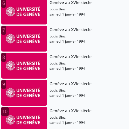
Genève au XVIe siècle
6
Louis Binz
samedi 1 janvier 1994
Genève au XVIe siècle
7
Louis Binz
samedi 1 janvier 1994
Genève au XVIe siècle
8
Louis Binz
samedi 1 janvier 1994
Genève au XVIe siècle
9
Louis Binz
samedi 1 janvier 1994
Genève au XVIe siècle
10
Louis Binz
samedi 1 janvier 1994