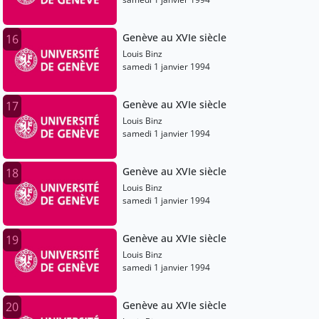
Genève au XVIe siècle
16
Louis Binz
samedi 1 janvier 1994
Genève au XVIe siècle
17
Louis Binz
samedi 1 janvier 1994
Genève au XVIe siècle
18
Louis Binz
samedi 1 janvier 1994
Genève au XVIe siècle
19
Louis Binz
samedi 1 janvier 1994
Genève au XVIe siècle
20