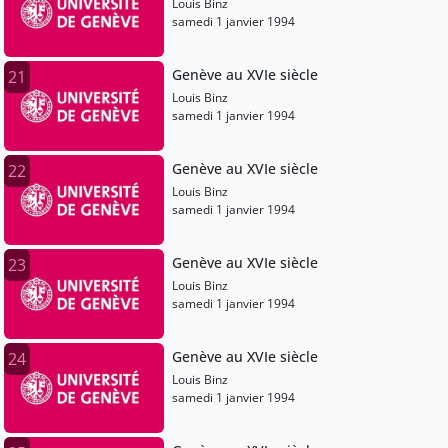
Louis Binz
samedi 1 janvier 1994
Genève au XVIe siècle
21
Louis Binz
samedi 1 janvier 1994
Genève au XVIe siècle
22
Louis Binz
samedi 1 janvier 1994
Genève au XVIe siècle
23
Louis Binz
samedi 1 janvier 1994
Genève au XVIe siècle
24
Louis Binz
samedi 1 janvier 1994