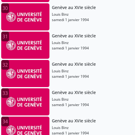
Genève au XVIe siècle
30
Louis Binz
samedi 1 janvier 1994
Genève au XVIe siècle
31
Louis Binz
samedi 1 janvier 1994
Genève au XVIe siècle
32
Louis Binz
samedi 1 janvier 1994
Genève au XVIe siècle
33
Louis Binz
samedi 1 janvier 1994
Genève au XVIe siècle
34
Louis Binz
samedi 1 janvier 1994