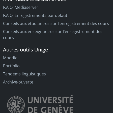
F.A.Q. Mediaserver
F.A.Q. Enregistrements par défaut
Conseils aux étudiant-es sur l’enregistrement des cours
Conseils aux enseignant-es sur l'enregistrement des
cours
Autres outils Unige
Moodle
Portfolio
Tandems linguistiques
Archive-ouverte