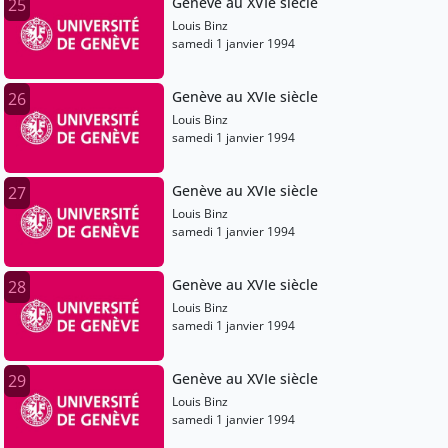
Genève au XVIe siècle
25
Louis Binz
samedi 1 janvier 1994
Genève au XVIe siècle
26
Louis Binz
samedi 1 janvier 1994
Genève au XVIe siècle
27
Louis Binz
samedi 1 janvier 1994
Genève au XVIe siècle
28
Louis Binz
samedi 1 janvier 1994
Genève au XVIe siècle
29
Louis Binz
samedi 1 janvier 1994