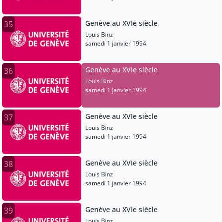
Genève au XVIe siècle
35
Louis Binz
samedi 1 janvier 1994
Genève au XVIe siècle
36
Louis Binz
samedi 1 janvier 1994
Genève au XVIe siècle
37
Louis Binz
samedi 1 janvier 1994
Genève au XVIe siècle
38
Louis Binz
samedi 1 janvier 1994
Genève au XVIe siècle
39
Louis Binz