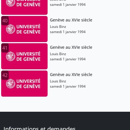
samedi 1 janvier 1994
Genève au XVIe siècle
40
Louis Binz
samedi 1 janvier 1994
Genève au XVIe siècle
41
Louis Binz
samedi 1 janvier 1994
Genève au XVIe siècle
42
Louis Binz
samedi 1 janvier 1994
Informations et demandes