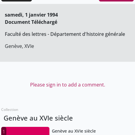
samedi, 1 janvier 1994
Document Téléchargé
Faculté des lettres - Département d'histoire générale
Genève, XVIe
Please sign in to add a comment.
Collection
Genève au XVIe siècle
Genève au XVIe siècle
1