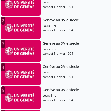
Louis Binz
samedi 1 janvier 1994
Genève au XVIe siècle
2
Louis Binz
samedi 1 janvier 1994
Genève au XVIe siècle
3
Louis Binz
samedi 1 janvier 1994
Genève au XVIe siècle
4
Louis Binz
samedi 1 janvier 1994
Genève au XVIe siècle
5
Louis Binz
samedi 1 janvier 1994