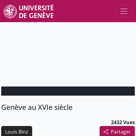
Genève au XVIe siècle
2432 Vues
Louis Binz
Partager