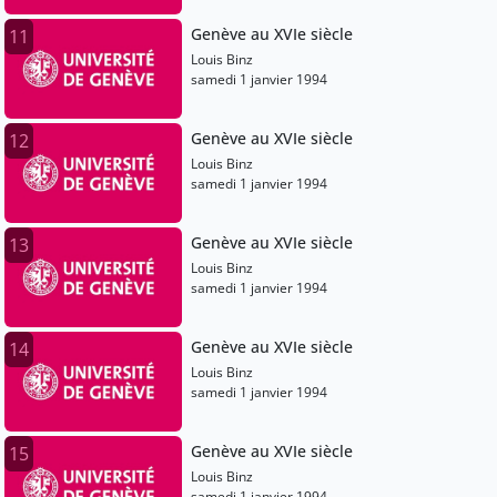
Genève au XVIe siècle
11
Louis Binz
samedi 1 janvier 1994
Genève au XVIe siècle
12
Louis Binz
samedi 1 janvier 1994
Genève au XVIe siècle
13
Louis Binz
samedi 1 janvier 1994
Genève au XVIe siècle
14
Louis Binz
samedi 1 janvier 1994
Genève au XVIe siècle
15
Louis Binz
samedi 1 janvier 1994