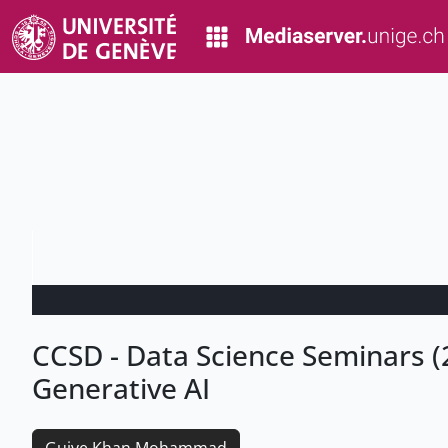
CCSD - Data Science Seminars (
Generative AI