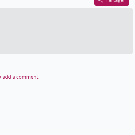
Partager
to add a comment.