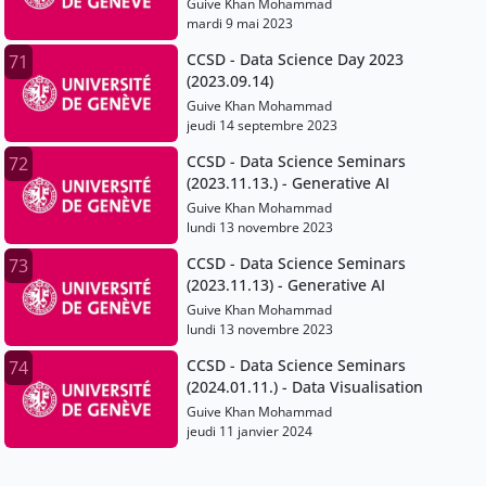
Guive Khan Mohammad
mardi 9 mai 2023
CCSD - Data Science Day 2023
71
(2023.09.14)
Guive Khan Mohammad
jeudi 14 septembre 2023
CCSD - Data Science Seminars
72
(2023.11.13.) - Generative AI
Guive Khan Mohammad
lundi 13 novembre 2023
CCSD - Data Science Seminars
73
(2023.11.13) - Generative AI
Guive Khan Mohammad
lundi 13 novembre 2023
CCSD - Data Science Seminars
74
(2024.01.11.) - Data Visualisation
Guive Khan Mohammad
jeudi 11 janvier 2024