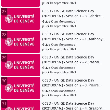
jeudi 16 septembre 2021
CCSD - UNIGE Data Science Day
27
(2021.09.16.) - Session 1 - 3. Fabrice
Calame
Guive Khan Mohammad
jeudi 16 septembre 2021
CCSD - UNIGE Data Science Day
28
(2021.09.16.) - Session 2 - 1. Anthony
Lehmann
Guive Khan Mohammad
jeudi 16 septembre 2021
CCSD - UNIGE Data Science Day
29
(2021.09.16.) - Session 2 - 2. Pascal
Peduzzi
Guive Khan Mohammad
jeudi 16 septembre 2021
CCSD - UNIGE Data Science Day
30
(2021.09.16.) - Session 2 - 3. Pierre
Lacroix
Guive Khan Mohammad
jeudi 16 septembre 2021
CCSD - UNIGE Data Science Day
31
(2021.09.16.) - Session 2 - 4. Gregory