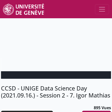
CCSD - UNIGE Data Science Day
(2021.09.16.) - Session 2 - 7. Igor Mathias
895 Vues