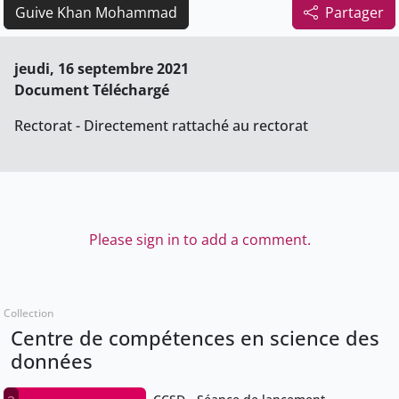
Guive Khan Mohammad
Partager
jeudi, 16 septembre 2021
Document Téléchargé
Rectorat - Directement rattaché au rectorat
Please sign in to add a comment.
Collection
Centre de compétences en science des
données