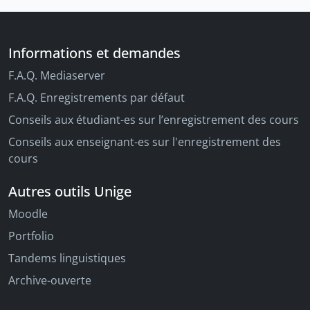
Informations et demandes
F.A.Q. Mediaserver
F.A.Q. Enregistrements par défaut
Conseils aux étudiant-es sur l’enregistrement des cours
Conseils aux enseignant-es sur l'enregistrement des
cours
Autres outils Unige
Moodle
Portfolio
Tandems linguistiques
Archive-ouverte