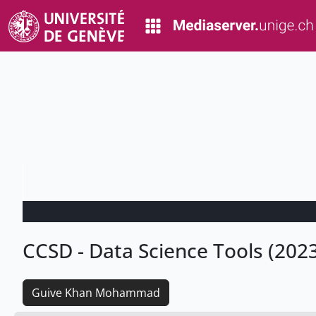
CCSD - Data Science Tools (2023
Guive Khan Mohammad