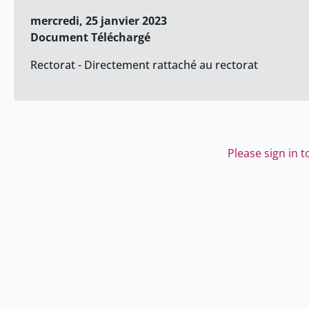
mercredi, 25 janvier 2023
Document Téléchargé
Rectorat - Directement rattaché au rectorat
Please sign in 