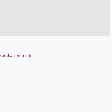
to add a comment.