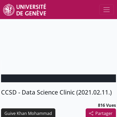
CCSD - Data Science Clinic (2021.02.11.)
816 Vues
Guive Khan Mohammad
Partager