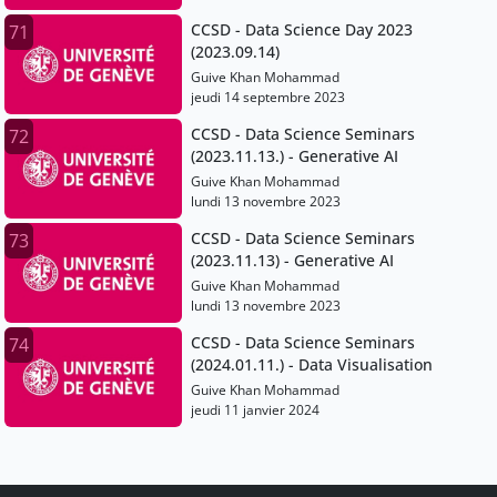
CCSD - Data Science Day 2023
71
(2023.09.14)
Guive Khan Mohammad
jeudi 14 septembre 2023
CCSD - Data Science Seminars
72
(2023.11.13.) - Generative AI
Guive Khan Mohammad
lundi 13 novembre 2023
CCSD - Data Science Seminars
73
(2023.11.13) - Generative AI
Guive Khan Mohammad
lundi 13 novembre 2023
CCSD - Data Science Seminars
74
(2024.01.11.) - Data Visualisation
Guive Khan Mohammad
jeudi 11 janvier 2024