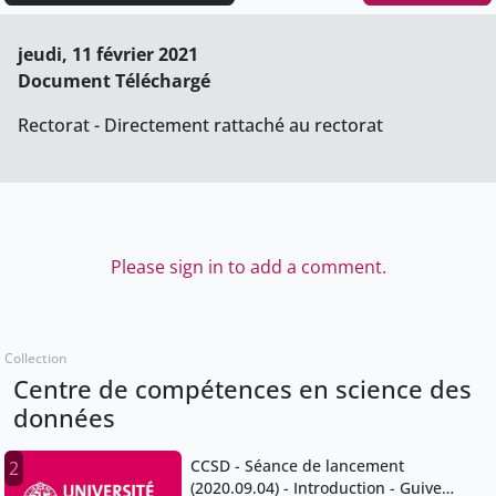
jeudi, 11 février 2021
Document Téléchargé
Rectorat - Directement rattaché au rectorat
Please sign in to add a comment.
Collection
Centre de compétences en science des
données
CCSD - Séance de lancement
2
(2020.09.04) - Introduction - Guive