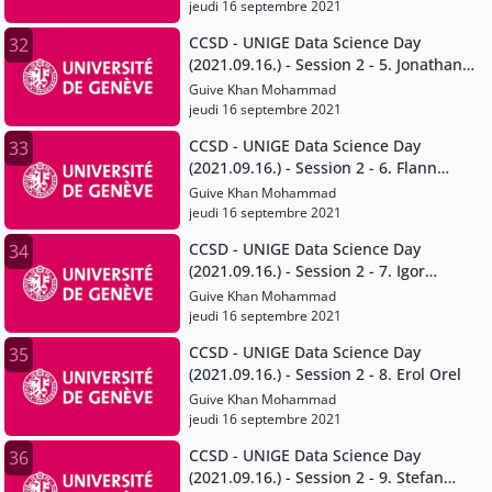
jeudi 16 septembre 2021
CCSD - UNIGE Data Science Day
32
(2021.09.16.) - Session 2 - 5. Jonathan
Chambers
Guive Khan Mohammad
jeudi 16 septembre 2021
CCSD - UNIGE Data Science Day
33
(2021.09.16.) - Session 2 - 6. Flann
Chambers
Guive Khan Mohammad
jeudi 16 septembre 2021
CCSD - UNIGE Data Science Day
34
(2021.09.16.) - Session 2 - 7. Igor
Mathias
Guive Khan Mohammad
jeudi 16 septembre 2021
CCSD - UNIGE Data Science Day
35
(2021.09.16.) - Session 2 - 8. Erol Orel
Guive Khan Mohammad
jeudi 16 septembre 2021
CCSD - UNIGE Data Science Day
36
(2021.09.16.) - Session 2 - 9. Stefan