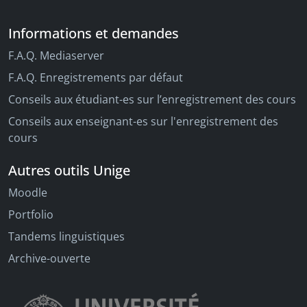
Informations et demandes
F.A.Q. Mediaserver
F.A.Q. Enregistrements par défaut
Conseils aux étudiant-es sur l’enregistrement des cours
Conseils aux enseignant-es sur l'enregistrement des
cours
Autres outils Unige
Moodle
Portfolio
Tandems linguistiques
Archive-ouverte