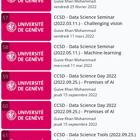
Guive Khan Mohammad
vendredi 25 février 2022
CCSD - Data Science Seminar
57
(2022.03.11.) - Challenging vision
Guive Khan Mohammad
vendredi 11 mars 2022
CCSD - Data Science Seminar
58
(2022.05.11.) - Machine-learning
Guive Khan Mohammad
mercredi 11 mai 2022
CCSD - Data Science Day 2022
59
(2022.09.25.) - Promises of AI
Guive Khan Mohammad
jeudi 15 septembre 2022
CCSD - Data Science Day 2022
60
(2022.09.25.) - Promises of AI
Guive Khan Mohammad
jeudi 15 septembre 2022
CCSD - Data Science Tools (2022.09.23.)
61