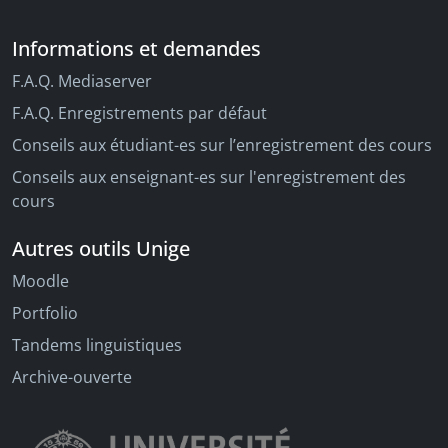
Informations et demandes
F.A.Q. Mediaserver
F.A.Q. Enregistrements par défaut
Conseils aux étudiant-es sur l’enregistrement des cours
Conseils aux enseignant-es sur l'enregistrement des
cours
Autres outils Unige
Moodle
Portfolio
Tandems linguistiques
Archive-ouverte