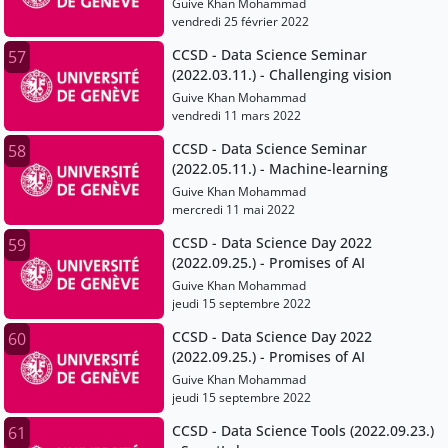
Guive Khan Mohammad
vendredi 25 février 2022
CCSD - Data Science Seminar
57
(2022.03.11.) - Challenging vision
Guive Khan Mohammad
vendredi 11 mars 2022
CCSD - Data Science Seminar
58
(2022.05.11.) - Machine-learning
Guive Khan Mohammad
mercredi 11 mai 2022
CCSD - Data Science Day 2022
59
(2022.09.25.) - Promises of AI
Guive Khan Mohammad
jeudi 15 septembre 2022
CCSD - Data Science Day 2022
60
(2022.09.25.) - Promises of AI
Guive Khan Mohammad
jeudi 15 septembre 2022
CCSD - Data Science Tools (2022.09.23.)
61