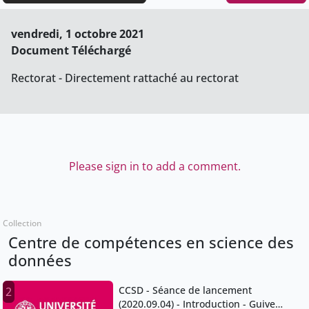
vendredi, 1 octobre 2021
Document Téléchargé
Rectorat - Directement rattaché au rectorat
Please sign in to add a comment.
Collection
Centre de compétences en science des
données
CCSD - Séance de lancement
2
(2020.09.04) - Introduction - Guive