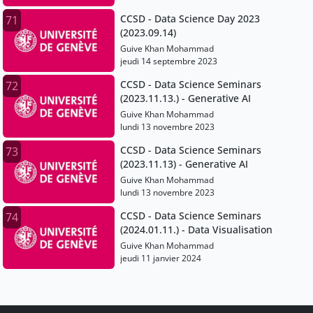
CCSD - Data Science Day 2023
71
(2023.09.14)
Guive Khan Mohammad
jeudi 14 septembre 2023
CCSD - Data Science Seminars
72
(2023.11.13.) - Generative AI
Guive Khan Mohammad
lundi 13 novembre 2023
CCSD - Data Science Seminars
73
(2023.11.13) - Generative AI
Guive Khan Mohammad
lundi 13 novembre 2023
CCSD - Data Science Seminars
74
(2024.01.11.) - Data Visualisation
Guive Khan Mohammad
jeudi 11 janvier 2024