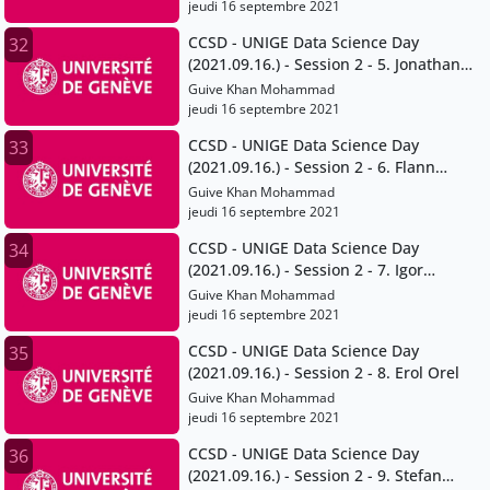
jeudi 16 septembre 2021
CCSD - UNIGE Data Science Day
32
(2021.09.16.) - Session 2 - 5. Jonathan
Chambers
Guive Khan Mohammad
jeudi 16 septembre 2021
CCSD - UNIGE Data Science Day
33
(2021.09.16.) - Session 2 - 6. Flann
Chambers
Guive Khan Mohammad
jeudi 16 septembre 2021
CCSD - UNIGE Data Science Day
34
(2021.09.16.) - Session 2 - 7. Igor
Mathias
Guive Khan Mohammad
jeudi 16 septembre 2021
CCSD - UNIGE Data Science Day
35
(2021.09.16.) - Session 2 - 8. Erol Orel
Guive Khan Mohammad
jeudi 16 septembre 2021
CCSD - UNIGE Data Science Day
36
(2021.09.16.) - Session 2 - 9. Stefan