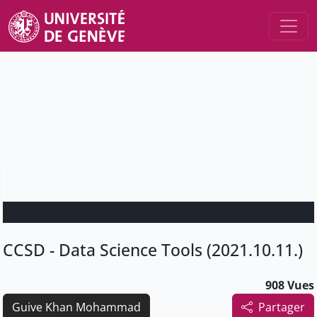
CCSD - Data Science Tools (2021.10.11.)
908 Vues
Guive Khan Mohammad
Partager