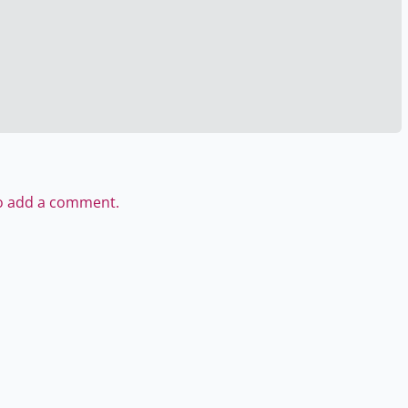
to add a comment.