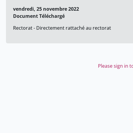
vendredi, 25 novembre 2022
Document Téléchargé
Rectorat - Directement rattaché au rectorat
Please sign in 