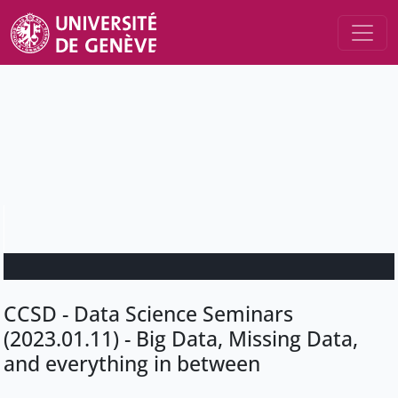
CCSD - Data Science Seminars
(2023.01.11) - Big Data, Missing Data,
and everything in between