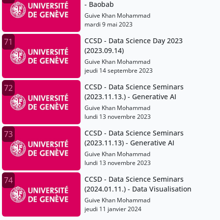
- Baobab
Guive Khan Mohammad
mardi 9 mai 2023
CCSD - Data Science Day 2023
71
(2023.09.14)
Guive Khan Mohammad
jeudi 14 septembre 2023
CCSD - Data Science Seminars
72
(2023.11.13.) - Generative AI
Guive Khan Mohammad
lundi 13 novembre 2023
CCSD - Data Science Seminars
73
(2023.11.13) - Generative AI
Guive Khan Mohammad
lundi 13 novembre 2023
CCSD - Data Science Seminars
74
(2024.01.11.) - Data Visualisation
Guive Khan Mohammad
jeudi 11 janvier 2024