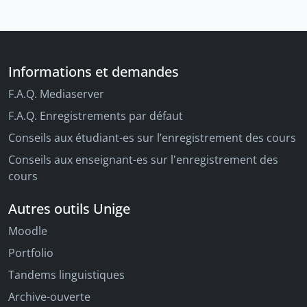
Informations et demandes
F.A.Q. Mediaserver
F.A.Q. Enregistrements par défaut
Conseils aux étudiant-es sur l’enregistrement des cours
Conseils aux enseignant-es sur l'enregistrement des
cours
Autres outils Unige
Moodle
Portfolio
Tandems linguistiques
Archive-ouverte