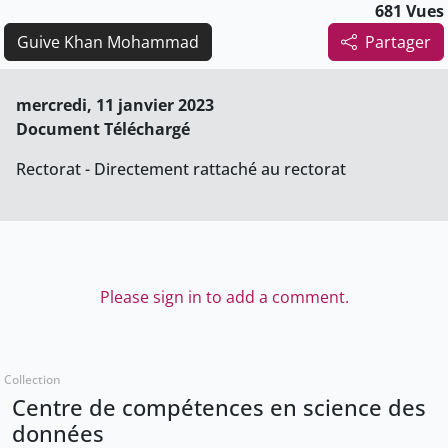
681 Vues
Guive Khan Mohammad
Partager
mercredi, 11 janvier 2023
Document Téléchargé
Rectorat - Directement rattaché au rectorat
Please sign in to add a comment.
Collection
Centre de compétences en science des
données