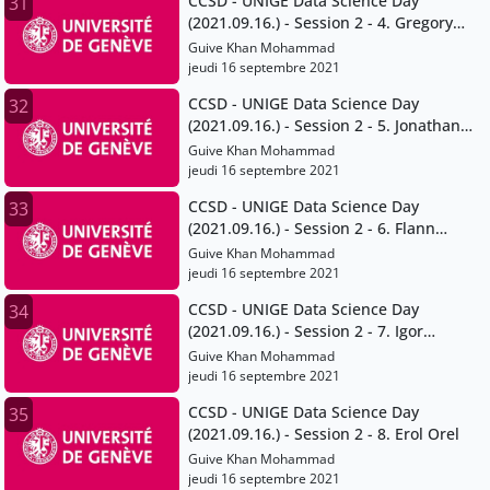
CCSD - UNIGE Data Science Day
31
(2021.09.16.) - Session 2 - 4. Gregory
Giuliani
Guive Khan Mohammad
jeudi 16 septembre 2021
CCSD - UNIGE Data Science Day
32
(2021.09.16.) - Session 2 - 5. Jonathan
Chambers
Guive Khan Mohammad
jeudi 16 septembre 2021
CCSD - UNIGE Data Science Day
33
(2021.09.16.) - Session 2 - 6. Flann
Chambers
Guive Khan Mohammad
jeudi 16 septembre 2021
CCSD - UNIGE Data Science Day
34
(2021.09.16.) - Session 2 - 7. Igor
Mathias
Guive Khan Mohammad
jeudi 16 septembre 2021
CCSD - UNIGE Data Science Day
35
(2021.09.16.) - Session 2 - 8. Erol Orel
Guive Khan Mohammad
jeudi 16 septembre 2021