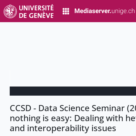
CCSD - Data Science Seminar (2
nothing is easy: Dealing with 
and interoperability issues