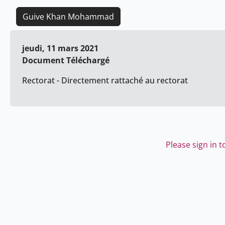
Guive Khan Mohammad
jeudi, 11 mars 2021
Document Téléchargé
Rectorat - Directement rattaché au rectorat
Please sign in 