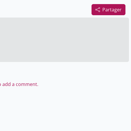
Partager
to add a comment.