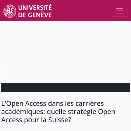
L'Open Access dans les carrières
académiques: quelle stratégie Open
Access pour la Suisse?