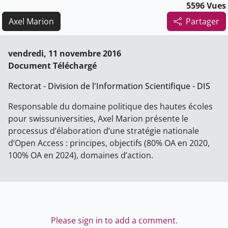
5596 Vues
Axel Marion
Partager
vendredi, 11 novembre 2016
Document Téléchargé
Rectorat - Division de l'Information Scientifique - DIS
Responsable du domaine politique des hautes écoles
pour swissuniversities, Axel Marion présente le
processus d’élaboration d’une stratégie nationale
d’Open Access : principes, objectifs (80% OA en 2020,
100% OA en 2024), domaines d’action.
Please sign in to add a comment.