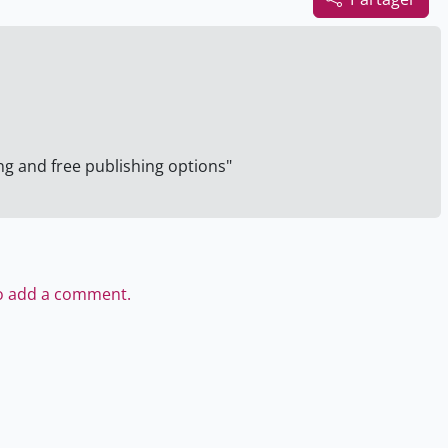
g and free publishing options"
to add a comment.