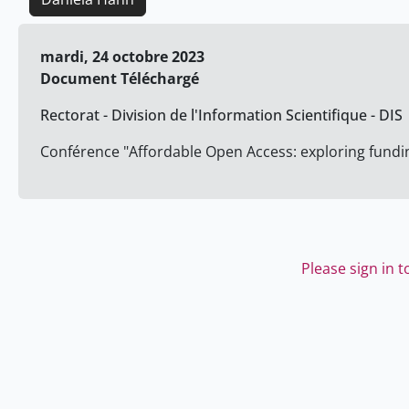
mardi, 24 octobre 2023
Document Téléchargé
Rectorat - Division de l'Information Scientifique - DIS
Conférence "Affordable Open Access: exploring fundin
Please sign in 