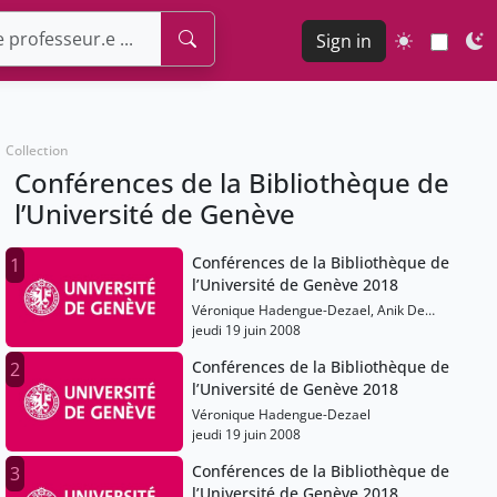
Sign in
Collection
Conférences de la Bibliothèque de
l’Université de Genève
Conférences de la Bibliothèque de
1
l’Université de Genève 2018
Véronique Hadengue-Dezael, Anik De
Ribaupierre
jeudi 19 juin 2008
Conférences de la Bibliothèque de
2
l’Université de Genève 2018
Véronique Hadengue-Dezael
jeudi 19 juin 2008
Conférences de la Bibliothèque de
3
l’Université de Genève 2018