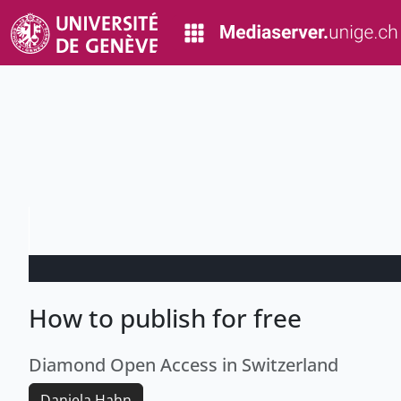
How to publish for free
Diamond Open Access in Switzerland
Daniela Hahn