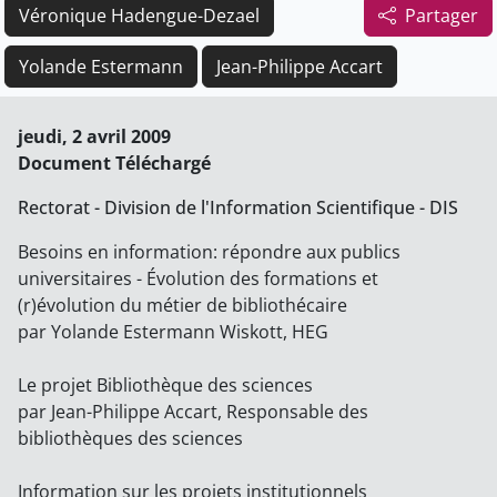
Véronique Hadengue-Dezael
Partager
Yolande Estermann
Jean-Philippe Accart
jeudi, 2 avril 2009
Document Téléchargé
Rectorat - Division de l'Information Scientifique - DIS
Besoins en information: répondre aux publics
universitaires - Évolution des formations et
(r)évolution du métier de bibliothécaire
par Yolande Estermann Wiskott, HEG
Le projet Bibliothèque des sciences
par Jean-Philippe Accart, Responsable des
bibliothèques des sciences
Information sur les projets institutionnels