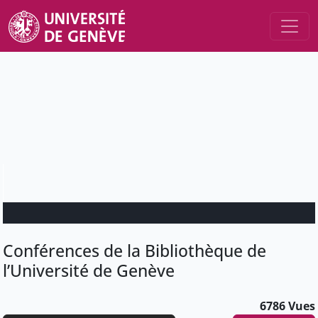
Conférences de la Bibliothèque de
l’Université de Genève
6786 Vues