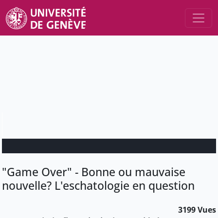
"Game Over" - Bonne ou mauvaise
nouvelle? L'eschatologie en question
3199 Vues