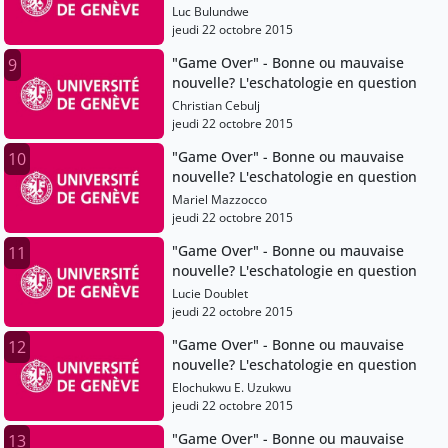
Luc Bulundwe
jeudi 22 octobre 2015
"Game Over" - Bonne ou mauvaise
9
nouvelle? L'eschatologie en question
Christian Cebulj
jeudi 22 octobre 2015
"Game Over" - Bonne ou mauvaise
10
nouvelle? L'eschatologie en question
Mariel Mazzocco
jeudi 22 octobre 2015
"Game Over" - Bonne ou mauvaise
11
nouvelle? L'eschatologie en question
Lucie Doublet
jeudi 22 octobre 2015
"Game Over" - Bonne ou mauvaise
12
nouvelle? L'eschatologie en question
Elochukwu E. Uzukwu
jeudi 22 octobre 2015
"Game Over" - Bonne ou mauvaise
13