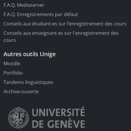
F.A.Q. Mediaserver
F.A.Q. Enregistrements par défaut
Conseils aux étudiant-es sur l’enregistrement des cours
Conseils aux enseignant-es sur l'enregistrement des
cours
Autres outils Unige
Moodle
Portfolio
Tandems linguistiques
Archive-ouverte