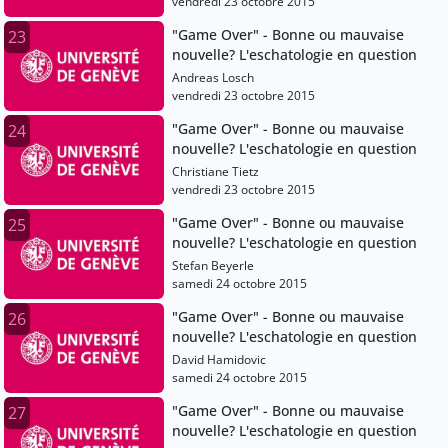
vendredi 23 octobre 2015
"Game Over" - Bonne ou mauvaise
23
nouvelle? L'eschatologie en question
Andreas Losch
vendredi 23 octobre 2015
"Game Over" - Bonne ou mauvaise
24
nouvelle? L'eschatologie en question
Christiane Tietz
vendredi 23 octobre 2015
"Game Over" - Bonne ou mauvaise
25
nouvelle? L'eschatologie en question
Stefan Beyerle
samedi 24 octobre 2015
"Game Over" - Bonne ou mauvaise
26
nouvelle? L'eschatologie en question
David Hamidovic
samedi 24 octobre 2015
"Game Over" - Bonne ou mauvaise
27
nouvelle? L'eschatologie en question