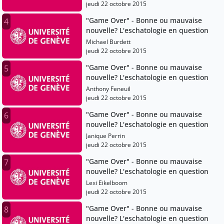
jeudi 22 octobre 2015
"Game Over" - Bonne ou mauvaise
4
nouvelle? L'eschatologie en question
Michael Burdett
jeudi 22 octobre 2015
"Game Over" - Bonne ou mauvaise
5
nouvelle? L'eschatologie en question
Anthony Feneuil
jeudi 22 octobre 2015
"Game Over" - Bonne ou mauvaise
6
nouvelle? L'eschatologie en question
Janique Perrin
jeudi 22 octobre 2015
"Game Over" - Bonne ou mauvaise
7
nouvelle? L'eschatologie en question
Lexi Eikelboom
jeudi 22 octobre 2015
"Game Over" - Bonne ou mauvaise
8
nouvelle? L'eschatologie en question