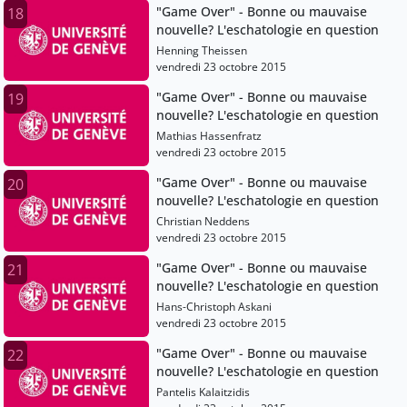
"Game Over" - Bonne ou mauvaise
18
nouvelle? L'eschatologie en question
Henning Theissen
vendredi 23 octobre 2015
"Game Over" - Bonne ou mauvaise
19
nouvelle? L'eschatologie en question
Mathias Hassenfratz
vendredi 23 octobre 2015
"Game Over" - Bonne ou mauvaise
20
nouvelle? L'eschatologie en question
Christian Neddens
vendredi 23 octobre 2015
"Game Over" - Bonne ou mauvaise
21
nouvelle? L'eschatologie en question
Hans-Christoph Askani
vendredi 23 octobre 2015
"Game Over" - Bonne ou mauvaise
22
nouvelle? L'eschatologie en question
Pantelis Kalaitzidis