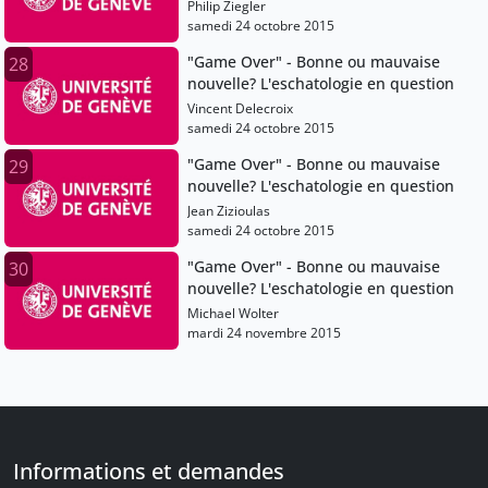
Philip Ziegler
samedi 24 octobre 2015
"Game Over" - Bonne ou mauvaise
28
nouvelle? L'eschatologie en question
Vincent Delecroix
samedi 24 octobre 2015
"Game Over" - Bonne ou mauvaise
29
nouvelle? L'eschatologie en question
Jean Zizioulas
samedi 24 octobre 2015
"Game Over" - Bonne ou mauvaise
30
nouvelle? L'eschatologie en question
Michael Wolter
mardi 24 novembre 2015
Informations et demandes