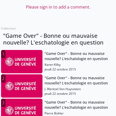
Please sign in to add a comment.
Collection
"Game Over" - Bonne ou mauvaise
nouvelle? L'eschatologie en question
"Game Over" - Bonne ou mauvaise
1
nouvelle? L'eschatologie en question
Karen Kilby
jeudi 22 octobre 2015
"Game Over" - Bonne ou mauvaise
2
nouvelle? L'eschatologie en question
J. Wentzel Van Huyssteen
jeudi 22 octobre 2015
"Game Over" - Bonne ou mauvaise
3
nouvelle? L'eschatologie en question
Pierre Bühler