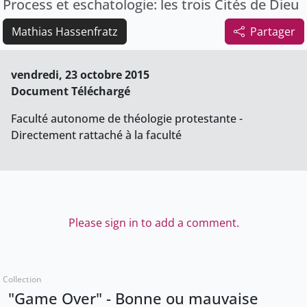
Process et eschatologie: les trois Cités de Dieu
Mathias Hassenfratz
Partager
vendredi, 23 octobre 2015
Document Téléchargé
Faculté autonome de théologie protestante -
Directement rattaché à la faculté
Please sign in to add a comment.
Collection
"Game Over" - Bonne ou mauvaise