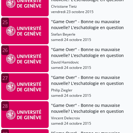
Christiane Tietz
vendredi 23 octobre 2015
"Game Over" - Bonne ou mauvaise
25
nouvelle? L'eschatologie en question
Stefan Beyerle
samedi 24 octobre 2015
"Game Over" - Bonne ou mauvaise
26
nouvelle? L'eschatologie en question
David Hamidovic
samedi 24 octobre 2015
"Game Over" - Bonne ou mauvaise
27
nouvelle? L'eschatologie en question
Philip Ziegler
samedi 24 octobre 2015
"Game Over" - Bonne ou mauvaise
28
nouvelle? L'eschatologie en question
Vincent Delecroix
samedi 24 octobre 2015