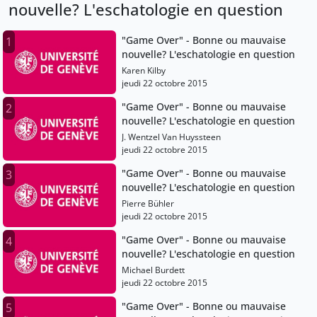
nouvelle? L'eschatologie en question
"Game Over" - Bonne ou mauvaise
1
nouvelle? L'eschatologie en question
Karen Kilby
jeudi 22 octobre 2015
"Game Over" - Bonne ou mauvaise
2
nouvelle? L'eschatologie en question
J. Wentzel Van Huyssteen
jeudi 22 octobre 2015
"Game Over" - Bonne ou mauvaise
3
nouvelle? L'eschatologie en question
Pierre Bühler
jeudi 22 octobre 2015
"Game Over" - Bonne ou mauvaise
4
nouvelle? L'eschatologie en question
Michael Burdett
jeudi 22 octobre 2015
"Game Over" - Bonne ou mauvaise
5