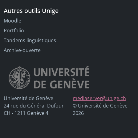
Autres outils Unige
Moodle
Portfolio
Tandems linguistiques
Archive-ouverte
Université de Genève
mediaserver@unige.ch
24 rue du Général-Dufour
© Université de Genève
CH - 1211 Genève 4
2026