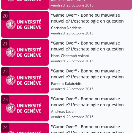
vendredi 23 octobre 2015
"Game Over" - Bonne ou mauvaise
20
nouvelle? L'eschatologie en question
Christian Neddens
vendredi 23 octobre 2015
"Game Over" - Bonne ou mauvaise
21
nouvelle? L'eschatologie en question
Hans-Christoph Askani
vendredi 23 octobre 2015
"Game Over" - Bonne ou mauvaise
22
nouvelle? L'eschatologie en question
Pantelis Kalaitzidis
vendredi 23 octobre 2015
"Game Over" - Bonne ou mauvaise
23
nouvelle? L'eschatologie en question
Andreas Losch
vendredi 23 octobre 2015
"Game Over" - Bonne ou mauvaise
24
nouvelle? L'eschatologie en question