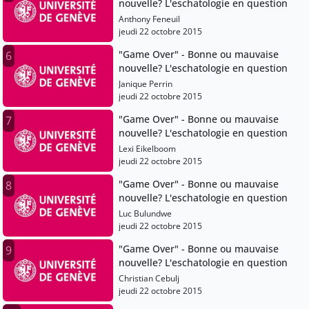
nouvelle? L'eschatologie en question
Anthony Feneuil
jeudi 22 octobre 2015
"Game Over" - Bonne ou mauvaise
6
nouvelle? L'eschatologie en question
Janique Perrin
jeudi 22 octobre 2015
"Game Over" - Bonne ou mauvaise
7
nouvelle? L'eschatologie en question
Lexi Eikelboom
jeudi 22 octobre 2015
"Game Over" - Bonne ou mauvaise
8
nouvelle? L'eschatologie en question
Luc Bulundwe
jeudi 22 octobre 2015
"Game Over" - Bonne ou mauvaise
9
nouvelle? L'eschatologie en question
Christian Cebulj
jeudi 22 octobre 2015