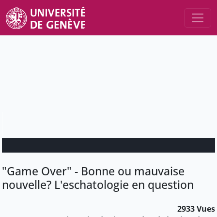
"Game Over" - Bonne ou mauvaise
nouvelle? L'eschatologie en question
2933 Vues