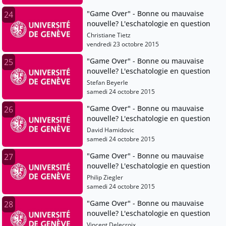
"Game Over" - Bonne ou mauvaise
24
nouvelle? L'eschatologie en question
Christiane Tietz
vendredi 23 octobre 2015
"Game Over" - Bonne ou mauvaise
25
nouvelle? L'eschatologie en question
Stefan Beyerle
samedi 24 octobre 2015
"Game Over" - Bonne ou mauvaise
26
nouvelle? L'eschatologie en question
David Hamidovic
samedi 24 octobre 2015
"Game Over" - Bonne ou mauvaise
27
nouvelle? L'eschatologie en question
Philip Ziegler
samedi 24 octobre 2015
"Game Over" - Bonne ou mauvaise
28
nouvelle? L'eschatologie en question
Vincent Delecroix