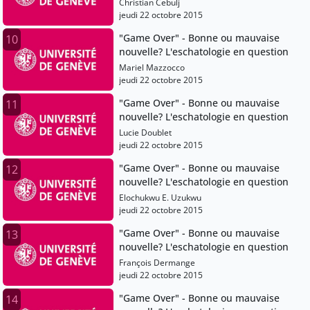
Christian Cebulj
jeudi 22 octobre 2015
"Game Over" - Bonne ou mauvaise
10
nouvelle? L'eschatologie en question
Mariel Mazzocco
jeudi 22 octobre 2015
"Game Over" - Bonne ou mauvaise
11
nouvelle? L'eschatologie en question
Lucie Doublet
jeudi 22 octobre 2015
"Game Over" - Bonne ou mauvaise
12
nouvelle? L'eschatologie en question
Elochukwu E. Uzukwu
jeudi 22 octobre 2015
"Game Over" - Bonne ou mauvaise
13
nouvelle? L'eschatologie en question
François Dermange
jeudi 22 octobre 2015
"Game Over" - Bonne ou mauvaise
14