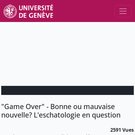
"Game Over" - Bonne ou mauvaise
nouvelle? L'eschatologie en question
2591 Vues