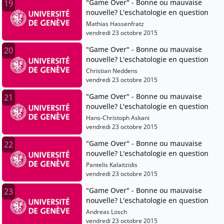
"Game Over" - Bonne ou mauvaise
19
nouvelle? L'eschatologie en question
Mathias Hassenfratz
vendredi 23 octobre 2015
"Game Over" - Bonne ou mauvaise
20
nouvelle? L'eschatologie en question
Christian Neddens
vendredi 23 octobre 2015
"Game Over" - Bonne ou mauvaise
21
nouvelle? L'eschatologie en question
Hans-Christoph Askani
vendredi 23 octobre 2015
"Game Over" - Bonne ou mauvaise
22
nouvelle? L'eschatologie en question
Pantelis Kalaitzidis
vendredi 23 octobre 2015
"Game Over" - Bonne ou mauvaise
23
nouvelle? L'eschatologie en question
Andreas Losch
vendredi 23 octobre 2015