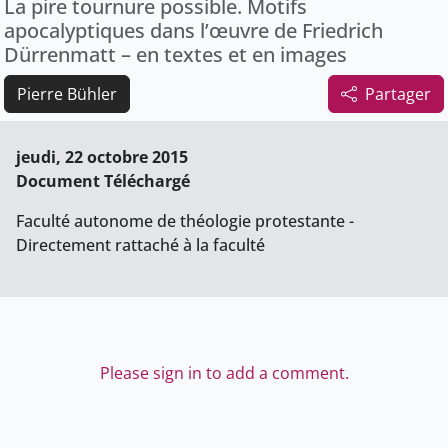
La pire tournure possible. Motifs
apocalyptiques dans l’œuvre de Friedrich
Dürrenmatt – en textes et en images
Pierre Bühler
Partager
jeudi, 22 octobre 2015
Document Téléchargé
Faculté autonome de théologie protestante -
Directement rattaché à la faculté
Please sign in to add a comment.