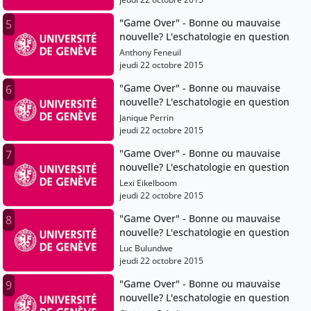
"Game Over" - Bonne ou mauvaise
5
nouvelle? L'eschatologie en question
Anthony Feneuil
jeudi 22 octobre 2015
"Game Over" - Bonne ou mauvaise
6
nouvelle? L'eschatologie en question
Janique Perrin
jeudi 22 octobre 2015
"Game Over" - Bonne ou mauvaise
7
nouvelle? L'eschatologie en question
Lexi Eikelboom
jeudi 22 octobre 2015
"Game Over" - Bonne ou mauvaise
8
nouvelle? L'eschatologie en question
Luc Bulundwe
jeudi 22 octobre 2015
"Game Over" - Bonne ou mauvaise
9
nouvelle? L'eschatologie en question