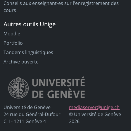
Conseils aux enseignant-es sur l'enregistrement des
cours
Autres outils Unige
Moodle
Portfolio
Tandems linguistiques
Archive-ouverte
Université de Genève
mediaserver@unige.ch
24 rue du Général-Dufour
© Université de Genève
CH - 1211 Genève 4
2026