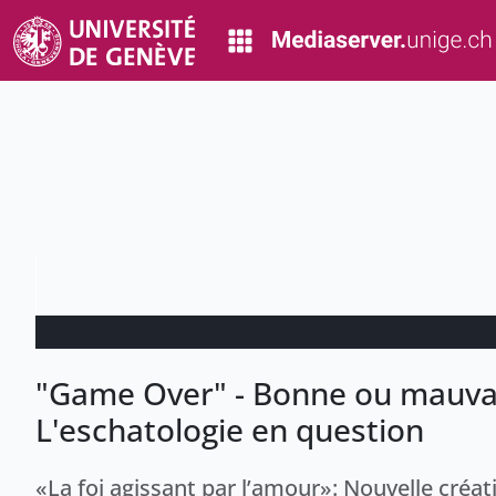
"Game Over" - Bonne ou mauvai
L'eschatologie en question
«La foi agissant par l’amour»: Nouvelle créa