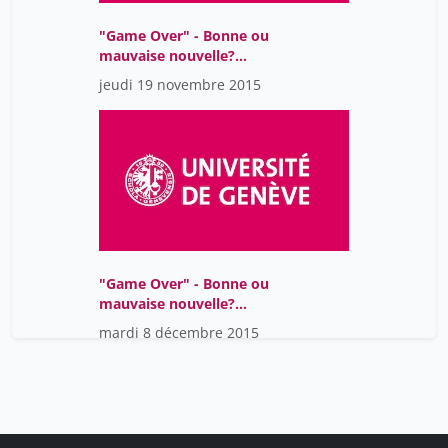
"Game Over" - Bonne ou
mauvaise nouvelle?
L'eschatologie en
jeudi 19 novembre 2015
question
"Game Over" - Bonne ou
mauvaise nouvelle?
L'eschatologie en
mardi 8 décembre 2015
question