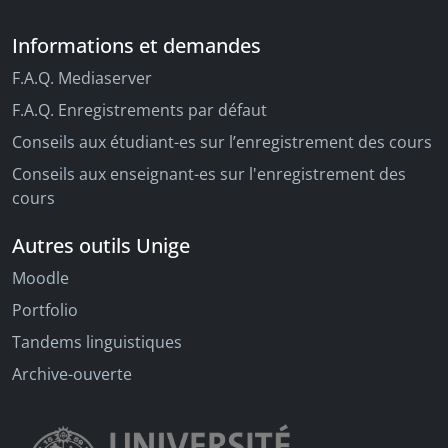
Informations et demandes
F.A.Q. Mediaserver
F.A.Q. Enregistrements par défaut
Conseils aux étudiant-es sur l’enregistrement des cours
Conseils aux enseignant-es sur l'enregistrement des
cours
Autres outils Unige
Moodle
Portfolio
Tandems linguistiques
Archive-ouverte