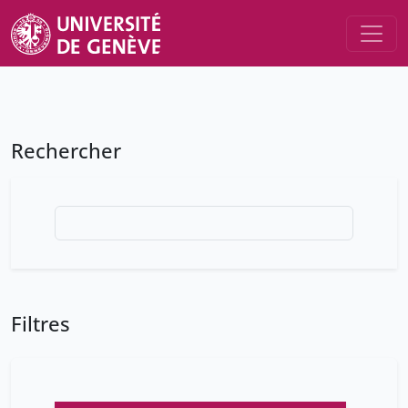
Rechercher
Filtres