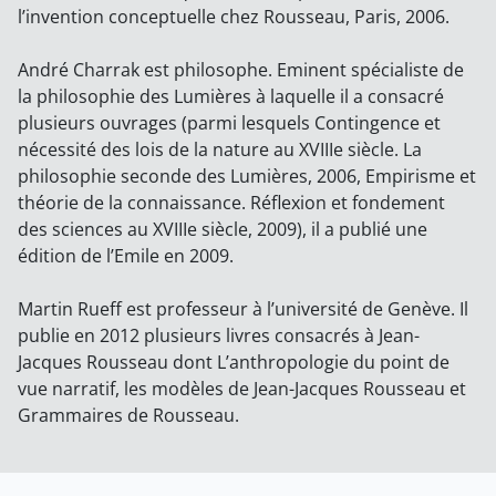
l’invention conceptuelle chez Rousseau, Paris, 2006.
André Charrak est philosophe. Eminent spécialiste de
la philosophie des Lumières à laquelle il a consacré
plusieurs ouvrages (parmi lesquels Contingence et
nécessité des lois de la nature au XVIIIe siècle. La
philosophie seconde des Lumières, 2006, Empirisme et
théorie de la connaissance. Réflexion et fondement
des sciences au XVIIIe siècle, 2009), il a publié une
édition de l’Emile en 2009.
Martin Rueff est professeur à l’université de Genève. Il
publie en 2012 plusieurs livres consacrés à Jean-
Jacques Rousseau dont L’anthropologie du point de
vue narratif, les modèles de Jean-Jacques Rousseau et
Grammaires de Rousseau.