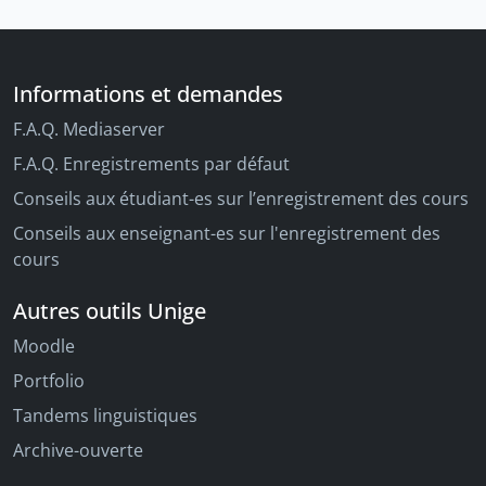
Informations et demandes
F.A.Q. Mediaserver
F.A.Q. Enregistrements par défaut
Conseils aux étudiant-es sur l’enregistrement des cours
Conseils aux enseignant-es sur l'enregistrement des
cours
Autres outils Unige
Moodle
Portfolio
Tandems linguistiques
Archive-ouverte