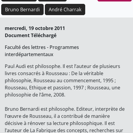
Bruno Bernardi
André Charrak
mercredi, 19 octobre 2011
Document Téléchargé
Faculté des lettres - Programmes
interdépartementaux
Paul Audi est philosophe. Il est l’auteur de plusieurs
livres consacrés à Rousseau : De la véritable
philosophie, Rousseau au commencement, 1995 ;
Rousseau, Ethique et passion, 1997 ; Rousseau, une
philosophie de l’âme, 2008.
Bruno Bernardi est philosophe. Editeur, interprète de
l’œuvre de Rousseau, il a contribué de manière
décisive à rénover sa lecture philosophique. Il est
l’auteur de La Fabrique des concepts, recherches sur