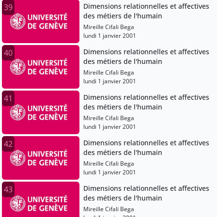
Dimensions relationnelles et affectives
39
des métiers de l'humain
Mireille Cifali Bega
lundi 1 janvier 2001
Dimensions relationnelles et affectives
40
des métiers de l'humain
Mireille Cifali Bega
lundi 1 janvier 2001
Dimensions relationnelles et affectives
41
des métiers de l'humain
Mireille Cifali Bega
lundi 1 janvier 2001
Dimensions relationnelles et affectives
42
des métiers de l'humain
Mireille Cifali Bega
lundi 1 janvier 2001
Dimensions relationnelles et affectives
43
des métiers de l'humain
Mireille Cifali Bega