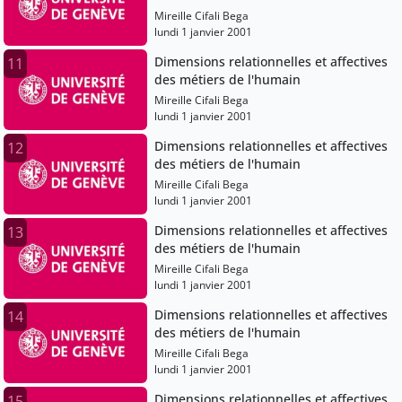
Mireille Cifali Bega
lundi 1 janvier 2001
Dimensions relationnelles et affectives
11
des métiers de l'humain
Mireille Cifali Bega
lundi 1 janvier 2001
Dimensions relationnelles et affectives
12
des métiers de l'humain
Mireille Cifali Bega
lundi 1 janvier 2001
Dimensions relationnelles et affectives
13
des métiers de l'humain
Mireille Cifali Bega
lundi 1 janvier 2001
Dimensions relationnelles et affectives
14
des métiers de l'humain
Mireille Cifali Bega
lundi 1 janvier 2001
Dimensions relationnelles et affectives
15