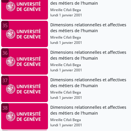
des métiers de l'humain
Mireille Cifali Bega
lundi 1 janvier 2001
Dimensions relationnelles et affectives
35
des métiers de l'humain
Mireille Cifali Bega
lundi 1 janvier 2001
Dimensions relationnelles et affectives
36
des métiers de l'humain
Mireille Cifali Bega
lundi 1 janvier 2001
Dimensions relationnelles et affectives
37
des métiers de l'humain
Mireille Cifali Bega
lundi 1 janvier 2001
Dimensions relationnelles et affectives
38
des métiers de l'humain
Mireille Cifali Bega
lundi 1 janvier 2001