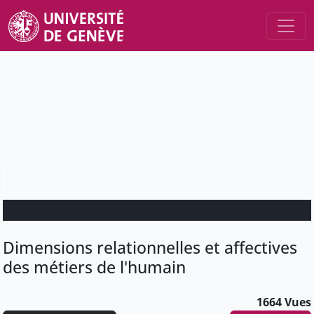
Dimensions relationnelles et affectives
des métiers de l'humain
1664 Vues