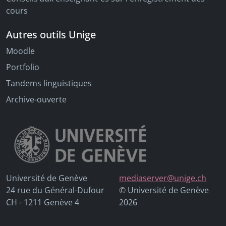
cours
Autres outils Unige
Moodle
Portfolio
Tandems linguistiques
Archive-ouverte
Université de Genève
mediaserver@unige.ch
24 rue du Général-Dufour
© Université de Genève
CH - 1211 Genève 4
2026