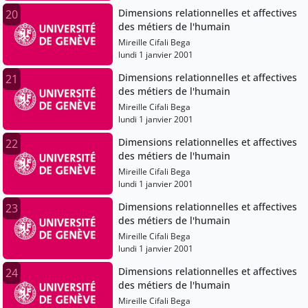
Dimensions relationnelles et affectives
20
des métiers de l'humain
Mireille Cifali Bega
lundi 1 janvier 2001
Dimensions relationnelles et affectives
21
des métiers de l'humain
Mireille Cifali Bega
lundi 1 janvier 2001
Dimensions relationnelles et affectives
22
des métiers de l'humain
Mireille Cifali Bega
lundi 1 janvier 2001
Dimensions relationnelles et affectives
23
des métiers de l'humain
Mireille Cifali Bega
lundi 1 janvier 2001
Dimensions relationnelles et affectives
24
des métiers de l'humain
Mireille Cifali Bega