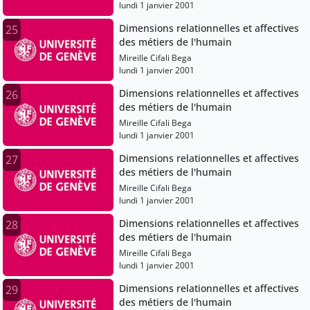
lundi 1 janvier 2001
Dimensions relationnelles et affectives
25
des métiers de l'humain
Mireille Cifali Bega
lundi 1 janvier 2001
Dimensions relationnelles et affectives
26
des métiers de l'humain
Mireille Cifali Bega
lundi 1 janvier 2001
Dimensions relationnelles et affectives
27
des métiers de l'humain
Mireille Cifali Bega
lundi 1 janvier 2001
Dimensions relationnelles et affectives
28
des métiers de l'humain
Mireille Cifali Bega
lundi 1 janvier 2001
Dimensions relationnelles et affectives
29
des métiers de l'humain