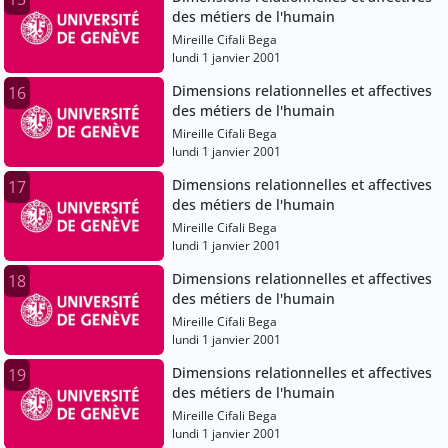
des métiers de l'humain
Mireille Cifali Bega
lundi 1 janvier 2001
Dimensions relationnelles et affectives
16
des métiers de l'humain
Mireille Cifali Bega
lundi 1 janvier 2001
Dimensions relationnelles et affectives
17
des métiers de l'humain
Mireille Cifali Bega
lundi 1 janvier 2001
Dimensions relationnelles et affectives
18
des métiers de l'humain
Mireille Cifali Bega
lundi 1 janvier 2001
Dimensions relationnelles et affectives
19
des métiers de l'humain
Mireille Cifali Bega
lundi 1 janvier 2001