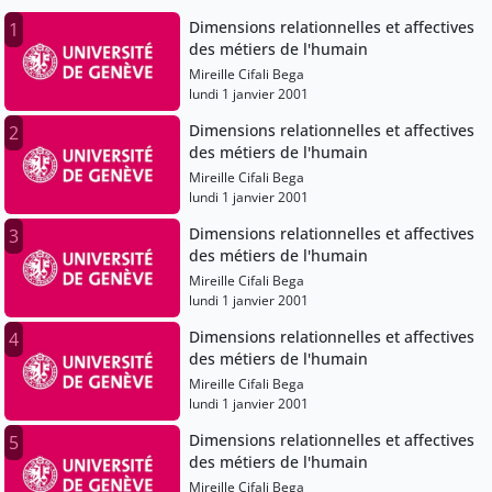
Dimensions relationnelles et affectives
1
des métiers de l'humain
Mireille Cifali Bega
lundi 1 janvier 2001
Dimensions relationnelles et affectives
2
des métiers de l'humain
Mireille Cifali Bega
lundi 1 janvier 2001
Dimensions relationnelles et affectives
3
des métiers de l'humain
Mireille Cifali Bega
lundi 1 janvier 2001
Dimensions relationnelles et affectives
4
des métiers de l'humain
Mireille Cifali Bega
lundi 1 janvier 2001
Dimensions relationnelles et affectives
5
des métiers de l'humain
Mireille Cifali Bega