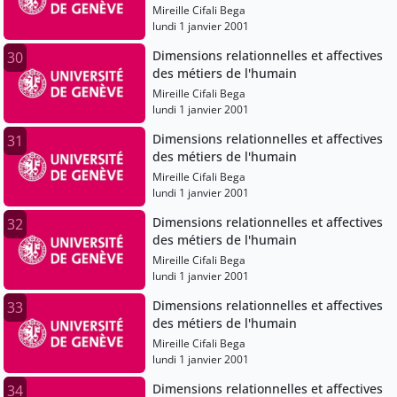
Mireille Cifali Bega
lundi 1 janvier 2001
Dimensions relationnelles et affectives
30
des métiers de l'humain
Mireille Cifali Bega
lundi 1 janvier 2001
Dimensions relationnelles et affectives
31
des métiers de l'humain
Mireille Cifali Bega
lundi 1 janvier 2001
Dimensions relationnelles et affectives
32
des métiers de l'humain
Mireille Cifali Bega
lundi 1 janvier 2001
Dimensions relationnelles et affectives
33
des métiers de l'humain
Mireille Cifali Bega
lundi 1 janvier 2001
Dimensions relationnelles et affectives
34