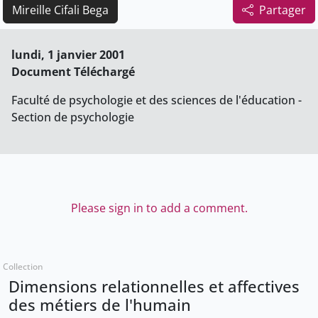
Mireille Cifali Bega
Partager
lundi, 1 janvier 2001
Document Téléchargé
Faculté de psychologie et des sciences de l'éducation -
Section de psychologie
Please sign in to add a comment.
Collection
Dimensions relationnelles et affectives
des métiers de l'humain