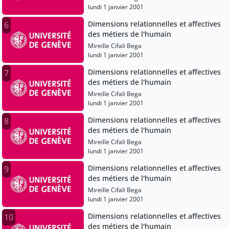
lundi 1 janvier 2001
Dimensions relationnelles et affectives
6
des métiers de l'humain
Mireille Cifali Bega
lundi 1 janvier 2001
Dimensions relationnelles et affectives
7
des métiers de l'humain
Mireille Cifali Bega
lundi 1 janvier 2001
Dimensions relationnelles et affectives
8
des métiers de l'humain
Mireille Cifali Bega
lundi 1 janvier 2001
Dimensions relationnelles et affectives
9
des métiers de l'humain
Mireille Cifali Bega
lundi 1 janvier 2001
Dimensions relationnelles et affectives
10
des métiers de l'humain