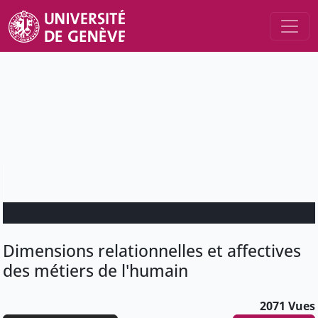
Dimensions relationnelles et affectives
des métiers de l'humain
2071 Vues