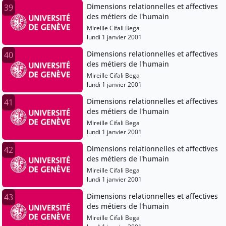
Dimensions relationnelles et affectives
39
des métiers de l'humain
Mireille Cifali Bega
lundi 1 janvier 2001
Dimensions relationnelles et affectives
40
des métiers de l'humain
Mireille Cifali Bega
lundi 1 janvier 2001
Dimensions relationnelles et affectives
41
des métiers de l'humain
Mireille Cifali Bega
lundi 1 janvier 2001
Dimensions relationnelles et affectives
42
des métiers de l'humain
Mireille Cifali Bega
lundi 1 janvier 2001
Dimensions relationnelles et affectives
43
des métiers de l'humain
Mireille Cifali Bega