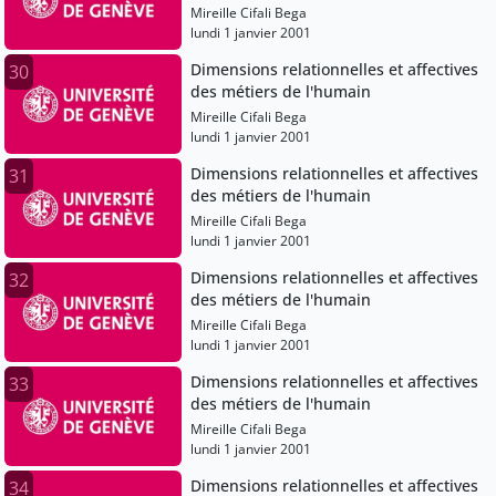
Mireille Cifali Bega
lundi 1 janvier 2001
Dimensions relationnelles et affectives
30
des métiers de l'humain
Mireille Cifali Bega
lundi 1 janvier 2001
Dimensions relationnelles et affectives
31
des métiers de l'humain
Mireille Cifali Bega
lundi 1 janvier 2001
Dimensions relationnelles et affectives
32
des métiers de l'humain
Mireille Cifali Bega
lundi 1 janvier 2001
Dimensions relationnelles et affectives
33
des métiers de l'humain
Mireille Cifali Bega
lundi 1 janvier 2001
Dimensions relationnelles et affectives
34