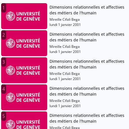
Dimensions relationnelles et affectives
1
des métiers de l'humain
Mireille Cifali Bega
lundi 1 janvier 2001
Dimensions relationnelles et affectives
2
des métiers de l'humain
Mireille Cifali Bega
lundi 1 janvier 2001
Dimensions relationnelles et affectives
3
des métiers de l'humain
Mireille Cifali Bega
lundi 1 janvier 2001
Dimensions relationnelles et affectives
4
des métiers de l'humain
Mireille Cifali Bega
lundi 1 janvier 2001
Dimensions relationnelles et affectives
5
des métiers de l'humain
Mireille Cifali Bega