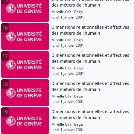
des métiers de l'humain
Mireille Cifali Bega
lundi 1 janvier 2001
Dimensions relationnelles et affectives
16
des métiers de l'humain
Mireille Cifali Bega
lundi 1 janvier 2001
Dimensions relationnelles et affectives
17
des métiers de l'humain
Mireille Cifali Bega
lundi 1 janvier 2001
Dimensions relationnelles et affectives
18
des métiers de l'humain
Mireille Cifali Bega
lundi 1 janvier 2001
Dimensions relationnelles et affectives
19
des métiers de l'humain
Mireille Cifali Bega
lundi 1 janvier 2001