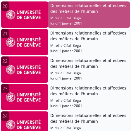
Dimensions relationnelles et affectives
20
des métiers de l'humain
Mireille Cifali Bega
lundi 1 janvier 2001
Dimensions relationnelles et affectives
21
des métiers de l'humain
Mireille Cifali Bega
lundi 1 janvier 2001
Dimensions relationnelles et affectives
22
des métiers de l'humain
Mireille Cifali Bega
lundi 1 janvier 2001
Dimensions relationnelles et affectives
23
des métiers de l'humain
Mireille Cifali Bega
lundi 1 janvier 2001
Dimensions relationnelles et affectives
24
des métiers de l'humain
Mireille Cifali Bega