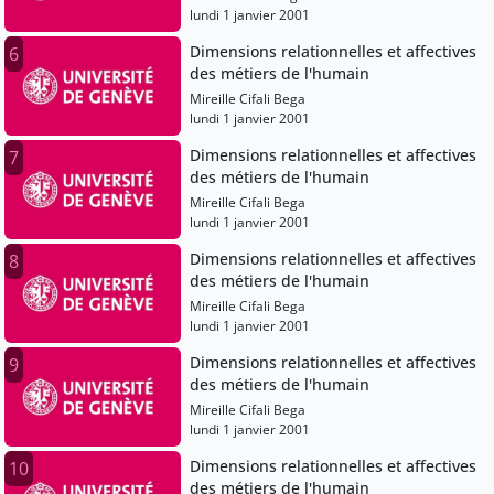
lundi 1 janvier 2001
Dimensions relationnelles et affectives
6
des métiers de l'humain
Mireille Cifali Bega
lundi 1 janvier 2001
Dimensions relationnelles et affectives
7
des métiers de l'humain
Mireille Cifali Bega
lundi 1 janvier 2001
Dimensions relationnelles et affectives
8
des métiers de l'humain
Mireille Cifali Bega
lundi 1 janvier 2001
Dimensions relationnelles et affectives
9
des métiers de l'humain
Mireille Cifali Bega
lundi 1 janvier 2001
Dimensions relationnelles et affectives
10
des métiers de l'humain