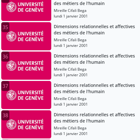
des métiers de l'humain
Mireille Cifali Bega
lundi 1 janvier 2001
Dimensions relationnelles et affectives
35
des métiers de l'humain
Mireille Cifali Bega
lundi 1 janvier 2001
Dimensions relationnelles et affectives
36
des métiers de l'humain
Mireille Cifali Bega
lundi 1 janvier 2001
Dimensions relationnelles et affectives
37
des métiers de l'humain
Mireille Cifali Bega
lundi 1 janvier 2001
Dimensions relationnelles et affectives
38
des métiers de l'humain
Mireille Cifali Bega
lundi 1 janvier 2001