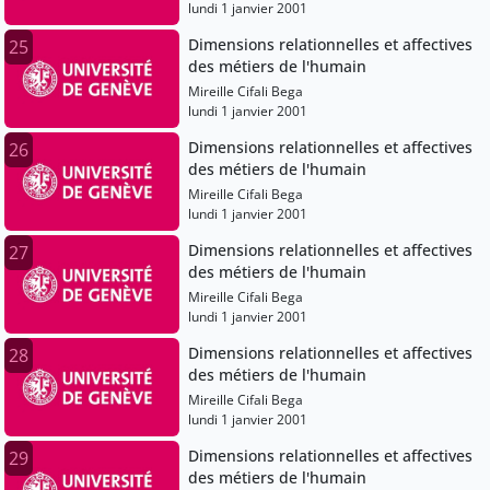
lundi 1 janvier 2001
Dimensions relationnelles et affectives
25
des métiers de l'humain
Mireille Cifali Bega
lundi 1 janvier 2001
Dimensions relationnelles et affectives
26
des métiers de l'humain
Mireille Cifali Bega
lundi 1 janvier 2001
Dimensions relationnelles et affectives
27
des métiers de l'humain
Mireille Cifali Bega
lundi 1 janvier 2001
Dimensions relationnelles et affectives
28
des métiers de l'humain
Mireille Cifali Bega
lundi 1 janvier 2001
Dimensions relationnelles et affectives
29
des métiers de l'humain