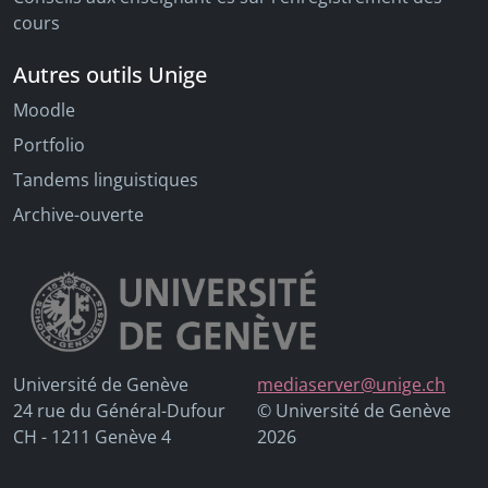
cours
Autres outils Unige
Moodle
Portfolio
Tandems linguistiques
Archive-ouverte
Université de Genève
mediaserver@unige.ch
24 rue du Général-Dufour
© Université de Genève
CH - 1211 Genève 4
2026