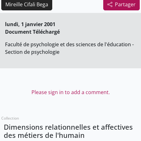
Mireille Cifali Bega
Partager
lundi, 1 janvier 2001
Document Téléchargé
Faculté de psychologie et des sciences de l'éducation -
Section de psychologie
Please sign in to add a comment.
Collection
Dimensions relationnelles et affectives
des métiers de l'humain