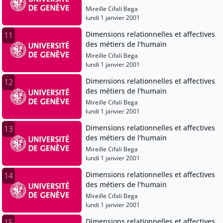
Mireille Cifali Bega
lundi 1 janvier 2001
Dimensions relationnelles et affectives
11
des métiers de l'humain
Mireille Cifali Bega
lundi 1 janvier 2001
Dimensions relationnelles et affectives
12
des métiers de l'humain
Mireille Cifali Bega
lundi 1 janvier 2001
Dimensions relationnelles et affectives
13
des métiers de l'humain
Mireille Cifali Bega
lundi 1 janvier 2001
Dimensions relationnelles et affectives
14
des métiers de l'humain
Mireille Cifali Bega
lundi 1 janvier 2001
Dimensions relationnelles et affectives
15