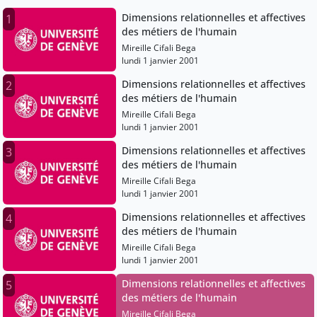
Dimensions relationnelles et affectives
1
des métiers de l'humain
Mireille Cifali Bega
lundi 1 janvier 2001
Dimensions relationnelles et affectives
2
des métiers de l'humain
Mireille Cifali Bega
lundi 1 janvier 2001
Dimensions relationnelles et affectives
3
des métiers de l'humain
Mireille Cifali Bega
lundi 1 janvier 2001
Dimensions relationnelles et affectives
4
des métiers de l'humain
Mireille Cifali Bega
lundi 1 janvier 2001
Dimensions relationnelles et affectives
5
des métiers de l'humain
Mireille Cifali Bega