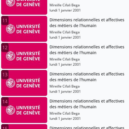
Mireille Cifali Bega
lundi 1 janvier 2001
Dimensions relationnelles et affectives
11
des métiers de l'humain
Mireille Cifali Bega
lundi 1 janvier 2001
Dimensions relationnelles et affectives
12
des métiers de l'humain
Mireille Cifali Bega
lundi 1 janvier 2001
Dimensions relationnelles et affectives
13
des métiers de l'humain
Mireille Cifali Bega
lundi 1 janvier 2001
Dimensions relationnelles et affectives
14
des métiers de l'humain
Mireille Cifali Bega
lundi 1 janvier 2001
Dimensions relationnelles et affectives
15