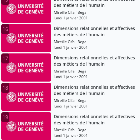
des métiers de l'humain
Mireille Cifali Bega
lundi 1 janvier 2001
Dimensions relationnelles et affectives
16
des métiers de l'humain
Mireille Cifali Bega
lundi 1 janvier 2001
Dimensions relationnelles et affectives
17
des métiers de l'humain
Mireille Cifali Bega
lundi 1 janvier 2001
Dimensions relationnelles et affectives
18
des métiers de l'humain
Mireille Cifali Bega
lundi 1 janvier 2001
Dimensions relationnelles et affectives
19
des métiers de l'humain
Mireille Cifali Bega
lundi 1 janvier 2001