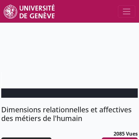
Dimensions relationnelles et affectives
des métiers de l'humain
2085 Vues