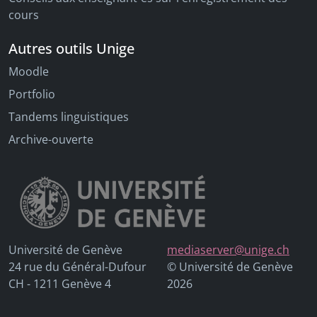
cours
Autres outils Unige
Moodle
Portfolio
Tandems linguistiques
Archive-ouverte
Université de Genève
mediaserver@unige.ch
24 rue du Général-Dufour
© Université de Genève
CH - 1211 Genève 4
2026