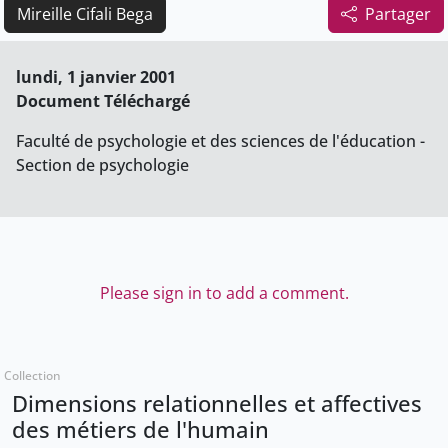
Mireille Cifali Bega
Partager
lundi, 1 janvier 2001
Document Téléchargé
Faculté de psychologie et des sciences de l'éducation -
Section de psychologie
Please sign in to add a comment.
Collection
Dimensions relationnelles et affectives
des métiers de l'humain