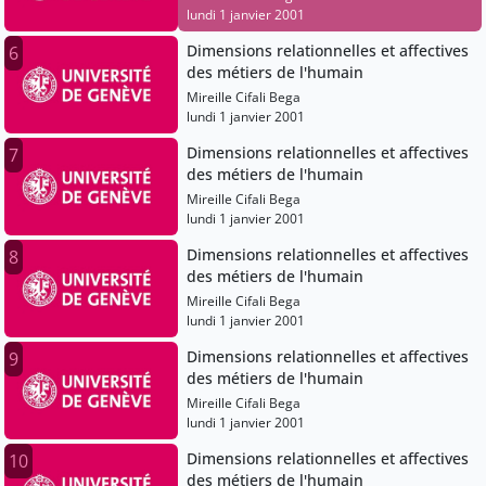
lundi 1 janvier 2001
Dimensions relationnelles et affectives
6
des métiers de l'humain
Mireille Cifali Bega
lundi 1 janvier 2001
Dimensions relationnelles et affectives
7
des métiers de l'humain
Mireille Cifali Bega
lundi 1 janvier 2001
Dimensions relationnelles et affectives
8
des métiers de l'humain
Mireille Cifali Bega
lundi 1 janvier 2001
Dimensions relationnelles et affectives
9
des métiers de l'humain
Mireille Cifali Bega
lundi 1 janvier 2001
Dimensions relationnelles et affectives
10
des métiers de l'humain