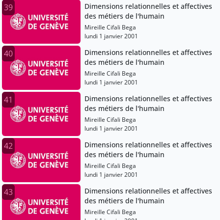
Dimensions relationnelles et affectives
39
des métiers de l'humain
Mireille Cifali Bega
lundi 1 janvier 2001
Dimensions relationnelles et affectives
40
des métiers de l'humain
Mireille Cifali Bega
lundi 1 janvier 2001
Dimensions relationnelles et affectives
41
des métiers de l'humain
Mireille Cifali Bega
lundi 1 janvier 2001
Dimensions relationnelles et affectives
42
des métiers de l'humain
Mireille Cifali Bega
lundi 1 janvier 2001
Dimensions relationnelles et affectives
43
des métiers de l'humain
Mireille Cifali Bega