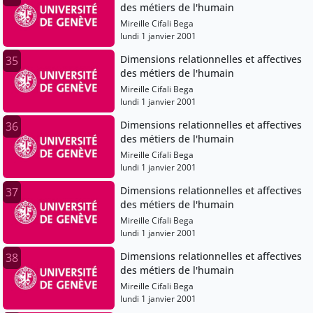
des métiers de l'humain
Mireille Cifali Bega
lundi 1 janvier 2001
Dimensions relationnelles et affectives
35
des métiers de l'humain
Mireille Cifali Bega
lundi 1 janvier 2001
Dimensions relationnelles et affectives
36
des métiers de l'humain
Mireille Cifali Bega
lundi 1 janvier 2001
Dimensions relationnelles et affectives
37
des métiers de l'humain
Mireille Cifali Bega
lundi 1 janvier 2001
Dimensions relationnelles et affectives
38
des métiers de l'humain
Mireille Cifali Bega
lundi 1 janvier 2001