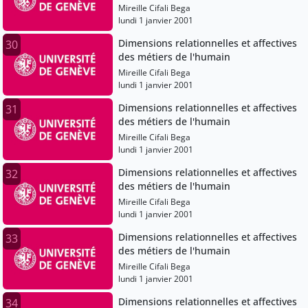
Mireille Cifali Bega
lundi 1 janvier 2001
Dimensions relationnelles et affectives
30
des métiers de l'humain
Mireille Cifali Bega
lundi 1 janvier 2001
Dimensions relationnelles et affectives
31
des métiers de l'humain
Mireille Cifali Bega
lundi 1 janvier 2001
Dimensions relationnelles et affectives
32
des métiers de l'humain
Mireille Cifali Bega
lundi 1 janvier 2001
Dimensions relationnelles et affectives
33
des métiers de l'humain
Mireille Cifali Bega
lundi 1 janvier 2001
Dimensions relationnelles et affectives
34