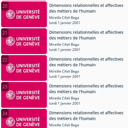
Dimensions relationnelles et affectives
20
des métiers de l'humain
Mireille Cifali Bega
lundi 1 janvier 2001
Dimensions relationnelles et affectives
21
des métiers de l'humain
Mireille Cifali Bega
lundi 1 janvier 2001
Dimensions relationnelles et affectives
22
des métiers de l'humain
Mireille Cifali Bega
lundi 1 janvier 2001
Dimensions relationnelles et affectives
23
des métiers de l'humain
Mireille Cifali Bega
lundi 1 janvier 2001
Dimensions relationnelles et affectives
24
des métiers de l'humain
Mireille Cifali Bega