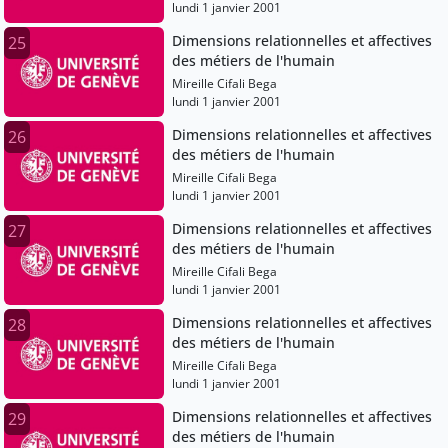
lundi 1 janvier 2001
Dimensions relationnelles et affectives
25
des métiers de l'humain
Mireille Cifali Bega
lundi 1 janvier 2001
Dimensions relationnelles et affectives
26
des métiers de l'humain
Mireille Cifali Bega
lundi 1 janvier 2001
Dimensions relationnelles et affectives
27
des métiers de l'humain
Mireille Cifali Bega
lundi 1 janvier 2001
Dimensions relationnelles et affectives
28
des métiers de l'humain
Mireille Cifali Bega
lundi 1 janvier 2001
Dimensions relationnelles et affectives
29
des métiers de l'humain