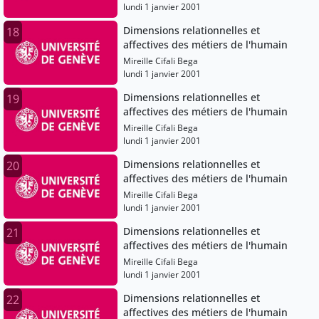
lundi 1 janvier 2001
Dimensions relationnelles et
18
affectives des métiers de l'humain
Mireille Cifali Bega
lundi 1 janvier 2001
Dimensions relationnelles et
19
affectives des métiers de l'humain
Mireille Cifali Bega
lundi 1 janvier 2001
Dimensions relationnelles et
20
affectives des métiers de l'humain
Mireille Cifali Bega
lundi 1 janvier 2001
Dimensions relationnelles et
21
affectives des métiers de l'humain
Mireille Cifali Bega
lundi 1 janvier 2001
Dimensions relationnelles et
22
affectives des métiers de l'humain