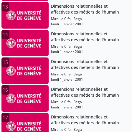
Dimensions relationnelles et
13
affectives des métiers de l'humain
Mireille Cifali Bega
lundi 1 janvier 2001
Dimensions relationnelles et
14
affectives des métiers de l'humain
Mireille Cifali Bega
lundi 1 janvier 2001
Dimensions relationnelles et
15
affectives des métiers de l'humain
Mireille Cifali Bega
lundi 1 janvier 2001
Dimensions relationnelles et
16
affectives des métiers de l'humain
Mireille Cifali Bega
lundi 1 janvier 2001
Dimensions relationnelles et
17
affectives des métiers de l'humain
Mireille Cifali Bega