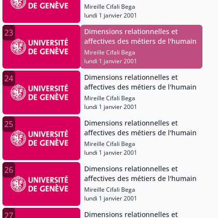
Mireille Cifali Bega
lundi 1 janvier 2001
Dimensions relationnelles et
23
affectives des métiers de l'humain
Mireille Cifali Bega
lundi 1 janvier 2001
Dimensions relationnelles et
24
affectives des métiers de l'humain
Mireille Cifali Bega
lundi 1 janvier 2001
Dimensions relationnelles et
25
affectives des métiers de l'humain
Mireille Cifali Bega
lundi 1 janvier 2001
Dimensions relationnelles et
26
affectives des métiers de l'humain
Mireille Cifali Bega
lundi 1 janvier 2001
Dimensions relationnelles et
27