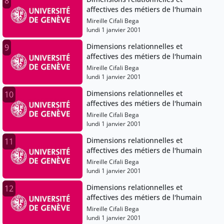
8
affectives des métiers de l'humain
Mireille Cifali Bega
lundi 1 janvier 2001
Dimensions relationnelles et
9
affectives des métiers de l'humain
Mireille Cifali Bega
lundi 1 janvier 2001
Dimensions relationnelles et
10
affectives des métiers de l'humain
Mireille Cifali Bega
lundi 1 janvier 2001
Dimensions relationnelles et
11
affectives des métiers de l'humain
Mireille Cifali Bega
lundi 1 janvier 2001
Dimensions relationnelles et
12
affectives des métiers de l'humain
Mireille Cifali Bega
lundi 1 janvier 2001