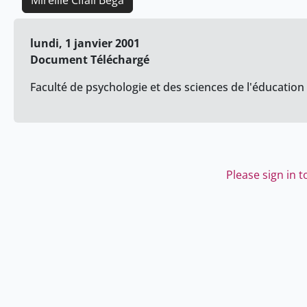
Mireille Cifali Bega
lundi, 1 janvier 2001
Document Téléchargé
Faculté de psychologie et des sciences de l'éducation
Please sign in 