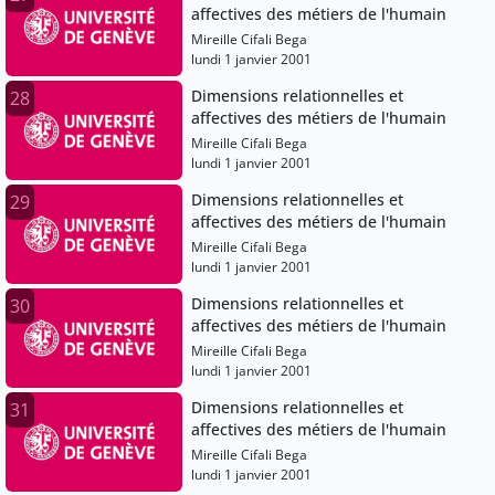
affectives des métiers de l'humain
Mireille Cifali Bega
lundi 1 janvier 2001
Dimensions relationnelles et
28
affectives des métiers de l'humain
Mireille Cifali Bega
lundi 1 janvier 2001
Dimensions relationnelles et
29
affectives des métiers de l'humain
Mireille Cifali Bega
lundi 1 janvier 2001
Dimensions relationnelles et
30
affectives des métiers de l'humain
Mireille Cifali Bega
lundi 1 janvier 2001
Dimensions relationnelles et
31
affectives des métiers de l'humain
Mireille Cifali Bega
lundi 1 janvier 2001