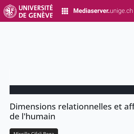
Dimensions relationnelles et af
de l'humain