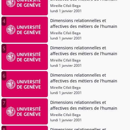
Mireille Cifali Bega
lundi 1 janvier 2001
Dimensions relationnelles et
4
affectives des métiers de l'humain
Mireille Cifali Bega
lundi 1 janvier 2001
Dimensions relationnelles et
5
affectives des métiers de l'humain
Mireille Cifali Bega
lundi 1 janvier 2001
Dimensions relationnelles et
6
affectives des métiers de l'humain
Mireille Cifali Bega
lundi 1 janvier 2001
Dimensions relationnelles et
7
affectives des métiers de l'humain
Mireille Cifali Bega
lundi 1 janvier 2001
Dimensions relationnelles et