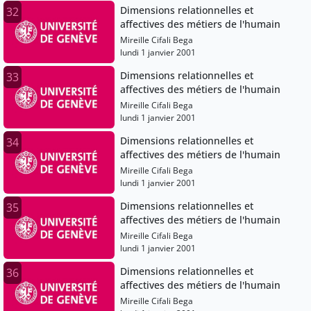
Dimensions relationnelles et
32
affectives des métiers de l'humain
Mireille Cifali Bega
lundi 1 janvier 2001
Dimensions relationnelles et
33
affectives des métiers de l'humain
Mireille Cifali Bega
lundi 1 janvier 2001
Dimensions relationnelles et
34
affectives des métiers de l'humain
Mireille Cifali Bega
lundi 1 janvier 2001
Dimensions relationnelles et
35
affectives des métiers de l'humain
Mireille Cifali Bega
lundi 1 janvier 2001
Dimensions relationnelles et
36
affectives des métiers de l'humain
Mireille Cifali Bega