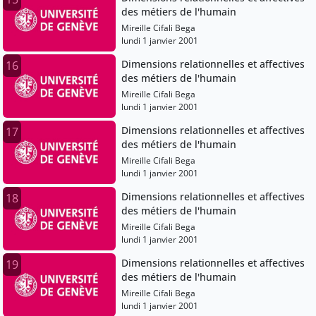
des métiers de l'humain
Mireille Cifali Bega
lundi 1 janvier 2001
Dimensions relationnelles et affectives
16
des métiers de l'humain
Mireille Cifali Bega
lundi 1 janvier 2001
Dimensions relationnelles et affectives
17
des métiers de l'humain
Mireille Cifali Bega
lundi 1 janvier 2001
Dimensions relationnelles et affectives
18
des métiers de l'humain
Mireille Cifali Bega
lundi 1 janvier 2001
Dimensions relationnelles et affectives
19
des métiers de l'humain
Mireille Cifali Bega
lundi 1 janvier 2001