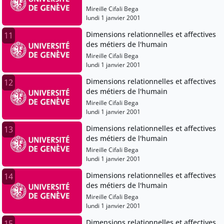
Mireille Cifali Bega
lundi 1 janvier 2001
Dimensions relationnelles et affectives
11
des métiers de l'humain
Mireille Cifali Bega
lundi 1 janvier 2001
Dimensions relationnelles et affectives
12
des métiers de l'humain
Mireille Cifali Bega
lundi 1 janvier 2001
Dimensions relationnelles et affectives
13
des métiers de l'humain
Mireille Cifali Bega
lundi 1 janvier 2001
Dimensions relationnelles et affectives
14
des métiers de l'humain
Mireille Cifali Bega
lundi 1 janvier 2001
Dimensions relationnelles et affectives
15