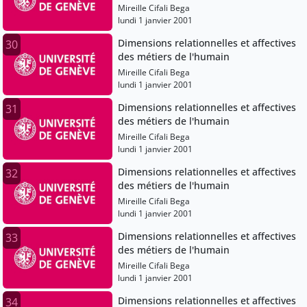
Mireille Cifali Bega
lundi 1 janvier 2001
Dimensions relationnelles et affectives
30
des métiers de l'humain
Mireille Cifali Bega
lundi 1 janvier 2001
Dimensions relationnelles et affectives
31
des métiers de l'humain
Mireille Cifali Bega
lundi 1 janvier 2001
Dimensions relationnelles et affectives
32
des métiers de l'humain
Mireille Cifali Bega
lundi 1 janvier 2001
Dimensions relationnelles et affectives
33
des métiers de l'humain
Mireille Cifali Bega
lundi 1 janvier 2001
Dimensions relationnelles et affectives
34