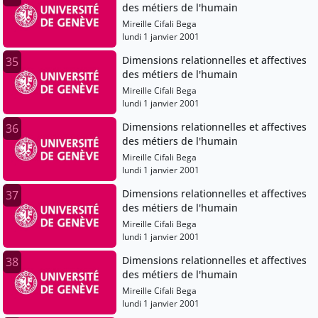
des métiers de l'humain
Mireille Cifali Bega
lundi 1 janvier 2001
Dimensions relationnelles et affectives
35
des métiers de l'humain
Mireille Cifali Bega
lundi 1 janvier 2001
Dimensions relationnelles et affectives
36
des métiers de l'humain
Mireille Cifali Bega
lundi 1 janvier 2001
Dimensions relationnelles et affectives
37
des métiers de l'humain
Mireille Cifali Bega
lundi 1 janvier 2001
Dimensions relationnelles et affectives
38
des métiers de l'humain
Mireille Cifali Bega
lundi 1 janvier 2001