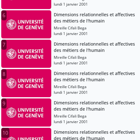
lundi 1 janvier 2001
Dimensions relationnelles et affectives
6
des métiers de l'humain
Mireille Cifali Bega
lundi 1 janvier 2001
Dimensions relationnelles et affectives
7
des métiers de l'humain
Mireille Cifali Bega
lundi 1 janvier 2001
Dimensions relationnelles et affectives
8
des métiers de l'humain
Mireille Cifali Bega
lundi 1 janvier 2001
Dimensions relationnelles et affectives
9
des métiers de l'humain
Mireille Cifali Bega
lundi 1 janvier 2001
Dimensions relationnelles et affectives
10
des métiers de l'humain