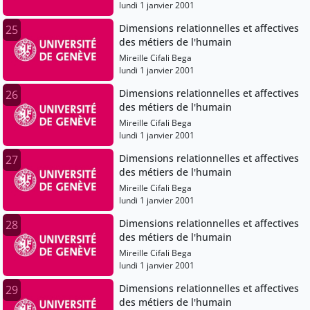
lundi 1 janvier 2001
Dimensions relationnelles et affectives
25
des métiers de l'humain
Mireille Cifali Bega
lundi 1 janvier 2001
Dimensions relationnelles et affectives
26
des métiers de l'humain
Mireille Cifali Bega
lundi 1 janvier 2001
Dimensions relationnelles et affectives
27
des métiers de l'humain
Mireille Cifali Bega
lundi 1 janvier 2001
Dimensions relationnelles et affectives
28
des métiers de l'humain
Mireille Cifali Bega
lundi 1 janvier 2001
Dimensions relationnelles et affectives
29
des métiers de l'humain