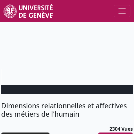
Dimensions relationnelles et affectives
des métiers de l'humain
2304 Vues