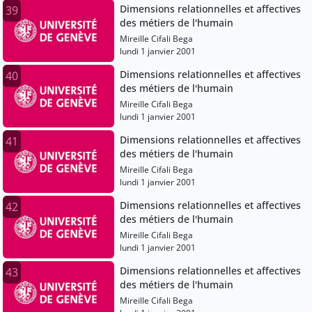
Dimensions relationnelles et affectives
39
des métiers de l'humain
Mireille Cifali Bega
lundi 1 janvier 2001
Dimensions relationnelles et affectives
40
des métiers de l'humain
Mireille Cifali Bega
lundi 1 janvier 2001
Dimensions relationnelles et affectives
41
des métiers de l'humain
Mireille Cifali Bega
lundi 1 janvier 2001
Dimensions relationnelles et affectives
42
des métiers de l'humain
Mireille Cifali Bega
lundi 1 janvier 2001
Dimensions relationnelles et affectives
43
des métiers de l'humain
Mireille Cifali Bega