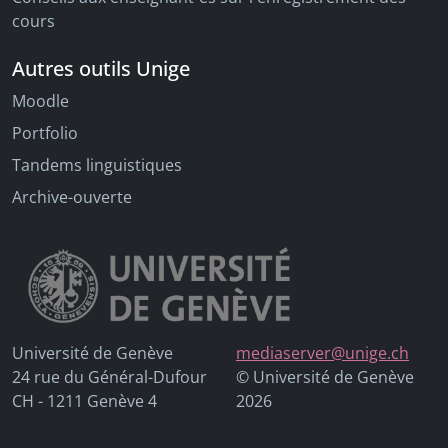
cours
Autres outils Unige
Moodle
Portfolio
Tandems linguistiques
Archive-ouverte
Université de Genève
mediaserver@unige.ch
24 rue du Général-Dufour
© Université de Genève
CH - 1211 Genève 4
2026