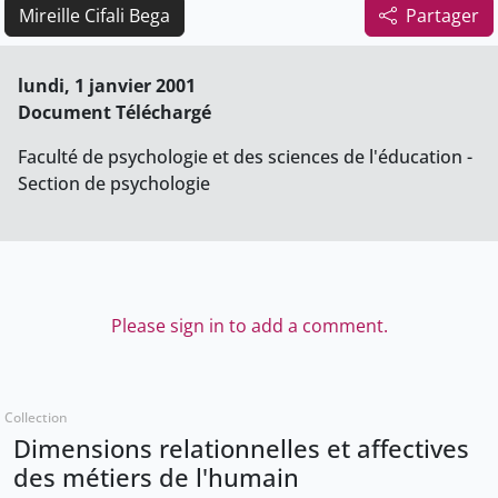
Mireille Cifali Bega
Partager
lundi, 1 janvier 2001
Document Téléchargé
Faculté de psychologie et des sciences de l'éducation -
Section de psychologie
Please sign in to add a comment.
Collection
Dimensions relationnelles et affectives
des métiers de l'humain