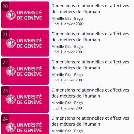
Dimensions relationnelles et affectives
20
des métiers de l'humain
Mireille Cifali Bega
lundi 1 janvier 2001
Dimensions relationnelles et affectives
21
des métiers de l'humain
Mireille Cifali Bega
lundi 1 janvier 2001
Dimensions relationnelles et affectives
22
des métiers de l'humain
Mireille Cifali Bega
lundi 1 janvier 2001
Dimensions relationnelles et affectives
23
des métiers de l'humain
Mireille Cifali Bega
lundi 1 janvier 2001
Dimensions relationnelles et affectives
24
des métiers de l'humain
Mireille Cifali Bega