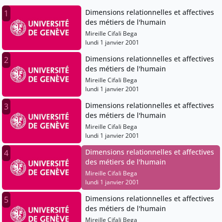
Dimensions relationnelles et affectives
1
des métiers de l'humain
Mireille Cifali Bega
lundi 1 janvier 2001
Dimensions relationnelles et affectives
2
des métiers de l'humain
Mireille Cifali Bega
lundi 1 janvier 2001
Dimensions relationnelles et affectives
3
des métiers de l'humain
Mireille Cifali Bega
lundi 1 janvier 2001
Dimensions relationnelles et affectives
4
des métiers de l'humain
Mireille Cifali Bega
lundi 1 janvier 2001
Dimensions relationnelles et affectives
5
des métiers de l'humain
Mireille Cifali Bega