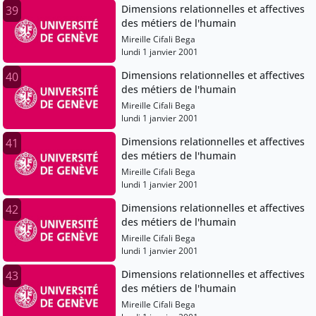
Dimensions relationnelles et affectives
39
des métiers de l'humain
Mireille Cifali Bega
lundi 1 janvier 2001
Dimensions relationnelles et affectives
40
des métiers de l'humain
Mireille Cifali Bega
lundi 1 janvier 2001
Dimensions relationnelles et affectives
41
des métiers de l'humain
Mireille Cifali Bega
lundi 1 janvier 2001
Dimensions relationnelles et affectives
42
des métiers de l'humain
Mireille Cifali Bega
lundi 1 janvier 2001
Dimensions relationnelles et affectives
43
des métiers de l'humain
Mireille Cifali Bega