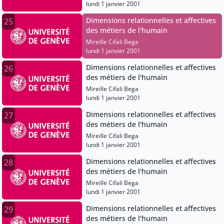
lundi 1 janvier 2001
Dimensions relationnelles et affectives
25
des métiers de l'humain
Mireille Cifali Bega
lundi 1 janvier 2001
Dimensions relationnelles et affectives
26
des métiers de l'humain
Mireille Cifali Bega
lundi 1 janvier 2001
Dimensions relationnelles et affectives
27
des métiers de l'humain
Mireille Cifali Bega
lundi 1 janvier 2001
Dimensions relationnelles et affectives
28
des métiers de l'humain
Mireille Cifali Bega
lundi 1 janvier 2001
Dimensions relationnelles et affectives
29
des métiers de l'humain