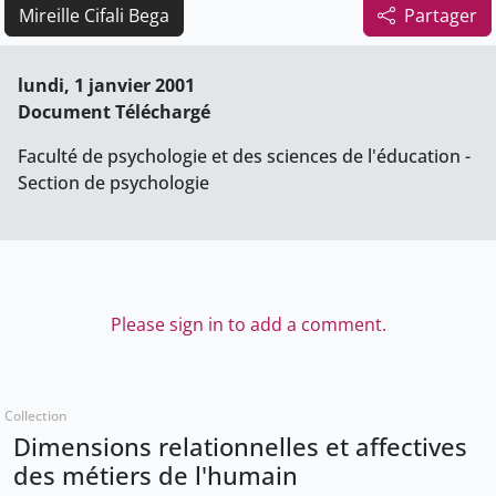
Mireille Cifali Bega
Partager
lundi, 1 janvier 2001
Document Téléchargé
Faculté de psychologie et des sciences de l'éducation -
Section de psychologie
Please sign in to add a comment.
Collection
Dimensions relationnelles et affectives
des métiers de l'humain