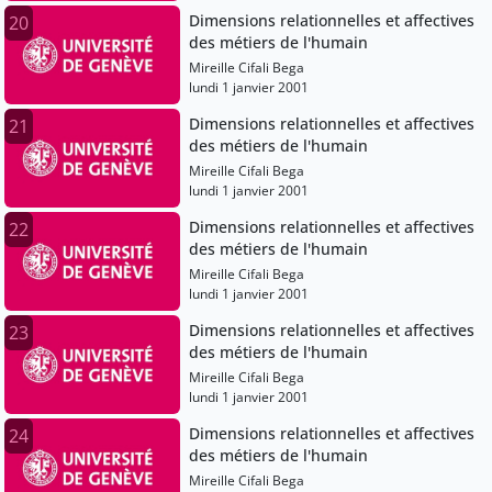
Dimensions relationnelles et affectives
20
des métiers de l'humain
Mireille Cifali Bega
lundi 1 janvier 2001
Dimensions relationnelles et affectives
21
des métiers de l'humain
Mireille Cifali Bega
lundi 1 janvier 2001
Dimensions relationnelles et affectives
22
des métiers de l'humain
Mireille Cifali Bega
lundi 1 janvier 2001
Dimensions relationnelles et affectives
23
des métiers de l'humain
Mireille Cifali Bega
lundi 1 janvier 2001
Dimensions relationnelles et affectives
24
des métiers de l'humain
Mireille Cifali Bega