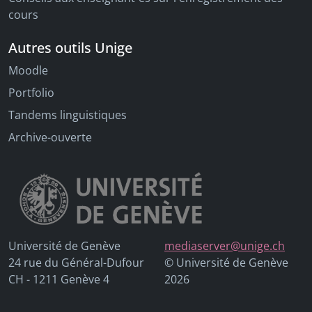
cours
Autres outils Unige
Moodle
Portfolio
Tandems linguistiques
Archive-ouverte
Université de Genève
mediaserver@unige.ch
24 rue du Général-Dufour
© Université de Genève
CH - 1211 Genève 4
2026