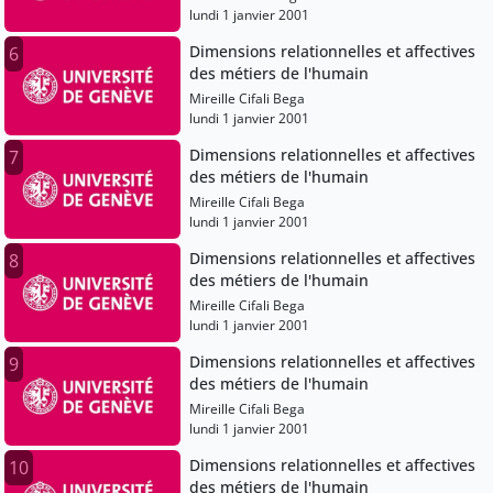
lundi 1 janvier 2001
Dimensions relationnelles et affectives
6
des métiers de l'humain
Mireille Cifali Bega
lundi 1 janvier 2001
Dimensions relationnelles et affectives
7
des métiers de l'humain
Mireille Cifali Bega
lundi 1 janvier 2001
Dimensions relationnelles et affectives
8
des métiers de l'humain
Mireille Cifali Bega
lundi 1 janvier 2001
Dimensions relationnelles et affectives
9
des métiers de l'humain
Mireille Cifali Bega
lundi 1 janvier 2001
Dimensions relationnelles et affectives
10
des métiers de l'humain