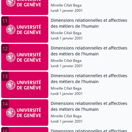
Mireille Cifali Bega
lundi 1 janvier 2001
Dimensions relationnelles et affectives
11
des métiers de l'humain
Mireille Cifali Bega
lundi 1 janvier 2001
Dimensions relationnelles et affectives
12
des métiers de l'humain
Mireille Cifali Bega
lundi 1 janvier 2001
Dimensions relationnelles et affectives
13
des métiers de l'humain
Mireille Cifali Bega
lundi 1 janvier 2001
Dimensions relationnelles et affectives
14
des métiers de l'humain
Mireille Cifali Bega
lundi 1 janvier 2001
Dimensions relationnelles et affectives
15