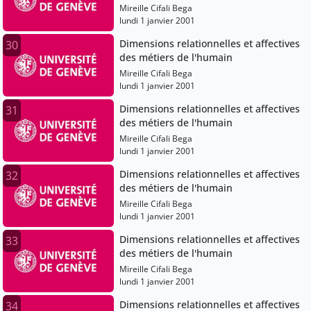
Mireille Cifali Bega
lundi 1 janvier 2001
Dimensions relationnelles et affectives
30
des métiers de l'humain
Mireille Cifali Bega
lundi 1 janvier 2001
Dimensions relationnelles et affectives
31
des métiers de l'humain
Mireille Cifali Bega
lundi 1 janvier 2001
Dimensions relationnelles et affectives
32
des métiers de l'humain
Mireille Cifali Bega
lundi 1 janvier 2001
Dimensions relationnelles et affectives
33
des métiers de l'humain
Mireille Cifali Bega
lundi 1 janvier 2001
Dimensions relationnelles et affectives
34