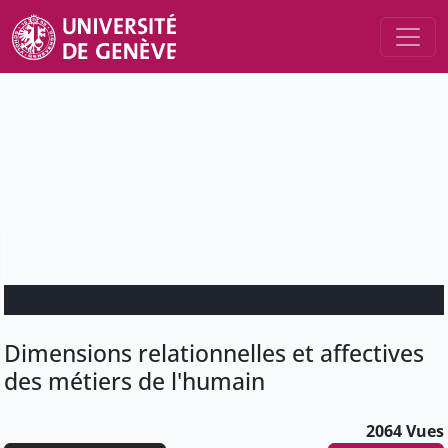
Dimensions relationnelles et affectives
des métiers de l'humain
2064 Vues