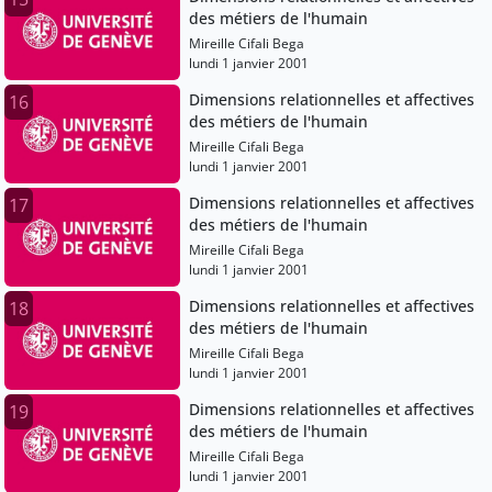
des métiers de l'humain
Mireille Cifali Bega
lundi 1 janvier 2001
Dimensions relationnelles et affectives
16
des métiers de l'humain
Mireille Cifali Bega
lundi 1 janvier 2001
Dimensions relationnelles et affectives
17
des métiers de l'humain
Mireille Cifali Bega
lundi 1 janvier 2001
Dimensions relationnelles et affectives
18
des métiers de l'humain
Mireille Cifali Bega
lundi 1 janvier 2001
Dimensions relationnelles et affectives
19
des métiers de l'humain
Mireille Cifali Bega
lundi 1 janvier 2001