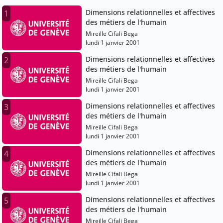
Dimensions relationnelles et affectives
1
des métiers de l'humain
Mireille Cifali Bega
lundi 1 janvier 2001
Dimensions relationnelles et affectives
2
des métiers de l'humain
Mireille Cifali Bega
lundi 1 janvier 2001
Dimensions relationnelles et affectives
3
des métiers de l'humain
Mireille Cifali Bega
lundi 1 janvier 2001
Dimensions relationnelles et affectives
4
des métiers de l'humain
Mireille Cifali Bega
lundi 1 janvier 2001
Dimensions relationnelles et affectives
5
des métiers de l'humain
Mireille Cifali Bega