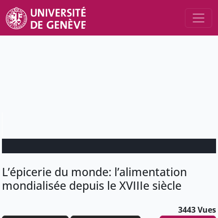
L’épicerie du monde: l’alimentation
mondialisée depuis le XVIIIe siècle
3443 Vues