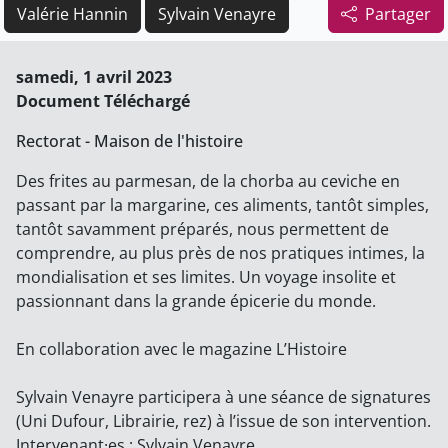
Valérie Hannin
Sylvain Venayre
Partager
samedi, 1 avril 2023
Document Téléchargé
Rectorat - Maison de l'histoire
Des frites au parmesan, de la chorba au ceviche en
passant par la margarine, ces aliments, tantôt simples,
tantôt savamment préparés, nous permettent de
comprendre, au plus près de nos pratiques intimes, la
mondialisation et ses limites. Un voyage insolite et
passionnant dans la grande épicerie du monde.
En collaboration avec le magazine L’Histoire
Sylvain Venayre participera à une séance de signatures
(Uni Dufour, Librairie, rez) à l’issue de son intervention.
Intervenant·es : Sylvain Venayre