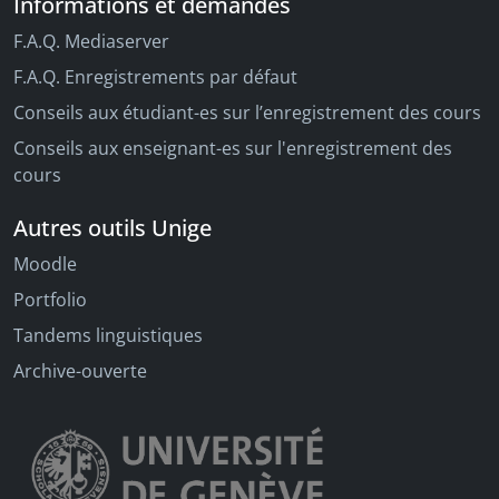
Informations et demandes
F.A.Q. Mediaserver
F.A.Q. Enregistrements par défaut
Conseils aux étudiant-es sur l’enregistrement des cours
Conseils aux enseignant-es sur l'enregistrement des
cours
Autres outils Unige
Moodle
Portfolio
Tandems linguistiques
Archive-ouverte