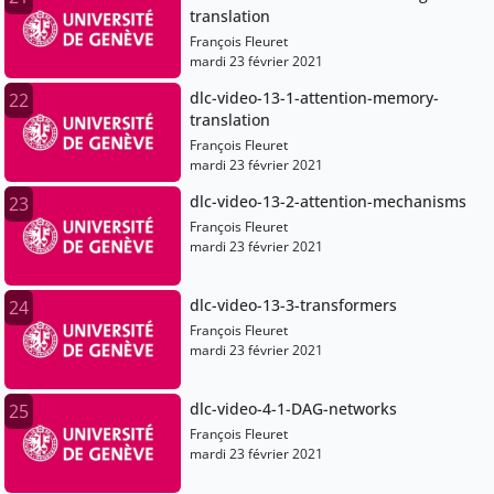
translation
François Fleuret
mardi 23 février 2021
dlc-video-13-1-attention-memory-
22
translation
François Fleuret
mardi 23 février 2021
dlc-video-13-2-attention-mechanisms
23
François Fleuret
mardi 23 février 2021
dlc-video-13-3-transformers
24
François Fleuret
mardi 23 février 2021
dlc-video-4-1-DAG-networks
25
François Fleuret
mardi 23 février 2021