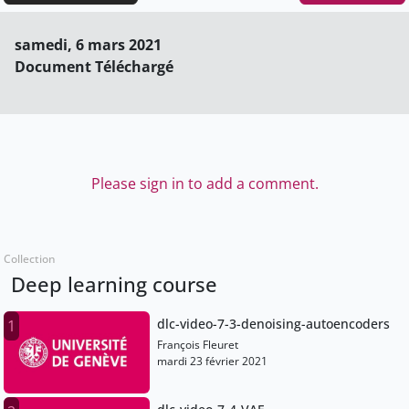
samedi, 6 mars 2021
Document Téléchargé
Please sign in to add a comment.
Collection
Deep learning course
dlc-video-7-3-denoising-autoencoders
1
François Fleuret
mardi 23 février 2021