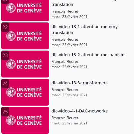
translation
François Fleuret
mardi 23 février 2021
dlc-video-13-1-attention-memory-
22
translation
François Fleuret
mardi 23 février 2021
dlc-video-13-2-attention-mechanisms
23
François Fleuret
mardi 23 février 2021
dlc-video-13-3-transformers
24
François Fleuret
mardi 23 février 2021
dlc-video-4-1-DAG-networks
25
François Fleuret
mardi 23 février 2021