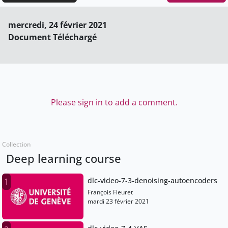
mercredi, 24 février 2021
Document Téléchargé
Please sign in to add a comment.
Collection
Deep learning course
dlc-video-7-3-denoising-autoencoders
1
François Fleuret
mardi 23 février 2021