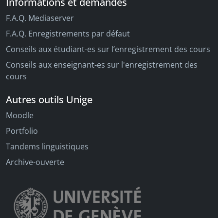
Informations et demandes
F.A.Q. Mediaserver
F.A.Q. Enregistrements par défaut
Conseils aux étudiant-es sur l’enregistrement des cours
Conseils aux enseignant-es sur l'enregistrement des
cours
Autres outils Unige
Moodle
Portfolio
Tandems linguistiques
Archive-ouverte