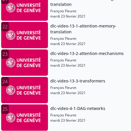
translation
François Fleuret
mardi 23 février 2021
dlc-video-13-1-attention-memory-
22
translation
François Fleuret
mardi 23 février 2021
dlc-video-13-2-attention-mechanisms
23
François Fleuret
mardi 23 février 2021
dlc-video-13-3-transformers
24
François Fleuret
mardi 23 février 2021
dlc-video-4-1-DAG-networks
25
François Fleuret
mardi 23 février 2021