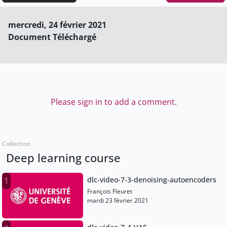
mercredi, 24 février 2021
Document Téléchargé
Please sign in to add a comment.
Collection
Deep learning course
dlc-video-7-3-denoising-autoencoders
1
François Fleuret
mardi 23 février 2021