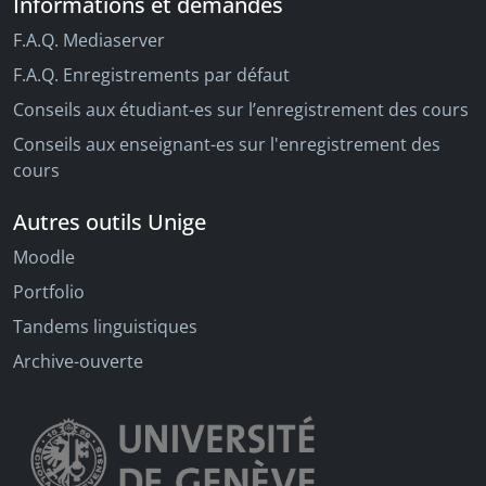
Informations et demandes
F.A.Q. Mediaserver
F.A.Q. Enregistrements par défaut
Conseils aux étudiant-es sur l’enregistrement des cours
Conseils aux enseignant-es sur l'enregistrement des
cours
Autres outils Unige
Moodle
Portfolio
Tandems linguistiques
Archive-ouverte