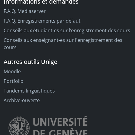
Informations et demandes
F.A.Q. Mediaserver
F.A.Q. Enregistrements par défaut
Conseils aux étudiant-es sur l’enregistrement des cours
Conseils aux enseignant-es sur l'enregistrement des
cours
Autres outils Unige
Moodle
Portfolio
Tandems linguistiques
Archive-ouverte