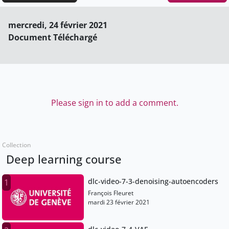
mercredi, 24 février 2021
Document Téléchargé
Please sign in to add a comment.
Collection
Deep learning course
dlc-video-7-3-denoising-autoencoders
1
François Fleuret
mardi 23 février 2021