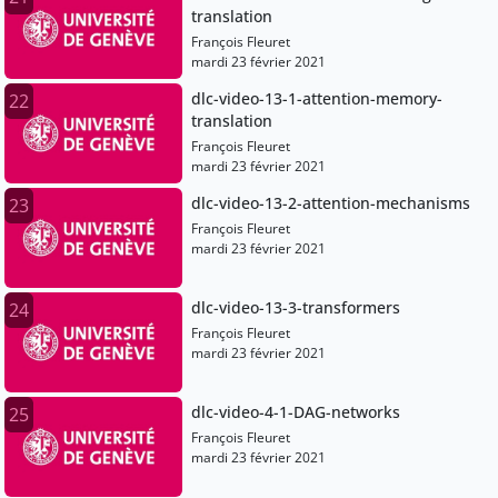
translation
François Fleuret
mardi 23 février 2021
dlc-video-13-1-attention-memory-
22
translation
François Fleuret
mardi 23 février 2021
dlc-video-13-2-attention-mechanisms
23
François Fleuret
mardi 23 février 2021
dlc-video-13-3-transformers
24
François Fleuret
mardi 23 février 2021
dlc-video-4-1-DAG-networks
25
François Fleuret
mardi 23 février 2021