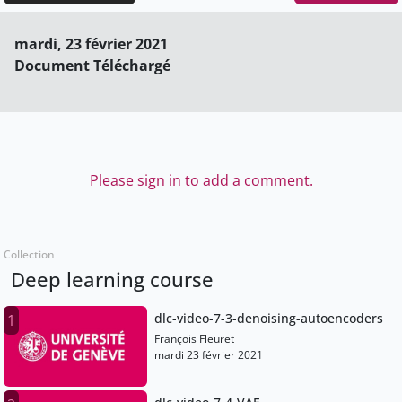
mardi, 23 février 2021
Document Téléchargé
Please sign in to add a comment.
Collection
Deep learning course
dlc-video-7-3-denoising-autoencoders
1
François Fleuret
mardi 23 février 2021