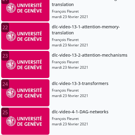
translation
François Fleuret
mardi 23 février 2021
dlc-video-13-1-attention-memory-
22
translation
François Fleuret
mardi 23 février 2021
dlc-video-13-2-attention-mechanisms
23
François Fleuret
mardi 23 février 2021
dlc-video-13-3-transformers
24
François Fleuret
mardi 23 février 2021
dlc-video-4-1-DAG-networks
25
François Fleuret
mardi 23 février 2021