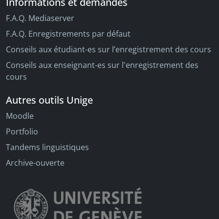
Informations et demandes
F.A.Q. Mediaserver
F.A.Q. Enregistrements par défaut
Conseils aux étudiant-es sur l’enregistrement des cours
Conseils aux enseignant-es sur l'enregistrement des
cours
Autres outils Unige
Moodle
Portfolio
Tandems linguistiques
Archive-ouverte