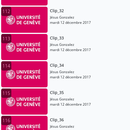
Clip_32
112
Jésus Gonzalez
mardi 12 décembre 2017
Clip_33
113
Jésus Gonzalez
mardi 12 décembre 2017
Clip_34
114
Jésus Gonzalez
mardi 12 décembre 2017
Clip_35
115
Jésus Gonzalez
mardi 12 décembre 2017
Clip_36
116
Jésus Gonzalez