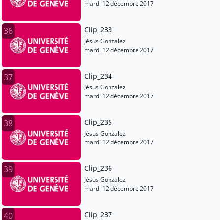
mardi 12 décembre 2017
Clip_233
36
Jésus Gonzalez
mardi 12 décembre 2017
Clip_234
37
Jésus Gonzalez
mardi 12 décembre 2017
Clip_235
38
Jésus Gonzalez
mardi 12 décembre 2017
Clip_236
39
Jésus Gonzalez
mardi 12 décembre 2017
Clip_237
40