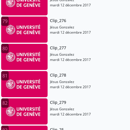
mardi 12 décembre 2017
Clip_276
79
Jésus Gonzalez
mardi 12 décembre 2017
Clip_277
80
Jésus Gonzalez
mardi 12 décembre 2017
Clip_278
81
Jésus Gonzalez
mardi 12 décembre 2017
Clip_279
82
Jésus Gonzalez
mardi 12 décembre 2017
Clip_25