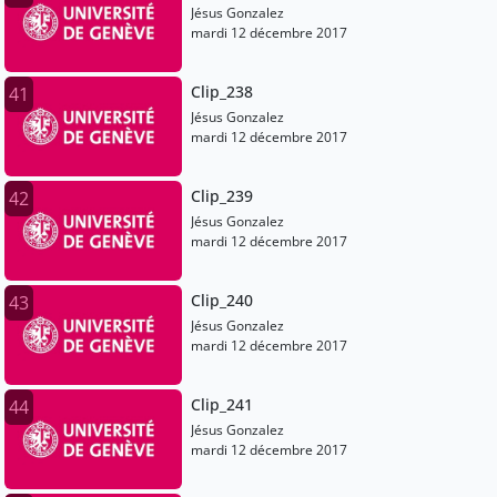
Jésus Gonzalez
mardi 12 décembre 2017
Clip_238
41
Jésus Gonzalez
mardi 12 décembre 2017
Clip_239
42
Jésus Gonzalez
mardi 12 décembre 2017
Clip_240
43
Jésus Gonzalez
mardi 12 décembre 2017
Clip_241
44
Jésus Gonzalez
mardi 12 décembre 2017