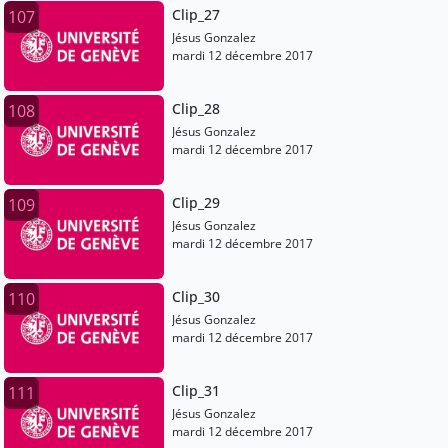
Clip_27
107
Jésus Gonzalez
mardi 12 décembre 2017
Clip_28
108
Jésus Gonzalez
mardi 12 décembre 2017
Clip_29
109
Jésus Gonzalez
mardi 12 décembre 2017
Clip_30
110
Jésus Gonzalez
mardi 12 décembre 2017
Clip_31
111
Jésus Gonzalez
mardi 12 décembre 2017