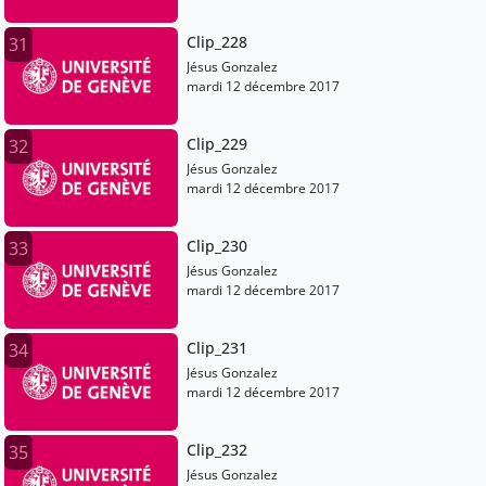
Clip_228
31
Jésus Gonzalez
mardi 12 décembre 2017
Clip_229
32
Jésus Gonzalez
mardi 12 décembre 2017
Clip_230
33
Jésus Gonzalez
mardi 12 décembre 2017
Clip_231
34
Jésus Gonzalez
mardi 12 décembre 2017
Clip_232
35
Jésus Gonzalez