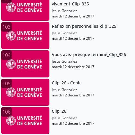
vivement_Clip_335
Jésus Gonzalez
mardi 12 décembre 2017
Reflexion personnelles_clip_325
103
Jésus Gonzalez
mardi 12 décembre 2017
Vous avez presque terminé_Clip_326
104
Jésus Gonzalez
mardi 12 décembre 2017
Clip_26 - Copie
105
Jésus Gonzalez
mardi 12 décembre 2017
Clip_26
106
Jésus Gonzalez
mardi 12 décembre 2017