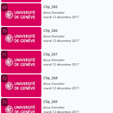
Clip_265
69
Jésus Gonzalez
mardi 12 décembre 2017
Clip_266
70
Jésus Gonzalez
mardi 12 décembre 2017
Clip_267
71
Jésus Gonzalez
mardi 12 décembre 2017
Clip_268
72
Jésus Gonzalez
mardi 12 décembre 2017
Clip_269
73
Jésus Gonzalez
mardi 12 décembre 2017