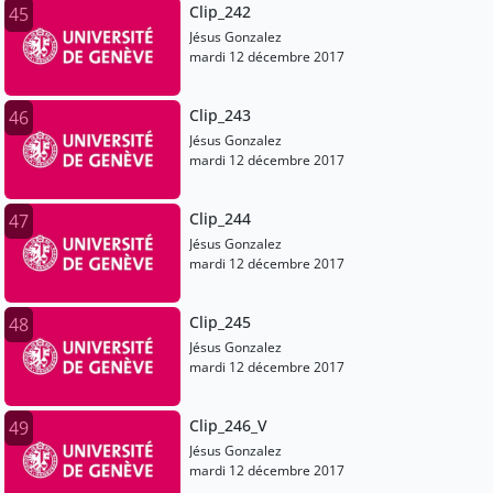
Clip_242
45
Jésus Gonzalez
mardi 12 décembre 2017
Clip_243
46
Jésus Gonzalez
mardi 12 décembre 2017
Clip_244
47
Jésus Gonzalez
mardi 12 décembre 2017
Clip_245
48
Jésus Gonzalez
mardi 12 décembre 2017
Clip_246_V
49
Jésus Gonzalez
mardi 12 décembre 2017