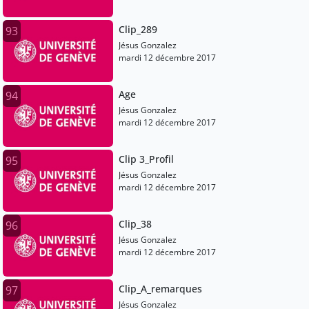
Clip_289
93
Jésus Gonzalez
mardi 12 décembre 2017
Age
94
Jésus Gonzalez
mardi 12 décembre 2017
Clip 3_Profil
95
Jésus Gonzalez
mardi 12 décembre 2017
Clip_38
96
Jésus Gonzalez
mardi 12 décembre 2017
Clip_A_remarques
97
Jésus Gonzalez