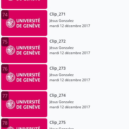
Clip_271
74
Jésus Gonzalez
mardi 12 décembre 2017
Clip_272
75
Jésus Gonzalez
mardi 12 décembre 2017
Clip_273
76
Jésus Gonzalez
mardi 12 décembre 2017
Clip_274
77
Jésus Gonzalez
mardi 12 décembre 2017
Clip_275
78
Jésus Gonzalez