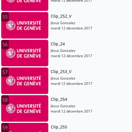
mardi 12 décembre 2017
Clip_252_V
55
Jésus Gonzalez
mardi 12 décembre 2017
Clip_24
56
Jésus Gonzalez
mardi 12 décembre 2017
Clip_253_V
57
Jésus Gonzalez
mardi 12 décembre 2017
Clip_254
58
Jésus Gonzalez
mardi 12 décembre 2017
Clip_255
59