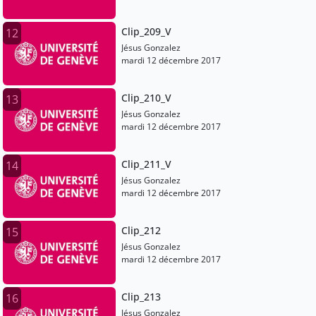
Clip_209_V
12
Jésus Gonzalez
mardi 12 décembre 2017
Clip_210_V
13
Jésus Gonzalez
mardi 12 décembre 2017
Clip_211_V
14
Jésus Gonzalez
mardi 12 décembre 2017
Clip_212
15
Jésus Gonzalez
mardi 12 décembre 2017
Clip_213
16
Jésus Gonzalez