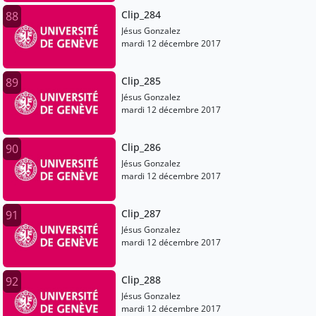
Clip_284
88
Jésus Gonzalez
mardi 12 décembre 2017
Clip_285
89
Jésus Gonzalez
mardi 12 décembre 2017
Clip_286
90
Jésus Gonzalez
mardi 12 décembre 2017
Clip_287
91
Jésus Gonzalez
mardi 12 décembre 2017
Clip_288
92
Jésus Gonzalez
mardi 12 décembre 2017