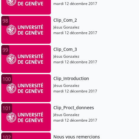
mardi 12 décembre 2017
Clip_Com_2
98
Jésus Gonzalez
mardi 12 décembre 2017
Clip_Com_3
99
Jésus Gonzalez
mardi 12 décembre 2017
Clip_Introduction
100
Jésus Gonzalez
mardi 12 décembre 2017
Clip_Proct_donnees
101
Jésus Gonzalez
mardi 12 décembre 2017
Nous vous remercions
102