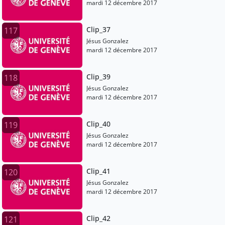
mardi 12 décembre 2017
Clip_37
117
Jésus Gonzalez
mardi 12 décembre 2017
Clip_39
118
Jésus Gonzalez
mardi 12 décembre 2017
Clip_40
119
Jésus Gonzalez
mardi 12 décembre 2017
Clip_41
120
Jésus Gonzalez
mardi 12 décembre 2017
Clip_42
121