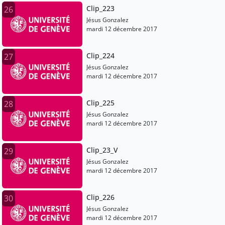
Clip_223
26
Jésus Gonzalez
mardi 12 décembre 2017
Clip_224
27
Jésus Gonzalez
mardi 12 décembre 2017
Clip_225
28
Jésus Gonzalez
mardi 12 décembre 2017
Clip_23_V
29
Jésus Gonzalez
mardi 12 décembre 2017
Clip_226
30
Jésus Gonzalez
mardi 12 décembre 2017