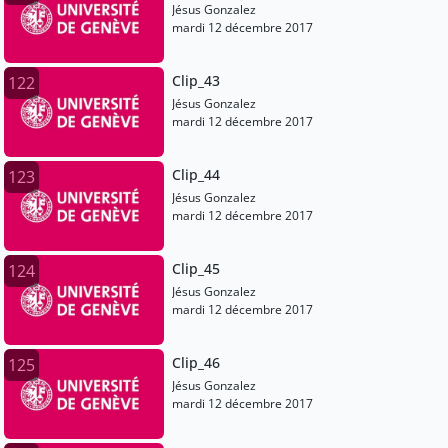
Jésus Gonzalez
mardi 12 décembre 2017
Clip_43
122
Jésus Gonzalez
mardi 12 décembre 2017
Clip_44
123
Jésus Gonzalez
mardi 12 décembre 2017
Clip_45
124
Jésus Gonzalez
mardi 12 décembre 2017
Clip_46
125
Jésus Gonzalez
mardi 12 décembre 2017