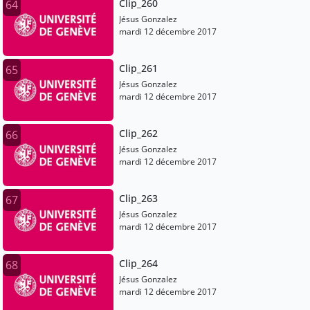
Clip_260
64
Jésus Gonzalez
mardi 12 décembre 2017
Clip_261
65
Jésus Gonzalez
mardi 12 décembre 2017
Clip_262
66
Jésus Gonzalez
mardi 12 décembre 2017
Clip_263
67
Jésus Gonzalez
mardi 12 décembre 2017
Clip_264
68
Jésus Gonzalez
mardi 12 décembre 2017