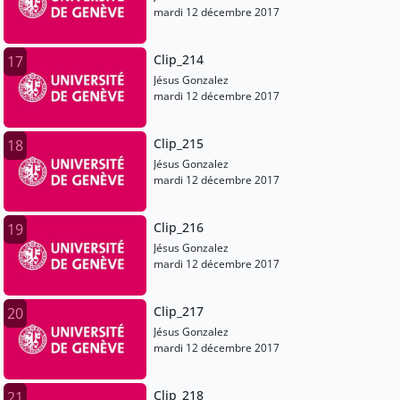
mardi 12 décembre 2017
Clip_214
17
Jésus Gonzalez
mardi 12 décembre 2017
Clip_215
18
Jésus Gonzalez
mardi 12 décembre 2017
Clip_216
19
Jésus Gonzalez
mardi 12 décembre 2017
Clip_217
20
Jésus Gonzalez
mardi 12 décembre 2017
Clip_218
21