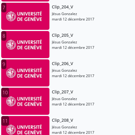
Clip_204_V
7
Jésus Gonzalez
mardi 12 décembre 2017
Clip_205_V
8
Jésus Gonzalez
mardi 12 décembre 2017
Clip_206_V
9
Jésus Gonzalez
mardi 12 décembre 2017
Clip_207_V
10
Jésus Gonzalez
mardi 12 décembre 2017
Clip_208_V
11
Jésus Gonzalez
mardi 12 décembre 2017