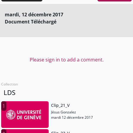
mardi, 12 décembre 2017
Document Téléchargé
Please sign in to add a comment.
Collection
LDS
Clip_21_V
1
Jésus Gonzalez
mardi 12 décembre 2017