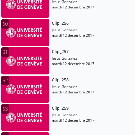
Jésus Gonzalez
mardi 12 décembre 2017
Clip_256
60
Jésus Gonzalez
mardi 12 décembre 2017
Clip_257
61
Jésus Gonzalez
mardi 12 décembre 2017
Clip_258
62
Jésus Gonzalez
mardi 12 décembre 2017
Clip_259
63
Jésus Gonzalez
mardi 12 décembre 2017