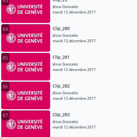
83
Jésus Gonzalez
mardi 12 décembre 2017
Clip_280
84
Jésus Gonzalez
mardi 12 décembre 2017
Clip_281
85
Jésus Gonzalez
mardi 12 décembre 2017
Clip_282
86
Jésus Gonzalez
mardi 12 décembre 2017
Clip_283
87
Jésus Gonzalez
mardi 12 décembre 2017