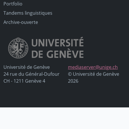
Portfolio
Tandems linguistiques
Archive-ouverte
Université de Genève
mediaserver@unige.ch
24 rue du Général-Dufour
© Université de Genève
CH - 1211 Genève 4
2026