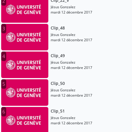
Clip_22_V
2
Jésus Gonzalez
mardi 12 décembre 2017
Clip_48
3
Jésus Gonzalez
mardi 12 décembre 2017
Clip_49
4
Jésus Gonzalez
mardi 12 décembre 2017
Clip_50
5
Jésus Gonzalez
mardi 12 décembre 2017
Clip_51
6
Jésus Gonzalez
mardi 12 décembre 2017