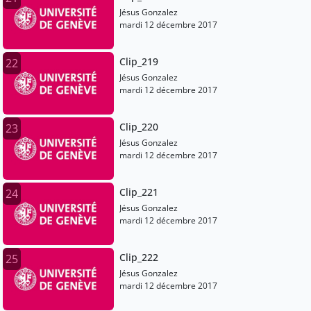
Jésus Gonzalez
mardi 12 décembre 2017
Clip_219
22
Jésus Gonzalez
mardi 12 décembre 2017
Clip_220
23
Jésus Gonzalez
mardi 12 décembre 2017
Clip_221
24
Jésus Gonzalez
mardi 12 décembre 2017
Clip_222
25
Jésus Gonzalez
mardi 12 décembre 2017