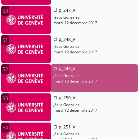
Clip_247_V
50
Jésus Gonzalez
mardi 12 décembre 2017
Clip_248_V
51
Jésus Gonzalez
mardi 12 décembre 2017
Clip_249_V
52
Jésus Gonzalez
mardi 12 décembre 2017
Clip_250_V
53
Jésus Gonzalez
mardi 12 décembre 2017
Clip_251_V
54
Jésus Gonzalez