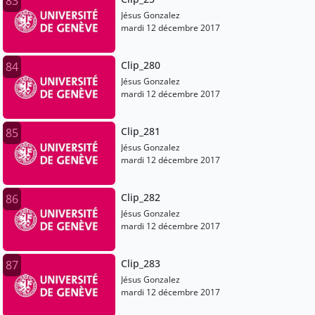
83
Jésus Gonzalez
mardi 12 décembre 2017
Clip_280
84
Jésus Gonzalez
mardi 12 décembre 2017
Clip_281
85
Jésus Gonzalez
mardi 12 décembre 2017
Clip_282
86
Jésus Gonzalez
mardi 12 décembre 2017
Clip_283
87
Jésus Gonzalez
mardi 12 décembre 2017