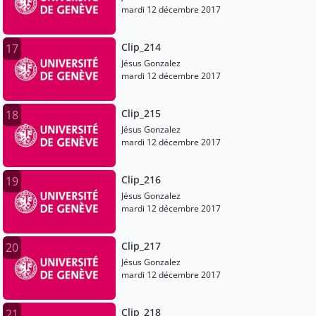
mardi 12 décembre 2017
Clip_214
17
Jésus Gonzalez
mardi 12 décembre 2017
Clip_215
18
Jésus Gonzalez
mardi 12 décembre 2017
Clip_216
19
Jésus Gonzalez
mardi 12 décembre 2017
Clip_217
20
Jésus Gonzalez
mardi 12 décembre 2017
Clip_218
21