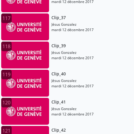
mardi 12 décembre 2017
Clip_37
117
Jésus Gonzalez
mardi 12 décembre 2017
Clip_39
118
Jésus Gonzalez
mardi 12 décembre 2017
Clip_40
119
Jésus Gonzalez
mardi 12 décembre 2017
Clip_41
120
Jésus Gonzalez
mardi 12 décembre 2017
Clip_42
121