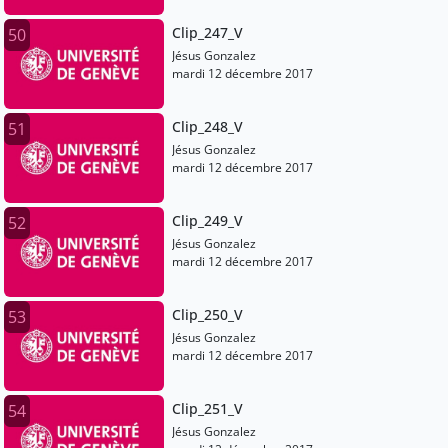
Clip_247_V
50
Jésus Gonzalez
mardi 12 décembre 2017
Clip_248_V
51
Jésus Gonzalez
mardi 12 décembre 2017
Clip_249_V
52
Jésus Gonzalez
mardi 12 décembre 2017
Clip_250_V
53
Jésus Gonzalez
mardi 12 décembre 2017
Clip_251_V
54
Jésus Gonzalez