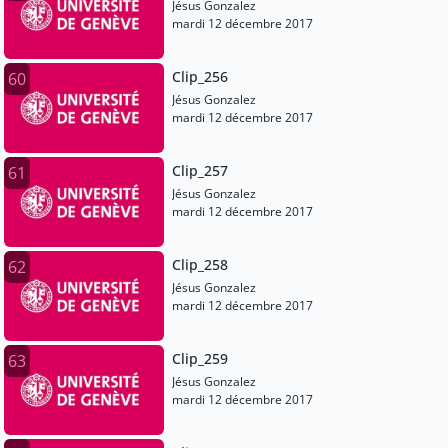
Jésus Gonzalez
mardi 12 décembre 2017
Clip_256
60
Jésus Gonzalez
mardi 12 décembre 2017
Clip_257
61
Jésus Gonzalez
mardi 12 décembre 2017
Clip_258
62
Jésus Gonzalez
mardi 12 décembre 2017
Clip_259
63
Jésus Gonzalez
mardi 12 décembre 2017