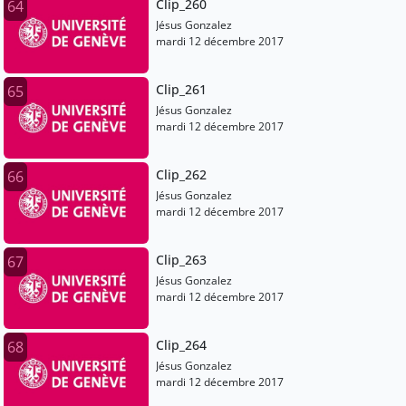
Clip_260
64
Jésus Gonzalez
mardi 12 décembre 2017
Clip_261
65
Jésus Gonzalez
mardi 12 décembre 2017
Clip_262
66
Jésus Gonzalez
mardi 12 décembre 2017
Clip_263
67
Jésus Gonzalez
mardi 12 décembre 2017
Clip_264
68
Jésus Gonzalez
mardi 12 décembre 2017