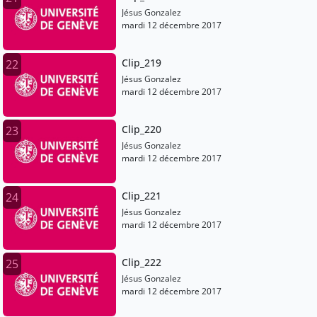
Jésus Gonzalez
mardi 12 décembre 2017
Clip_219
22
Jésus Gonzalez
mardi 12 décembre 2017
Clip_220
23
Jésus Gonzalez
mardi 12 décembre 2017
Clip_221
24
Jésus Gonzalez
mardi 12 décembre 2017
Clip_222
25
Jésus Gonzalez
mardi 12 décembre 2017