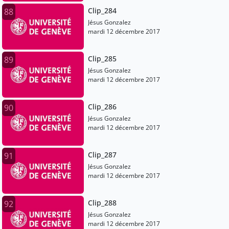
Clip_284
88
Jésus Gonzalez
mardi 12 décembre 2017
Clip_285
89
Jésus Gonzalez
mardi 12 décembre 2017
Clip_286
90
Jésus Gonzalez
mardi 12 décembre 2017
Clip_287
91
Jésus Gonzalez
mardi 12 décembre 2017
Clip_288
92
Jésus Gonzalez
mardi 12 décembre 2017