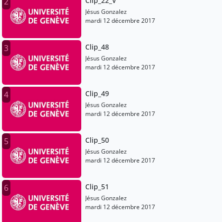
Clip_22_V
2
Jésus Gonzalez
mardi 12 décembre 2017
Clip_48
3
Jésus Gonzalez
mardi 12 décembre 2017
Clip_49
4
Jésus Gonzalez
mardi 12 décembre 2017
Clip_50
5
Jésus Gonzalez
mardi 12 décembre 2017
Clip_51
6
Jésus Gonzalez
mardi 12 décembre 2017