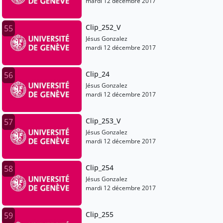
mardi 12 décembre 2017
Clip_252_V
55
Jésus Gonzalez
mardi 12 décembre 2017
Clip_24
56
Jésus Gonzalez
mardi 12 décembre 2017
Clip_253_V
57
Jésus Gonzalez
mardi 12 décembre 2017
Clip_254
58
Jésus Gonzalez
mardi 12 décembre 2017
Clip_255
59