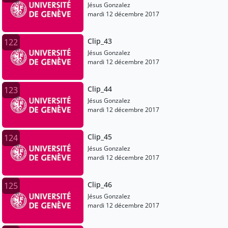
Jésus Gonzalez
mardi 12 décembre 2017
Clip_43
122
Jésus Gonzalez
mardi 12 décembre 2017
Clip_44
123
Jésus Gonzalez
mardi 12 décembre 2017
Clip_45
124
Jésus Gonzalez
mardi 12 décembre 2017
Clip_46
125
Jésus Gonzalez
mardi 12 décembre 2017