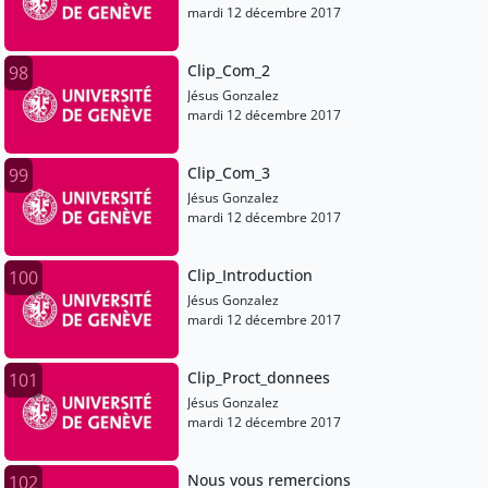
mardi 12 décembre 2017
Clip_Com_2
98
Jésus Gonzalez
mardi 12 décembre 2017
Clip_Com_3
99
Jésus Gonzalez
mardi 12 décembre 2017
Clip_Introduction
100
Jésus Gonzalez
mardi 12 décembre 2017
Clip_Proct_donnees
101
Jésus Gonzalez
mardi 12 décembre 2017
Nous vous remercions
102