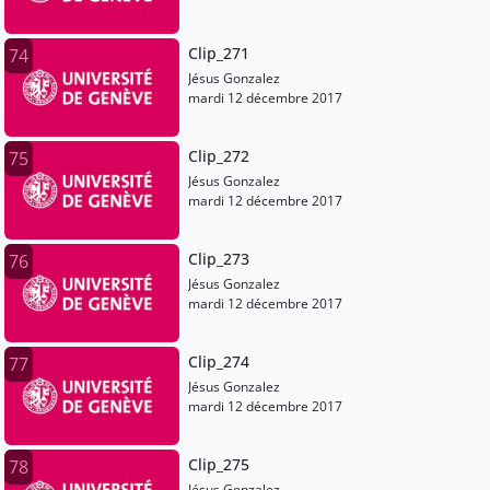
Clip_271
74
Jésus Gonzalez
mardi 12 décembre 2017
Clip_272
75
Jésus Gonzalez
mardi 12 décembre 2017
Clip_273
76
Jésus Gonzalez
mardi 12 décembre 2017
Clip_274
77
Jésus Gonzalez
mardi 12 décembre 2017
Clip_275
78
Jésus Gonzalez