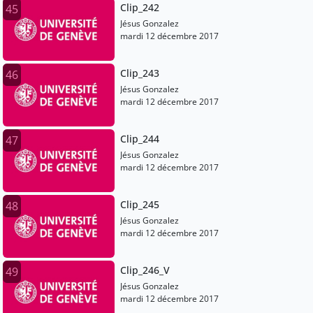
Clip_242
45
Jésus Gonzalez
mardi 12 décembre 2017
Clip_243
46
Jésus Gonzalez
mardi 12 décembre 2017
Clip_244
47
Jésus Gonzalez
mardi 12 décembre 2017
Clip_245
48
Jésus Gonzalez
mardi 12 décembre 2017
Clip_246_V
49
Jésus Gonzalez
mardi 12 décembre 2017