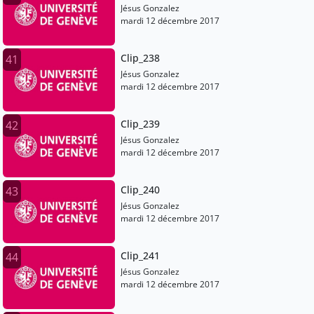
Jésus Gonzalez
mardi 12 décembre 2017
Clip_238
41
Jésus Gonzalez
mardi 12 décembre 2017
Clip_239
42
Jésus Gonzalez
mardi 12 décembre 2017
Clip_240
43
Jésus Gonzalez
mardi 12 décembre 2017
Clip_241
44
Jésus Gonzalez
mardi 12 décembre 2017