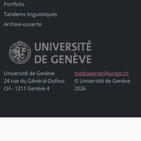
Portfolio
Tandems linguistiques
Archive-ouverte
Université de Genève
mediaserver@unige.ch
24 rue du Général-Dufour
© Université de Genève
CH - 1211 Genève 4
2026