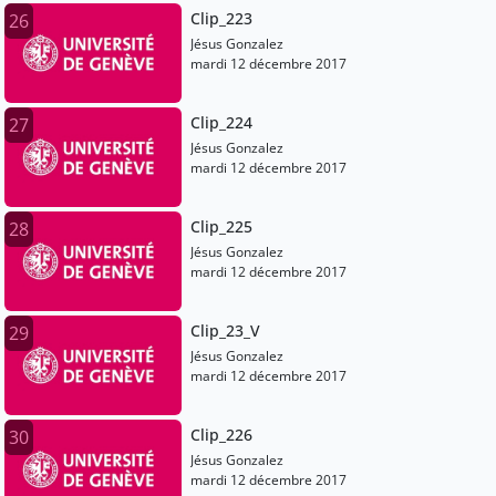
Clip_223
26
Jésus Gonzalez
mardi 12 décembre 2017
Clip_224
27
Jésus Gonzalez
mardi 12 décembre 2017
Clip_225
28
Jésus Gonzalez
mardi 12 décembre 2017
Clip_23_V
29
Jésus Gonzalez
mardi 12 décembre 2017
Clip_226
30
Jésus Gonzalez
mardi 12 décembre 2017