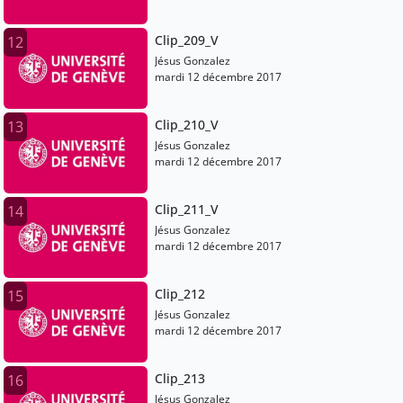
Clip_209_V
12
Jésus Gonzalez
mardi 12 décembre 2017
Clip_210_V
13
Jésus Gonzalez
mardi 12 décembre 2017
Clip_211_V
14
Jésus Gonzalez
mardi 12 décembre 2017
Clip_212
15
Jésus Gonzalez
mardi 12 décembre 2017
Clip_213
16
Jésus Gonzalez