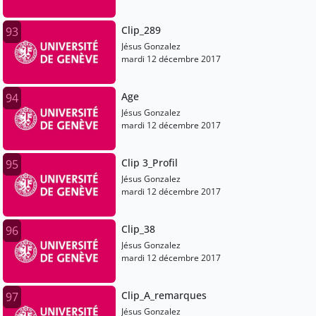
Clip_289
93
Jésus Gonzalez
mardi 12 décembre 2017
Age
94
Jésus Gonzalez
mardi 12 décembre 2017
Clip 3_Profil
95
Jésus Gonzalez
mardi 12 décembre 2017
Clip_38
96
Jésus Gonzalez
mardi 12 décembre 2017
Clip_A_remarques
97
Jésus Gonzalez