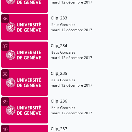
mardi 12 décembre 2017
Clip_233
36
Jésus Gonzalez
mardi 12 décembre 2017
Clip_234
37
Jésus Gonzalez
mardi 12 décembre 2017
Clip_235
38
Jésus Gonzalez
mardi 12 décembre 2017
Clip_236
39
Jésus Gonzalez
mardi 12 décembre 2017
Clip_237
40