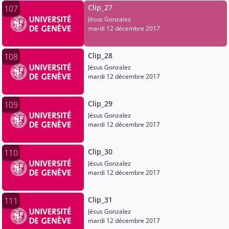
Clip_27
107
Jésus Gonzalez
mardi 12 décembre 2017
Clip_28
108
Jésus Gonzalez
mardi 12 décembre 2017
Clip_29
109
Jésus Gonzalez
mardi 12 décembre 2017
Clip_30
110
Jésus Gonzalez
mardi 12 décembre 2017
Clip_31
111
Jésus Gonzalez
mardi 12 décembre 2017