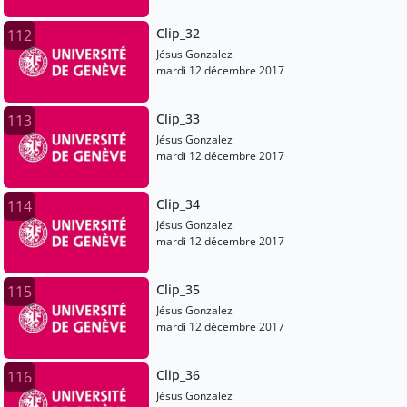
Clip_32
112
Jésus Gonzalez
mardi 12 décembre 2017
Clip_33
113
Jésus Gonzalez
mardi 12 décembre 2017
Clip_34
114
Jésus Gonzalez
mardi 12 décembre 2017
Clip_35
115
Jésus Gonzalez
mardi 12 décembre 2017
Clip_36
116
Jésus Gonzalez