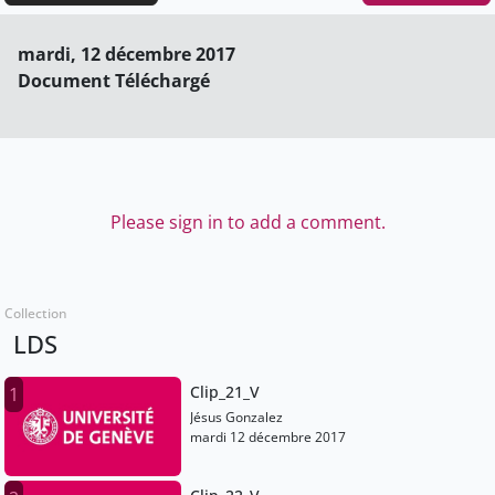
mardi, 12 décembre 2017
Document Téléchargé
Please sign in to add a comment.
Collection
LDS
Clip_21_V
1
Jésus Gonzalez
mardi 12 décembre 2017