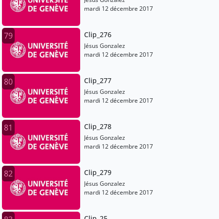
mardi 12 décembre 2017
Clip_276
79
Jésus Gonzalez
mardi 12 décembre 2017
Clip_277
80
Jésus Gonzalez
mardi 12 décembre 2017
Clip_278
81
Jésus Gonzalez
mardi 12 décembre 2017
Clip_279
82
Jésus Gonzalez
mardi 12 décembre 2017
Clip_25