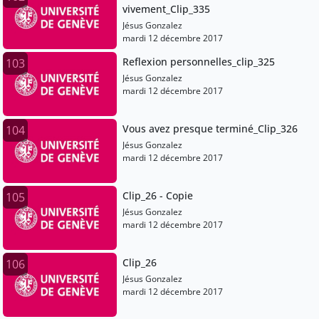
vivement_Clip_335
Jésus Gonzalez
mardi 12 décembre 2017
Reflexion personnelles_clip_325
103
Jésus Gonzalez
mardi 12 décembre 2017
Vous avez presque terminé_Clip_326
104
Jésus Gonzalez
mardi 12 décembre 2017
Clip_26 - Copie
105
Jésus Gonzalez
mardi 12 décembre 2017
Clip_26
106
Jésus Gonzalez
mardi 12 décembre 2017