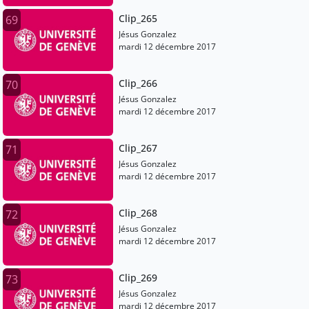
Clip_265
69
Jésus Gonzalez
mardi 12 décembre 2017
Clip_266
70
Jésus Gonzalez
mardi 12 décembre 2017
Clip_267
71
Jésus Gonzalez
mardi 12 décembre 2017
Clip_268
72
Jésus Gonzalez
mardi 12 décembre 2017
Clip_269
73
Jésus Gonzalez
mardi 12 décembre 2017