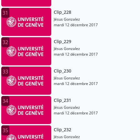
Clip_228
31
Jésus Gonzalez
mardi 12 décembre 2017
Clip_229
32
Jésus Gonzalez
mardi 12 décembre 2017
Clip_230
33
Jésus Gonzalez
mardi 12 décembre 2017
Clip_231
34
Jésus Gonzalez
mardi 12 décembre 2017
Clip_232
35
Jésus Gonzalez