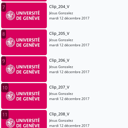
Clip_204_V
7
Jésus Gonzalez
mardi 12 décembre 2017
Clip_205_V
8
Jésus Gonzalez
mardi 12 décembre 2017
Clip_206_V
9
Jésus Gonzalez
mardi 12 décembre 2017
Clip_207_V
10
Jésus Gonzalez
mardi 12 décembre 2017
Clip_208_V
11
Jésus Gonzalez
mardi 12 décembre 2017