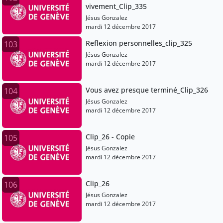
vivement_Clip_335
Jésus Gonzalez
mardi 12 décembre 2017
Reflexion personnelles_clip_325
103
Jésus Gonzalez
mardi 12 décembre 2017
Vous avez presque terminé_Clip_326
104
Jésus Gonzalez
mardi 12 décembre 2017
Clip_26 - Copie
105
Jésus Gonzalez
mardi 12 décembre 2017
Clip_26
106
Jésus Gonzalez
mardi 12 décembre 2017