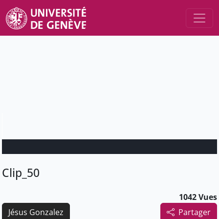
Clip_50
1042 Vues
Jésus Gonzalez
Partager