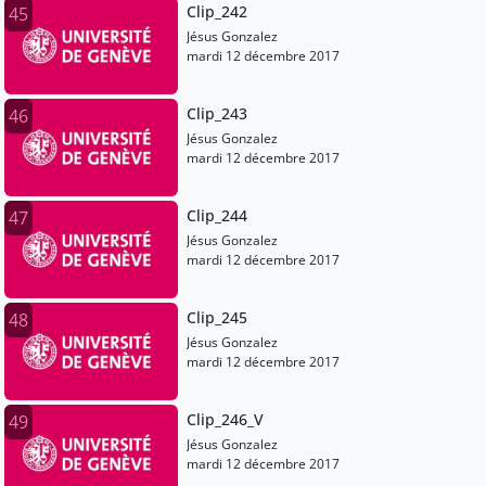
Clip_242
45
Jésus Gonzalez
mardi 12 décembre 2017
Clip_243
46
Jésus Gonzalez
mardi 12 décembre 2017
Clip_244
47
Jésus Gonzalez
mardi 12 décembre 2017
Clip_245
48
Jésus Gonzalez
mardi 12 décembre 2017
Clip_246_V
49
Jésus Gonzalez
mardi 12 décembre 2017