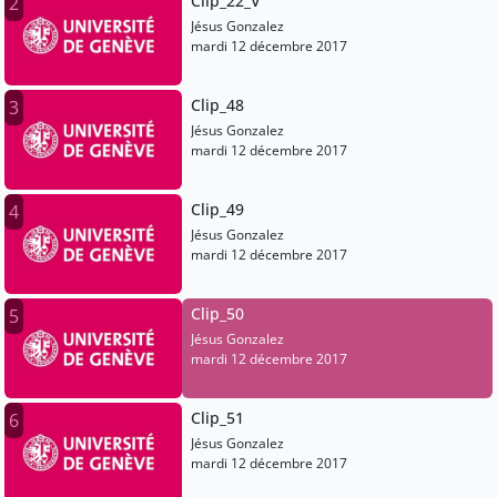
Clip_22_V
2
Jésus Gonzalez
mardi 12 décembre 2017
Clip_48
3
Jésus Gonzalez
mardi 12 décembre 2017
Clip_49
4
Jésus Gonzalez
mardi 12 décembre 2017
Clip_50
5
Jésus Gonzalez
mardi 12 décembre 2017
Clip_51
6
Jésus Gonzalez
mardi 12 décembre 2017