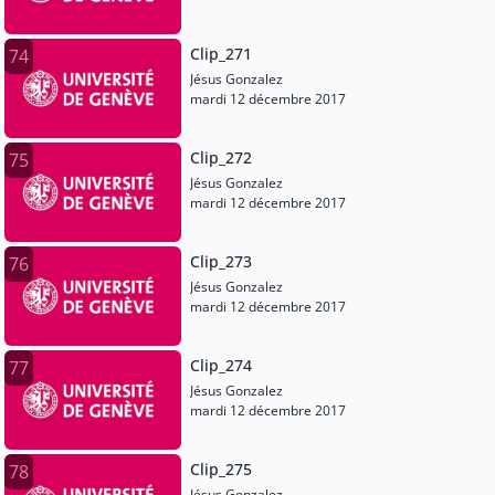
Clip_271
74
Jésus Gonzalez
mardi 12 décembre 2017
Clip_272
75
Jésus Gonzalez
mardi 12 décembre 2017
Clip_273
76
Jésus Gonzalez
mardi 12 décembre 2017
Clip_274
77
Jésus Gonzalez
mardi 12 décembre 2017
Clip_275
78
Jésus Gonzalez