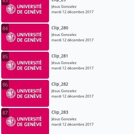
83
Jésus Gonzalez
mardi 12 décembre 2017
Clip_280
84
Jésus Gonzalez
mardi 12 décembre 2017
Clip_281
85
Jésus Gonzalez
mardi 12 décembre 2017
Clip_282
86
Jésus Gonzalez
mardi 12 décembre 2017
Clip_283
87
Jésus Gonzalez
mardi 12 décembre 2017