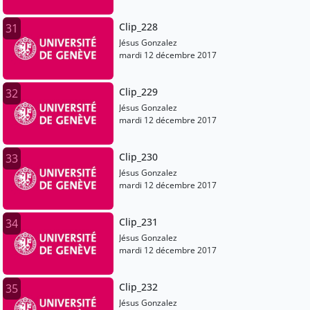
Clip_228
31
Jésus Gonzalez
mardi 12 décembre 2017
Clip_229
32
Jésus Gonzalez
mardi 12 décembre 2017
Clip_230
33
Jésus Gonzalez
mardi 12 décembre 2017
Clip_231
34
Jésus Gonzalez
mardi 12 décembre 2017
Clip_232
35
Jésus Gonzalez