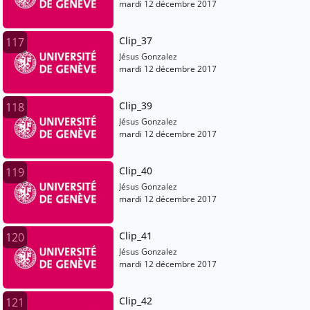
mardi 12 décembre 2017
Clip_37
117
Jésus Gonzalez
mardi 12 décembre 2017
Clip_39
118
Jésus Gonzalez
mardi 12 décembre 2017
Clip_40
119
Jésus Gonzalez
mardi 12 décembre 2017
Clip_41
120
Jésus Gonzalez
mardi 12 décembre 2017
Clip_42
121