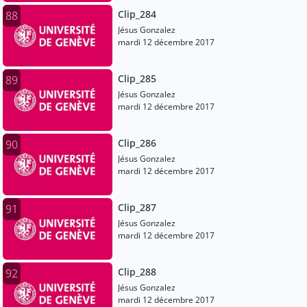
Clip_284
88
Jésus Gonzalez
mardi 12 décembre 2017
Clip_285
89
Jésus Gonzalez
mardi 12 décembre 2017
Clip_286
90
Jésus Gonzalez
mardi 12 décembre 2017
Clip_287
91
Jésus Gonzalez
mardi 12 décembre 2017
Clip_288
92
Jésus Gonzalez
mardi 12 décembre 2017