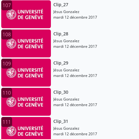
Clip_27
107
Jésus Gonzalez
mardi 12 décembre 2017
Clip_28
108
Jésus Gonzalez
mardi 12 décembre 2017
Clip_29
109
Jésus Gonzalez
mardi 12 décembre 2017
Clip_30
110
Jésus Gonzalez
mardi 12 décembre 2017
Clip_31
111
Jésus Gonzalez
mardi 12 décembre 2017