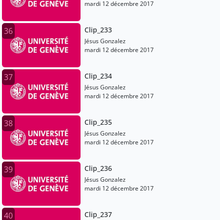
mardi 12 décembre 2017
Clip_233
36
Jésus Gonzalez
mardi 12 décembre 2017
Clip_234
37
Jésus Gonzalez
mardi 12 décembre 2017
Clip_235
38
Jésus Gonzalez
mardi 12 décembre 2017
Clip_236
39
Jésus Gonzalez
mardi 12 décembre 2017
Clip_237
40