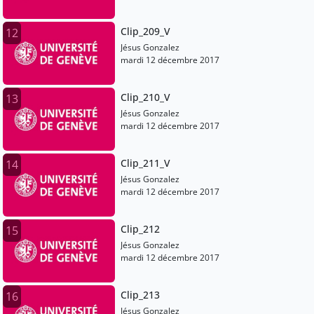
Clip_209_V
12
Jésus Gonzalez
mardi 12 décembre 2017
Clip_210_V
13
Jésus Gonzalez
mardi 12 décembre 2017
Clip_211_V
14
Jésus Gonzalez
mardi 12 décembre 2017
Clip_212
15
Jésus Gonzalez
mardi 12 décembre 2017
Clip_213
16
Jésus Gonzalez