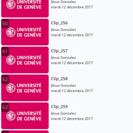
Jésus Gonzalez
mardi 12 décembre 2017
Clip_256
60
Jésus Gonzalez
mardi 12 décembre 2017
Clip_257
61
Jésus Gonzalez
mardi 12 décembre 2017
Clip_258
62
Jésus Gonzalez
mardi 12 décembre 2017
Clip_259
63
Jésus Gonzalez
mardi 12 décembre 2017