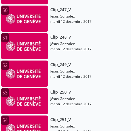
Clip_247_V
50
Jésus Gonzalez
mardi 12 décembre 2017
Clip_248_V
51
Jésus Gonzalez
mardi 12 décembre 2017
Clip_249_V
52
Jésus Gonzalez
mardi 12 décembre 2017
Clip_250_V
53
Jésus Gonzalez
mardi 12 décembre 2017
Clip_251_V
54
Jésus Gonzalez