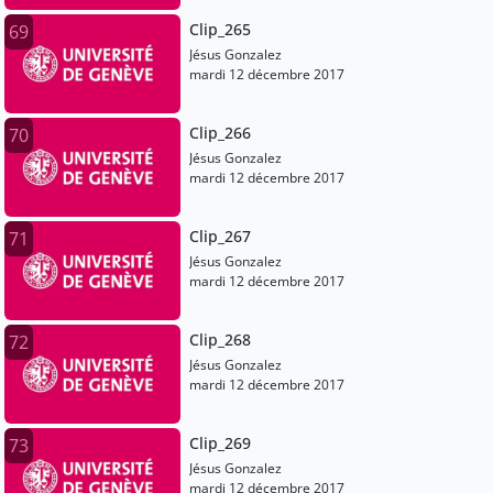
Clip_265
69
Jésus Gonzalez
mardi 12 décembre 2017
Clip_266
70
Jésus Gonzalez
mardi 12 décembre 2017
Clip_267
71
Jésus Gonzalez
mardi 12 décembre 2017
Clip_268
72
Jésus Gonzalez
mardi 12 décembre 2017
Clip_269
73
Jésus Gonzalez
mardi 12 décembre 2017