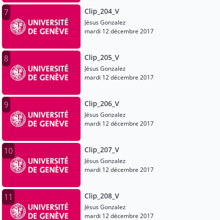
Clip_204_V
7
Jésus Gonzalez
mardi 12 décembre 2017
Clip_205_V
8
Jésus Gonzalez
mardi 12 décembre 2017
Clip_206_V
9
Jésus Gonzalez
mardi 12 décembre 2017
Clip_207_V
10
Jésus Gonzalez
mardi 12 décembre 2017
Clip_208_V
11
Jésus Gonzalez
mardi 12 décembre 2017