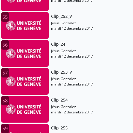
mardi 12 décembre 2017
Clip_252_V
55
Jésus Gonzalez
mardi 12 décembre 2017
Clip_24
56
Jésus Gonzalez
mardi 12 décembre 2017
Clip_253_V
57
Jésus Gonzalez
mardi 12 décembre 2017
Clip_254
58
Jésus Gonzalez
mardi 12 décembre 2017
Clip_255
59