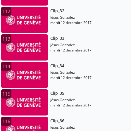
Clip_32
112
Jésus Gonzalez
mardi 12 décembre 2017
Clip_33
113
Jésus Gonzalez
mardi 12 décembre 2017
Clip_34
114
Jésus Gonzalez
mardi 12 décembre 2017
Clip_35
115
Jésus Gonzalez
mardi 12 décembre 2017
Clip_36
116
Jésus Gonzalez