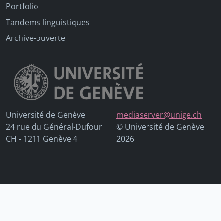
Portfolio
Tandems linguistiques
Archive-ouverte
Université de Genève
mediaserver@unige.ch
24 rue du Général-Dufour
© Université de Genève
CH - 1211 Genève 4
2026