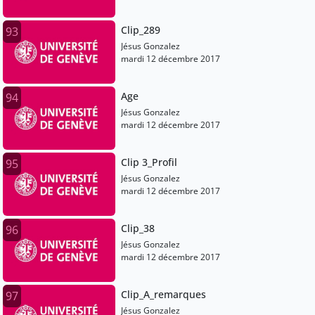
Clip_289
93
Jésus Gonzalez
mardi 12 décembre 2017
Age
94
Jésus Gonzalez
mardi 12 décembre 2017
Clip 3_Profil
95
Jésus Gonzalez
mardi 12 décembre 2017
Clip_38
96
Jésus Gonzalez
mardi 12 décembre 2017
Clip_A_remarques
97
Jésus Gonzalez