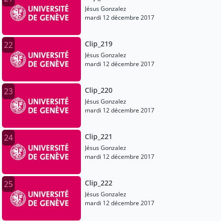
Jésus Gonzalez
mardi 12 décembre 2017
Clip_219
22
Jésus Gonzalez
mardi 12 décembre 2017
Clip_220
23
Jésus Gonzalez
mardi 12 décembre 2017
Clip_221
24
Jésus Gonzalez
mardi 12 décembre 2017
Clip_222
25
Jésus Gonzalez
mardi 12 décembre 2017