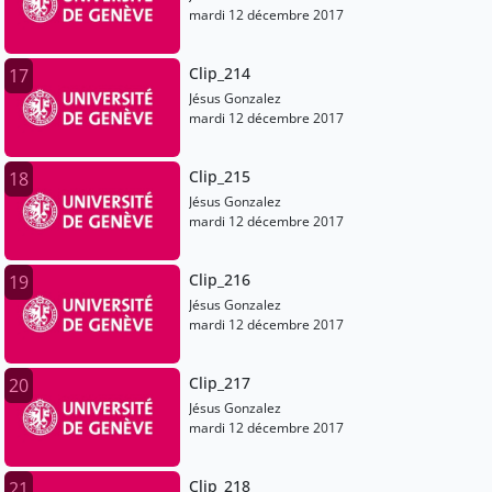
mardi 12 décembre 2017
Clip_214
17
Jésus Gonzalez
mardi 12 décembre 2017
Clip_215
18
Jésus Gonzalez
mardi 12 décembre 2017
Clip_216
19
Jésus Gonzalez
mardi 12 décembre 2017
Clip_217
20
Jésus Gonzalez
mardi 12 décembre 2017
Clip_218
21