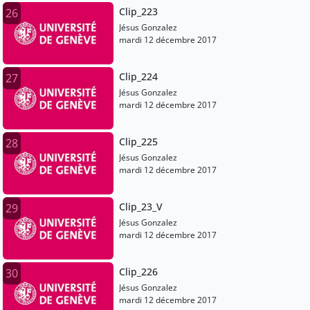
Clip_223
26
Jésus Gonzalez
mardi 12 décembre 2017
Clip_224
27
Jésus Gonzalez
mardi 12 décembre 2017
Clip_225
28
Jésus Gonzalez
mardi 12 décembre 2017
Clip_23_V
29
Jésus Gonzalez
mardi 12 décembre 2017
Clip_226
30
Jésus Gonzalez
mardi 12 décembre 2017