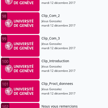
mardi 12 décembre 2017
Clip_Com_2
98
Jésus Gonzalez
mardi 12 décembre 2017
Clip_Com_3
99
Jésus Gonzalez
mardi 12 décembre 2017
Clip_Introduction
100
Jésus Gonzalez
mardi 12 décembre 2017
Clip_Proct_donnees
101
Jésus Gonzalez
mardi 12 décembre 2017
Nous vous remercions
102