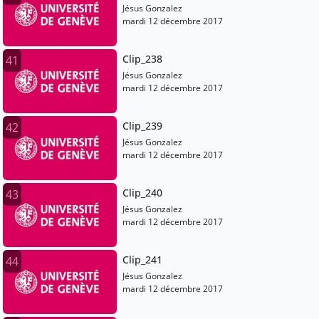
Jésus Gonzalez
mardi 12 décembre 2017
Clip_238
41
Jésus Gonzalez
mardi 12 décembre 2017
Clip_239
42
Jésus Gonzalez
mardi 12 décembre 2017
Clip_240
43
Jésus Gonzalez
mardi 12 décembre 2017
Clip_241
44
Jésus Gonzalez
mardi 12 décembre 2017