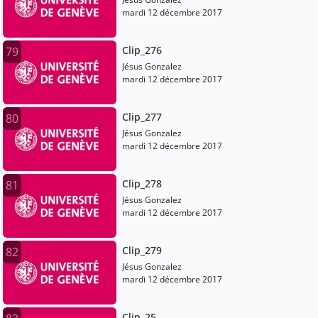
mardi 12 décembre 2017
Clip_276
79
Jésus Gonzalez
mardi 12 décembre 2017
Clip_277
80
Jésus Gonzalez
mardi 12 décembre 2017
Clip_278
81
Jésus Gonzalez
mardi 12 décembre 2017
Clip_279
82
Jésus Gonzalez
mardi 12 décembre 2017
Clip_25