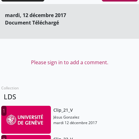
mardi, 12 décembre 2017
Document Téléchargé
Please sign in to add a comment.
Collection
LDS
Clip_21_V
1
Jésus Gonzalez
mardi 12 décembre 2017