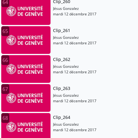
Clip_260
64
Jésus Gonzalez
mardi 12 décembre 2017
Clip_261
65
Jésus Gonzalez
mardi 12 décembre 2017
Clip_262
66
Jésus Gonzalez
mardi 12 décembre 2017
Clip_263
67
Jésus Gonzalez
mardi 12 décembre 2017
Clip_264
68
Jésus Gonzalez
mardi 12 décembre 2017