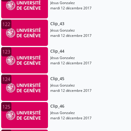
Jésus Gonzalez
mardi 12 décembre 2017
Clip_43
122
Jésus Gonzalez
mardi 12 décembre 2017
Clip_44
123
Jésus Gonzalez
mardi 12 décembre 2017
Clip_45
124
Jésus Gonzalez
mardi 12 décembre 2017
Clip_46
125
Jésus Gonzalez
mardi 12 décembre 2017