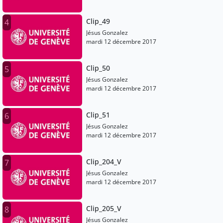
Clip_49
4
Jésus Gonzalez
mardi 12 décembre 2017
Clip_50
5
Jésus Gonzalez
mardi 12 décembre 2017
Clip_51
6
Jésus Gonzalez
mardi 12 décembre 2017
Clip_204_V
7
Jésus Gonzalez
mardi 12 décembre 2017
Clip_205_V
8
Jésus Gonzalez