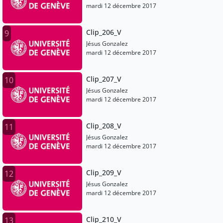
mardi 12 décembre 2017
Clip_206_V
9
Jésus Gonzalez
mardi 12 décembre 2017
Clip_207_V
10
Jésus Gonzalez
mardi 12 décembre 2017
Clip_208_V
11
Jésus Gonzalez
mardi 12 décembre 2017
Clip_209_V
12
Jésus Gonzalez
mardi 12 décembre 2017
Clip_210_V
13