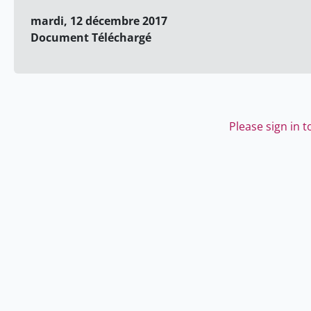
mardi, 12 décembre 2017
Document Téléchargé
Please sign in 