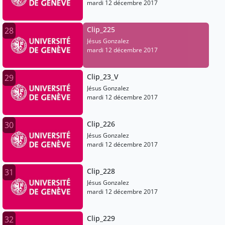
mardi 12 décembre 2017
Clip_225
28
Jésus Gonzalez
mardi 12 décembre 2017
Clip_23_V
29
Jésus Gonzalez
mardi 12 décembre 2017
Clip_226
30
Jésus Gonzalez
mardi 12 décembre 2017
Clip_228
31
Jésus Gonzalez
mardi 12 décembre 2017
Clip_229
32