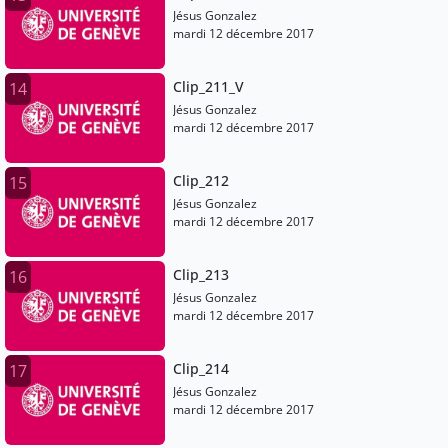
Jésus Gonzalez
mardi 12 décembre 2017
Clip_211_V
14
Jésus Gonzalez
mardi 12 décembre 2017
Clip_212
15
Jésus Gonzalez
mardi 12 décembre 2017
Clip_213
16
Jésus Gonzalez
mardi 12 décembre 2017
Clip_214
17
Jésus Gonzalez
mardi 12 décembre 2017