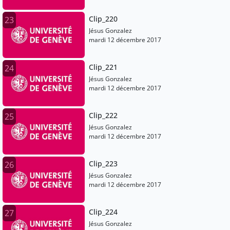
Clip_220
23
Jésus Gonzalez
mardi 12 décembre 2017
Clip_221
24
Jésus Gonzalez
mardi 12 décembre 2017
Clip_222
25
Jésus Gonzalez
mardi 12 décembre 2017
Clip_223
26
Jésus Gonzalez
mardi 12 décembre 2017
Clip_224
27
Jésus Gonzalez