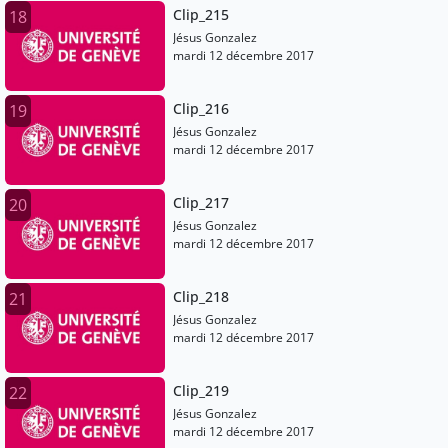
Clip_215
18
Jésus Gonzalez
mardi 12 décembre 2017
Clip_216
19
Jésus Gonzalez
mardi 12 décembre 2017
Clip_217
20
Jésus Gonzalez
mardi 12 décembre 2017
Clip_218
21
Jésus Gonzalez
mardi 12 décembre 2017
Clip_219
22
Jésus Gonzalez
mardi 12 décembre 2017