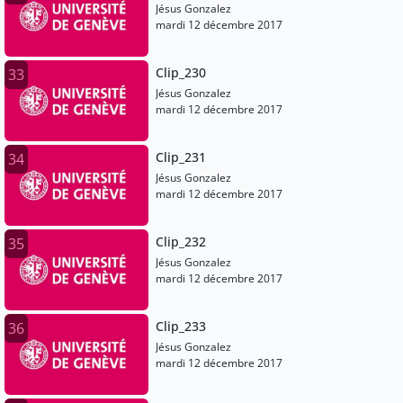
Jésus Gonzalez
mardi 12 décembre 2017
Clip_230
33
Jésus Gonzalez
mardi 12 décembre 2017
Clip_231
34
Jésus Gonzalez
mardi 12 décembre 2017
Clip_232
35
Jésus Gonzalez
mardi 12 décembre 2017
Clip_233
36
Jésus Gonzalez
mardi 12 décembre 2017