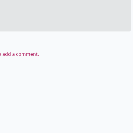
to add a comment.